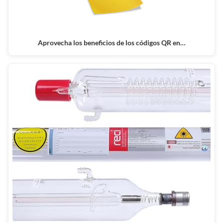
Aprovecha los beneficios de los códigos QR en…