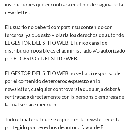
instrucciones que encontrará en el pie de página de la
newsletter.
El usuario no deberá compartir su contenido con
terceros, ya que esto violaría los derechos de autor de
EL GESTOR DEL SITIO WEB. El único canal de
distribución posible es el administrado y/o autorizado
por EL GESTOR DEL SITIO WEB.
EL GESTOR DEL SITIO WEB no se hará responsable
por el contenido de terceros expuesto en la
newsletter, cualquier controversia que surja deberá
ser tratada directamente con la persona o empresa de
la cual se hace mención.
Todo el material que se expone en la newsletter está
protegido por derechos de autor a favor de EL