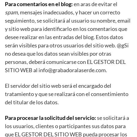
Para comentarios en el blog:
en aras de evitar el
spam
, mensajes inadecuados, y hacer un correcto
seguimiento, se solicitará al usuario su nombre, email
y sitio web para identificarlo en los comentarios que
desee realizar en las entradas del blog. Estos datos
serán visibles para otros usuarios del sitio web. @gSi
no desea que los datos sean visibles por otras
personas, deberá comunicarse con EL GESTOR DEL
SITIO WEB al
info@grabadoralaserde.com
.
El servidor del sitio web será el encargado del
tratamiento y que se realizará con el consentimiento
del titular de los datos.
Para procesar la solicitud del servicio:
se solicitará a
los usuarios, clientes o participantes sus datos para
que EL GESTOR DEL SITIO WEB pueda procesar los