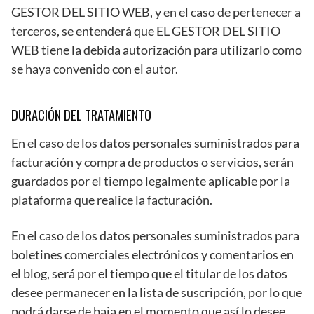
GESTOR DEL SITIO WEB, y en el caso de pertenecer a
terceros, se entenderá que EL GESTOR DEL SITIO
WEB tiene la debida autorización para utilizarlo como
se haya convenido con el autor.
DURACIÓN DEL TRATAMIENTO
En el caso de los datos personales suministrados para
facturación y compra de productos o servicios, serán
guardados por el tiempo legalmente aplicable por la
plataforma que realice la facturación.
En el caso de los datos personales suministrados para
boletines comerciales electrónicos y comentarios en
el blog, será por el tiempo que el titular de los datos
desee permanecer en la lista de suscripción, por lo que
podrá darse de baja en el momento que así lo desee,