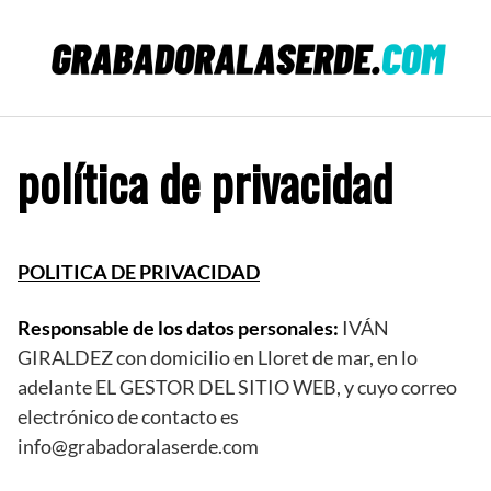
Saltar
al
contenido
política de privacidad
POLITICA DE PRIVACIDAD
Responsable de los datos personales:
IVÁN
GIRALDEZ con domicilio en Lloret de mar, en lo
adelante EL GESTOR DEL SITIO WEB, y cuyo correo
electrónico de contacto es
info@grabadoralaserde.com