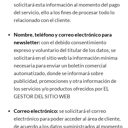
solicitará esta información al momento del pago
del servicio, ello a los fines de procesar todo lo
relacionado con el cliente.
Nombre, teléfono y correo electrónico para
newsletter:
con el debido consentimiento
expreso y voluntario del titular de los datos, se
solicitará en el sitio web la información mínima
necesaria para enviar un boletín comercial
automatizado, donde se informará sobre
publicidad, promociones y otra información de
los servicios y/o productos ofrecidos por EL
GESTOR DEL SITIO WEB
Correo electrónico:
se solicitará el correo
electrónico para poder acceder al área de cliente,
de acuerdo a los datos suministrados al momento