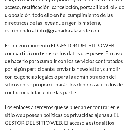
acceso, rectificación, cancelación, portabilidad, olvido
u oposición, todo ello en fiel cumplimiento de las
directrices de las leyes que rigen la materia,
escribiendo al
info@grabadoralaserde.com
En ningún momento EL GESTOR DEL SITIO WEB
compartirá con terceros los datos que posee. En caso
de hacerlo para cumplir con los servicios contratados
por algún participante, enviar la newsletter, cumplir
con exigencias legales o para la administración del
sitio web, se proporcionarán los debidos acuerdos de
confidencialidad entre las partes.
Los enlaces a terceros que se puedan encontrar en el
sitio web poseen políticas de privacidad ajenas a EL
GESTOR DEL SITIO WEB. El acceso a estos sitios