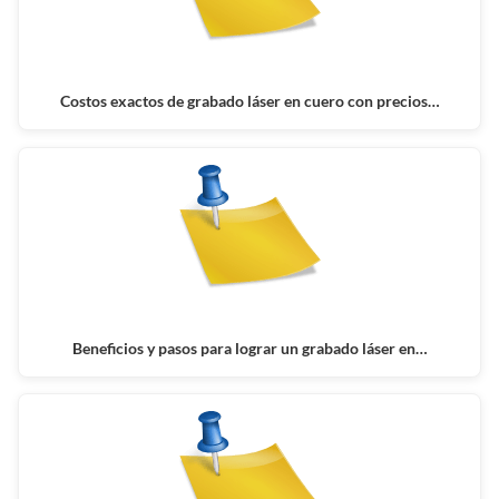
Costos exactos de grabado láser en cuero con precios…
Beneficios y pasos para lograr un grabado láser en…