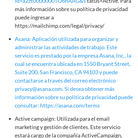
id=a2zt0000000TO6hAAG&s
tatus=Active. Para
más información sobre su política de privacidad
puede ingresar a
https://mailchimp.com/legal/privacy/
Asana: Aplicación utilizada para organizar y
administrar las actividades
de trabajo. Este
servicio es prestado por la empresa Asana, Inc., la
cual
se encuentra ubicada en 1550 Bryant Street,
Suite 200, San Francisco,
CA 94103 y puede
contactarse a través del correo electrónico
privacy@asana.com
. Si desea obtener más
información sobre su
política de privacidad puede
consultar: https://asana.com/terms
Active campaign: Utilizada para el email
marketing y gestión de clientes. Este servicio
estará cargo de la compañía ActiveCampaign,