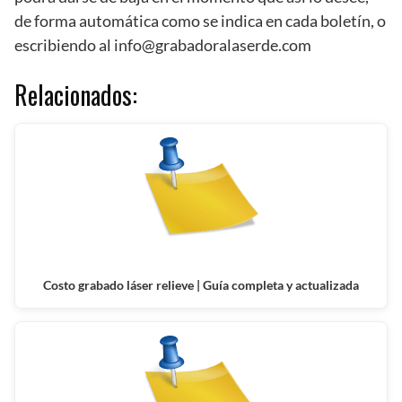
de forma automática como se indica en cada boletín, o
escribiendo al
info@grabadoralaserde.com
Relacionados:
Costo grabado láser relieve | Guía completa y actualizada