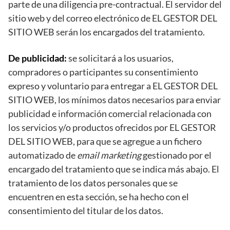
parte de una diligencia pre-contractual. El servidor del
sitio web y del correo electrónico de EL GESTOR DEL
SITIO WEB serán los encargados del tratamiento.
De publicidad:
se solicitará a los usuarios,
compradores o participantes su consentimiento
expreso y voluntario para entregar a EL GESTOR DEL
SITIO WEB, los mínimos datos necesarios para enviar
publicidad e información comercial relacionada con
los servicios y/o productos ofrecidos por EL GESTOR
DEL SITIO WEB, para que se agregue a un fichero
automatizado de
email
marketing
gestionado por el
encargado del tratamiento que se indica más abajo. El
tratamiento de los datos personales que se
encuentren en esta sección, se ha hecho con el
consentimiento del titular de los datos.