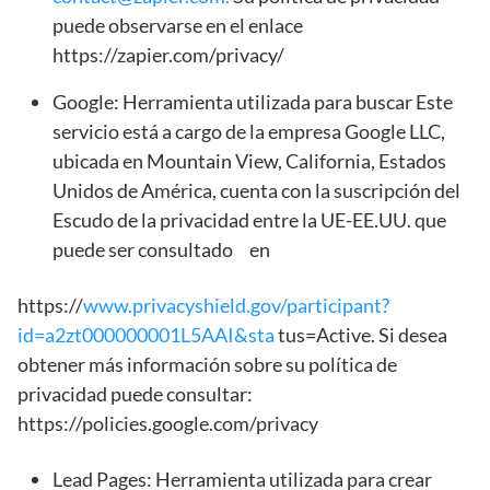
puede observarse en el enlace
https://zapier.com/privacy/
Google: Herramienta utilizada para buscar Este
servicio está a cargo de la empresa Google LLC,
ubicada en Mountain View, California, Estados
Unidos de América, cuenta con la suscripción del
Escudo de la privacidad entre la UE-EE.UU. que
puede ser consultado en
https://
www.privacyshield.gov/participant?
id=a2zt000000001L5AAI&sta
tus=Active. Si desea
obtener más información sobre su política de
privacidad puede consultar:
https://policies.google.com/privacy
Lead Pages: Herramienta utilizada para crear