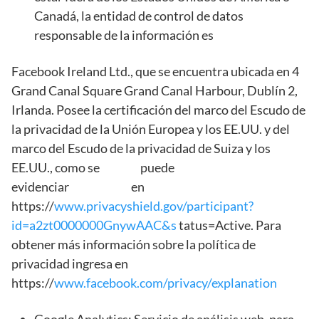
Canadá, la entidad de control de datos
responsable de la información es
Facebook Ireland Ltd., que se encuentra ubicada en 4
Grand Canal Square Grand Canal Harbour, Dublín 2,
Irlanda. Posee la certificación del marco del Escudo de
la privacidad de la Unión Europea y los EE.UU. y del
marco del Escudo de la privacidad de Suiza y los
EE.UU., como se puede
evidenciar en
https://
www.privacyshield.gov/participant?
id=a2zt0000000GnywAAC&s
tatus=Active. Para
obtener más información sobre la política de
privacidad ingresa en
https://
www.facebook.com/privacy/explanation
Google Analytics: Servicio de análisis web, para