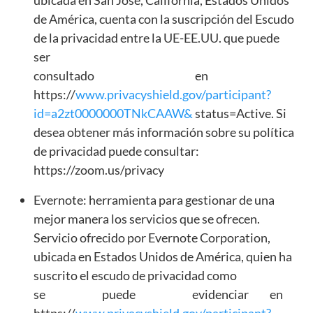
de América, cuenta con la suscripción del Escudo
de la privacidad entre la UE-EE.UU. que puede
ser
consultado en
https://
www.privacyshield.gov/participant?
id=a2zt0000000TNkCAAW&
status=Active. Si
desea obtener más información sobre su política
de privacidad puede consultar:
https://zoom.us/privacy
Evernote: herramienta para gestionar de una
mejor manera los servicios que se ofrecen.
Servicio ofrecido por Evernote Corporation,
ubicada en Estados Unidos de América, quien ha
suscrito el escudo de privacidad como
se puede evidenciar en
https://
www.privacyshield.gov/participant?