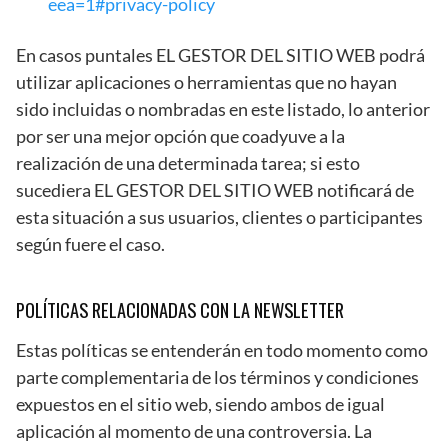
eea=1#privacy-policy
En casos puntales EL GESTOR DEL SITIO WEB podrá
utilizar aplicaciones o herramientas que no hayan
sido incluidas o nombradas en este listado, lo anterior
por ser una mejor opción que coadyuve a la
realización de una determinada tarea; si esto
sucediera EL GESTOR DEL SITIO WEB notificará de
esta situación a sus usuarios, clientes o participantes
según fuere el caso.
POLÍTICAS RELACIONADAS CON LA NEWSLETTER
Estas políticas se entenderán en todo momento como
parte complementaria de los términos y condiciones
expuestos en el sitio web, siendo ambos de igual
aplicación al momento de una controversia. La