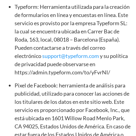
Typeform: Herramienta utilizada para la creación
de formularios en línea y encuestas en línea. Este
servicio es provisto por la empresa Typeform SL:
la cual se encuentra ubicada en Carrer Bac de
Roda, 163, local, 08018 – Barcelona (España).
Pueden contactarse a través del correo
electrónico
support@typeform.com
y su política
de privacidad puede observarse en
https://admin.typeform.com/to/yFvrNI/
Pixel de Facebook: herramienta de análisis para
publicidad, utilizado para conocer las acciones de
los titulares de los datos en este sitio web. Este
servicio es proporcionado por Facebook, Inc., que
está ubicada en 1601 Willow Road Menlo Park,
CA 94025, Estados Unidos de América. En caso de
estar fuera de los Estados Unidos de América o