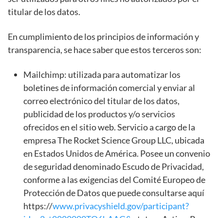
titular de los datos.
En cumplimiento de los principios de información y
transparencia, se hace saber que estos terceros son:
Mailchimp: utilizada para automatizar los
boletines de información comercial y enviar al
correo electrónico del titular de los datos,
publicidad de los productos y/o servicios
ofrecidos en el sitio web. Servicio a cargo de la
empresa The Rocket Science Group LLC, ubicada
en Estados Unidos de América. Posee un convenio
de seguridad denominado Escudo de Privacidad,
conforme a las exigencias del Comité Europeo de
Protección de Datos que puede consultarse aquí
https://
www.privacyshield.gov/participant?