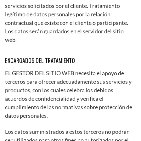
servicios solicitados por el cliente. Tratamiento
legítimo de datos personales por la relación
contractual que existe con el cliente o participante.
Los datos serán guardados en el servidor del sitio
web.
ENCARGADOS DEL TRATAMIENTO
EL GESTOR DEL SITIO WEB necesita el apoyo de
terceros para ofrecer adecuadamente sus servicios y
productos, con los cuales celebra los debidos
acuerdos de confidencialidad y verifica el
cumplimiento de las normativas sobre protección de
datos personales.
Los datos suministrados a estos terceros no podrán
ser utilizados para otros fines no autorizados por el