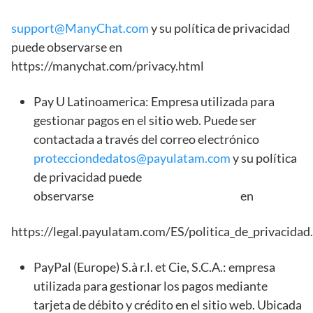
support@ManyChat.com
y su política de privacidad
puede observarse en
https://manychat.com/privacy.html
Pay U Latinoamerica: Empresa utilizada para
gestionar pagos en el sitio web. Puede ser
contactada a través del correo electrónico
protecciondedatos@payulatam.com
y su política
de privacidad puede
observarse en
https://legal.payulatam.com/ES/politica_de_privacid
PayPal (Europe) S.à r.l. et Cie, S.C.A.: empresa
utilizada para gestionar los pagos mediante
tarjeta de débito y crédito en el sitio web. Ubicada