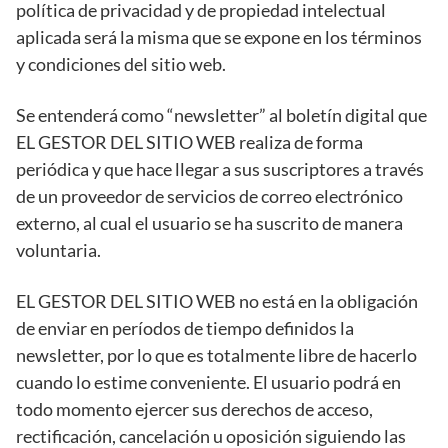
política de privacidad y de propiedad intelectual
aplicada será la misma que se expone en los términos
y condiciones del sitio web.
Se entenderá como “newsletter” al boletín digital que
EL GESTOR DEL SITIO WEB realiza de forma
periódica y que hace llegar a sus suscriptores a través
de un proveedor de servicios de correo electrónico
externo, al cual el usuario se ha suscrito de manera
voluntaria.
EL GESTOR DEL SITIO WEB no está en la obligación
de enviar en períodos de tiempo definidos la
newsletter, por lo que es totalmente libre de hacerlo
cuando lo estime conveniente. El usuario podrá en
todo momento ejercer sus derechos de acceso,
rectificación, cancelación u oposición siguiendo las