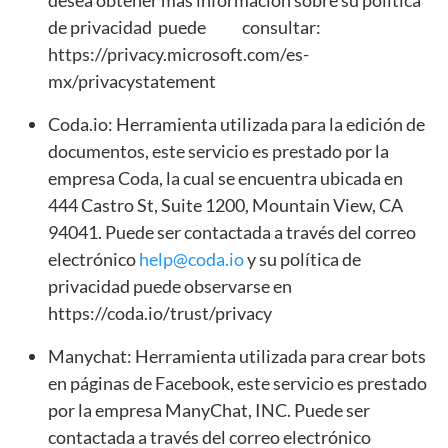
de privacidad puede consultar:
https://privacy.microsoft.com/es-
mx/privacystatement
Coda.io: Herramienta utilizada para la edición de
documentos, este servicio es prestado por la
empresa Coda, la cual se encuentra ubicada en
444 Castro St, Suite 1200, Mountain View, CA
94041. Puede ser contactada a través del correo
electrónico
help@coda.io
y su política de
privacidad puede observarse en
https://coda.io/trust/privacy
Manychat: Herramienta utilizada para crear bots
en páginas de Facebook, este servicio es prestado
por la empresa ManyChat, INC. Puede ser
contactada a través del correo electrónico