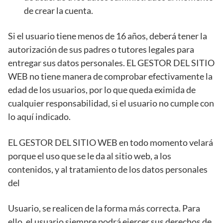
de crear la cuenta.
Si el usuario tiene menos de 16 años, deberá tener la
autorización de sus padres o tutores legales para
entregar sus datos personales. EL GESTOR DEL SITIO
WEB no tiene manera de comprobar efectivamente la
edad de los usuarios, por lo que queda eximida de
cualquier responsabilidad, si el usuario no cumple con
lo aquí indicado.
EL GESTOR DEL SITIO WEB en todo momento velará
porque el uso que se le da al sitio web, a los
contenidos, y al tratamiento de los datos personales
del
Usuario, se realicen de la forma más correcta. Para
ello, el usuario siempre podrá ejercer sus derechos de