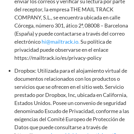
enviar los correos y verificar su lectura por parte
del receptor, la empresa THE MAIL TRACK
COMPANY, S.L., se encuentra ubicada en calle
Córcega, número 301, ático 2ª, 08008 – Barcelona
(España) y puede contactarse a través del correo
electrónico
hi@mailtrack.io
.
Su política de
privacidad puede observarse en el enlace
https://mailtrack.io/es/privacy-policy
Dropbox: Utilizada para el alojamiento virtual de
documentos relacionados con los productos o
servicios que se ofrecen en el sitio web. Servicio
prestado por Dropbox, Inc, ubicada en California,
Estados Unidos. Posee un convenio de seguridad
denominado Escudo de Privacidad, conforme a las
exigencias del Comité Europeo de Protección de
Datos que puede consultarse a través de