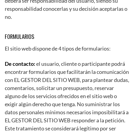
deberá ser responsabilidad del usuario, siendo su
responsabilidad conocerlas y su decisión aceptarlas o
no.
FORMULARIOS
El sitio web dispone de 4 tipos de formularios:
De contacto:
el usuario, cliente o participante podrá
encontrar formularios que facilitarán la comunicación
con EL GESTOR DEL SITIO WEB, para plantear dudas,
comentarios, solicitar un presupuesto, reservar
alguno de los servicios ofrecidos en el sitio web o
exigir algún derecho que tenga. No suministrar los
datos personales mínimos necesarios imposibilitará a
EL GESTOR DEL SITIO WEB responder a la petición.
Este tratamiento se considerará legítimo por ser