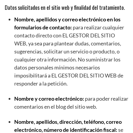
Datos solicitados en el sitio web y finalidad del tratamiento.
Nombre, apellidos y correo electrónico en los
formularios de contacto:
para realizar cualquier
contacto directo con EL GESTOR DEL SITIO
WEB, ya sea para plantear dudas, comentarios,
sugerencias, solicitar un servicio o producto, o
cualquier otra información. No suministrar los
datos personales mínimos necesarios
imposibilitará a EL GESTOR DEL SITIO WEB de
responder a la petición.
Nombre y correo electrónico:
para poder realizar
comentarios en el blog del sitio web.
Nombre, apellidos, dirección, teléfono, correo
electrónico, número de identificación fiscal:
se