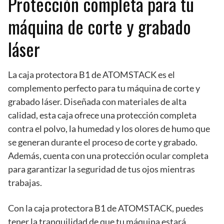
Protección completa para tu
máquina de corte y grabado
láser
La caja protectora B1 de ATOMSTACK es el
complemento perfecto para tu máquina de corte y
grabado láser. Diseñada con materiales de alta
calidad, esta caja ofrece una protección completa
contra el polvo, la humedad y los olores de humo que
se generan durante el proceso de corte y grabado.
Además, cuenta con una protección ocular completa
para garantizar la seguridad de tus ojos mientras
trabajas.
Con la caja protectora B1 de ATOMSTACK, puedes
tener la tranquilidad de que tu máquina estará