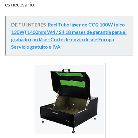
es necesario.
DE TU INTERES
Reci Tubo láser de CO2 100W (pico
130W) 1400mm W4 / S4 18 meses de garantía para el
grabado con láser Corte de envío desde Europa
Servicio gratuito e IVA