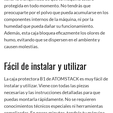
protegida en todo momento. No tendrás que
preocuparte por el polvo que pueda acumularse en los
componentes internos de la máquina, ni por la
humedad que pueda dañar su funcionamiento.
Además, esta caja bloquea eficazmente los olores de
humo, evitando que se dispersen en el ambiente y
causen molestias.
Fácil de instalar y utilizar
La caja protectora B1 de ATOMSTACK es muy fácil de
instalar y utilizar. Viene con todas las piezas
necesarias y las instrucciones detalladas para que
puedas montarla rápidamente. No se requieren
conocimientos técnicos especiales ni herramientas
complicadas. En pocos minutos, tendrás tu máquina