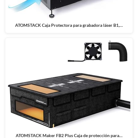
ATOMSTACK Caja Protectora para grabadora láser B1,…
ATOMSTACK Maker FB2 Plus Caja de protección para…