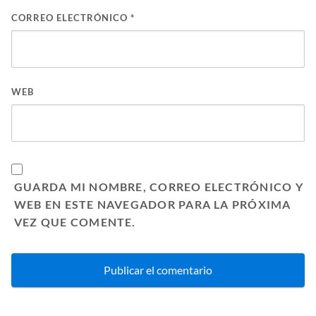
CORREO ELECTRÓNICO
*
WEB
GUARDA MI NOMBRE, CORREO ELECTRÓNICO Y
WEB EN ESTE NAVEGADOR PARA LA PRÓXIMA
VEZ QUE COMENTE.