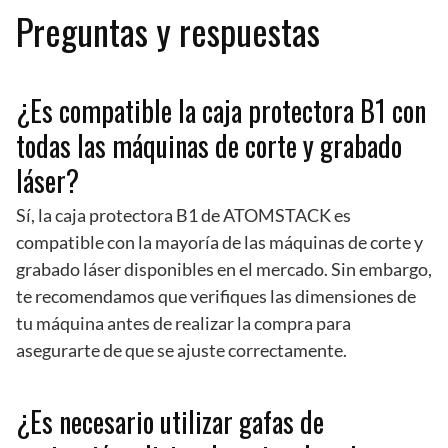
Preguntas y respuestas
¿Es compatible la caja protectora B1 con
todas las máquinas de corte y grabado
láser?
Sí, la caja protectora B1 de ATOMSTACK es
compatible con la mayoría de las máquinas de corte y
grabado láser disponibles en el mercado. Sin embargo,
te recomendamos que verifiques las dimensiones de
tu máquina antes de realizar la compra para
asegurarte de que se ajuste correctamente.
¿Es necesario utilizar gafas de