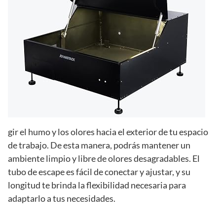
gir el humo y los olores hacia el exterior de tu espacio
de trabajo. De esta manera, podrás mantener un
ambiente limpio y libre de olores desagradables. El
tubo de escape es fácil de conectar y ajustar, y su
longitud te brinda la flexibilidad necesaria para
adaptarlo a tus necesidades.