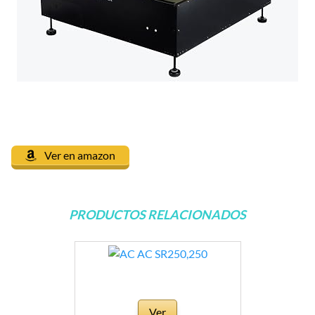
Ver en amazon
PRODUCTOS RELACIONADOS
Ver