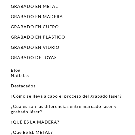
GRABADO EN METAL
GRABADO EN MADERA
GRABADO EN CUERO
GRABADO EN PLASTICO
GRABADO EN VIDRIO
GRABADO DE JOYAS
Blog
Noticias
Destacados
¿Cómo se lleva a cabo el proceso del grabado láser?
¿Cuáles son las diferencias entre marcado láser y
grabado láser?
¿QUÉ ES LA MADERA?
¿Qué ES EL METAL?