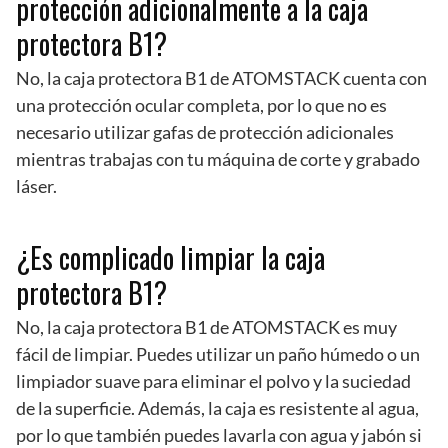
protección adicionalmente a la caja
protectora B1?
No, la caja protectora B1 de ATOMSTACK cuenta con
una protección ocular completa, por lo que no es
necesario utilizar gafas de protección adicionales
mientras trabajas con tu máquina de corte y grabado
láser.
¿Es complicado limpiar la caja
protectora B1?
No, la caja protectora B1 de ATOMSTACK es muy
fácil de limpiar. Puedes utilizar un paño húmedo o un
limpiador suave para eliminar el polvo y la suciedad
de la superficie. Además, la caja es resistente al agua,
por lo que también puedes lavarla con agua y jabón si