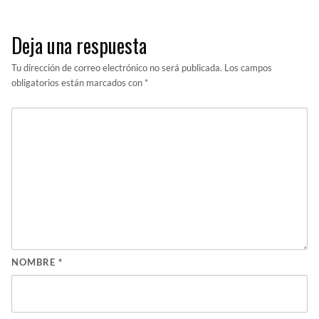
Deja una respuesta
Tu dirección de correo electrónico no será publicada.
Los campos
obligatorios están marcados con
*
NOMBRE
*