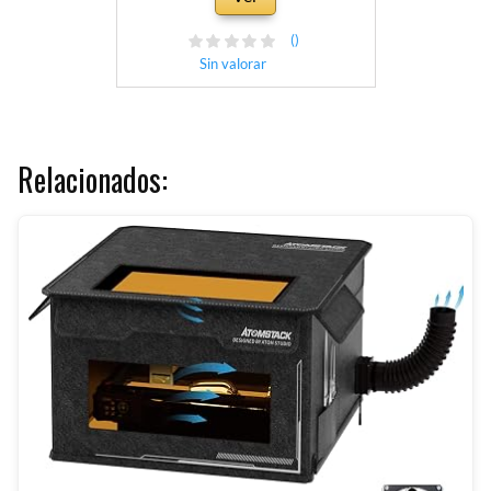
()
Sin valorar
Relacionados: