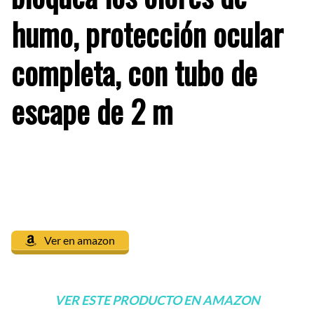
humo, protección ocular
completa, con tubo de
escape de 2 m
Ver en amazon
VER ESTE PRODUCTO EN AMAZON