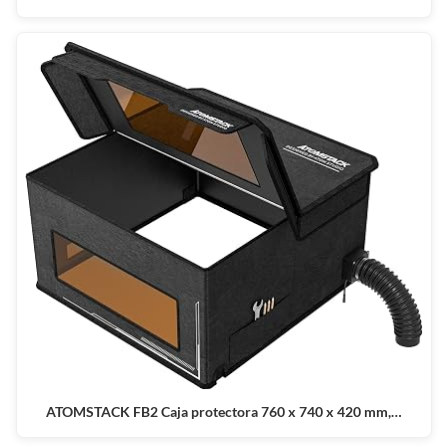
ATOMSTACK FB2 Caja protectora 760 x 740 x 420 mm,…