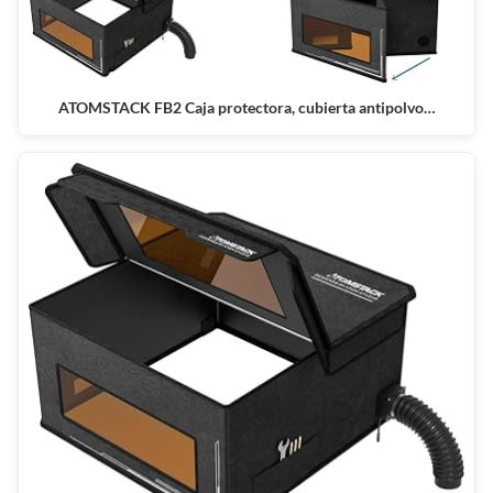
ATOMSTACK FB2 Caja protectora, cubierta antipolvo…