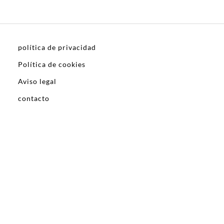
política de privacidad
Política de cookies
Aviso legal
contacto