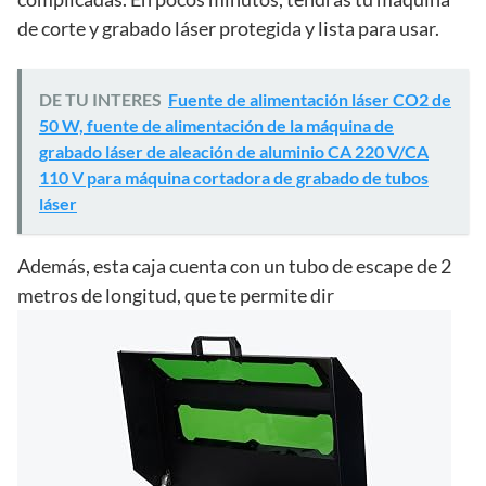
de corte y grabado láser protegida y lista para usar.
DE TU INTERES
Fuente de alimentación láser CO2 de
50 W, fuente de alimentación de la máquina de
grabado láser de aleación de aluminio CA 220 V/CA
110 V para máquina cortadora de grabado de tubos
láser
Además, esta caja cuenta con un tubo de escape de 2
metros de longitud, que te permite dir