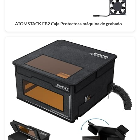
ATOMSTACK FB2 Caja Protectora máquina de grabado…