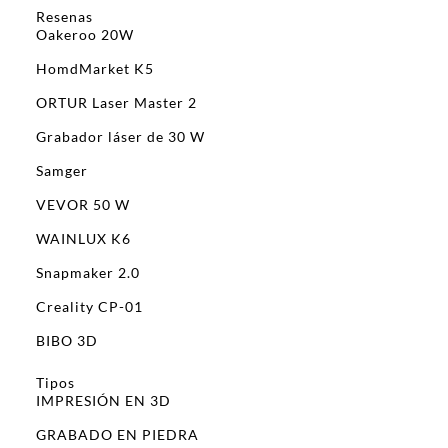
Resenas
Oakeroo 20W
HomdMarket K5
ORTUR Laser Master 2
Grabador láser de 30 W
Samger
VEVOR 50 W
WAINLUX K6
Snapmaker 2.0
Creality CP-01
BIBO 3D
Tipos
IMPRESIÓN EN 3D
GRABADO EN PIEDRA