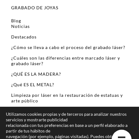
GRABADO DE JOYAS
Blog
Noticias
Destacados
¿Cómo se lleva a cabo el proceso del grabado láser?
¿Cuáles son las diferencias entre marcado láser y
grabado láser?
¿QUÉ ES LA MADERA?
¿Qué ES EL METAL?
Limpieza por láser en la restauración de estatuas y
arte público
Sobre Mi
Utilizamos cookies propias y de terceros para analizar nuestros
servicios y mostrarte publicidad
relacionada con tus preferencias en base a un perfil elaborado a
partir de tus hábitos de
navegación (por ejemplo, páginas visitadas). Puedes obtener más