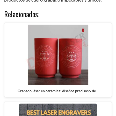
Relacionados:
Grabado láser en cerámica: diseños precisos y de…