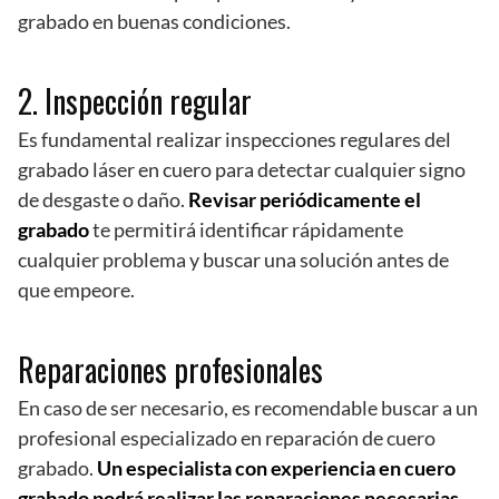
grabado en buenas condiciones.
2. Inspección regular
Es fundamental realizar inspecciones regulares del
grabado láser en cuero para detectar cualquier signo
de desgaste o daño.
Revisar periódicamente el
grabado
te permitirá identificar rápidamente
cualquier problema y buscar una solución antes de
que empeore.
Reparaciones profesionales
En caso de ser necesario, es recomendable buscar a un
profesional especializado en reparación de cuero
grabado.
Un especialista con experiencia en cuero
grabado podrá realizar las reparaciones necesarias