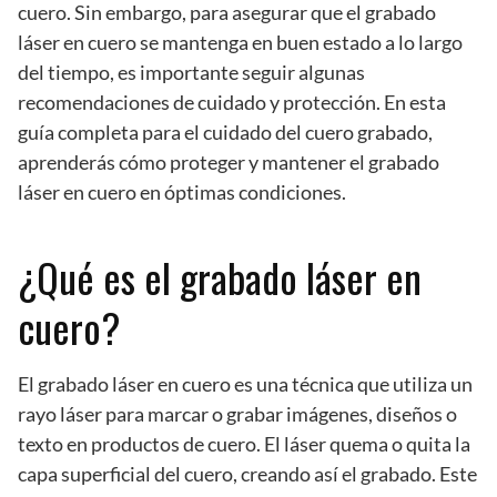
cuero. Sin embargo, para asegurar que el grabado
láser en cuero se mantenga en buen estado a lo largo
del tiempo, es importante seguir algunas
recomendaciones de cuidado y protección. En esta
guía completa para el cuidado del cuero grabado,
aprenderás cómo proteger y mantener el grabado
láser en cuero en óptimas condiciones.
¿Qué es el grabado láser en
cuero?
El grabado láser en cuero es una técnica que utiliza un
rayo láser para marcar o grabar imágenes, diseños o
texto en productos de cuero. El láser quema o quita la
capa superficial del cuero, creando así el grabado. Este