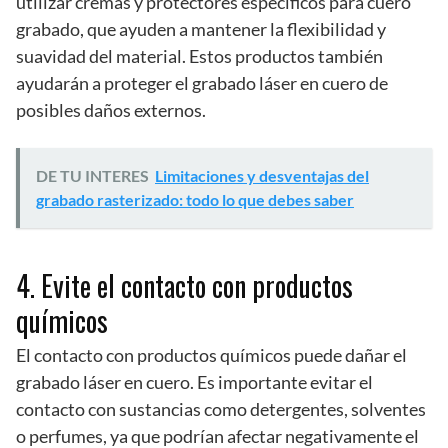
utilizar cremas y protectores específicos para cuero
grabado, que ayuden a mantener la flexibilidad y
suavidad del material. Estos productos también
ayudarán a proteger el grabado láser en cuero de
posibles daños externos.
DE TU INTERES
Limitaciones y desventajas del
grabado rasterizado: todo lo que debes saber
4. Evite el contacto con productos
químicos
El contacto con productos químicos puede dañar el
grabado láser en cuero. Es importante evitar el
contacto con sustancias como detergentes, solventes
o perfumes, ya que podrían afectar negativamente el