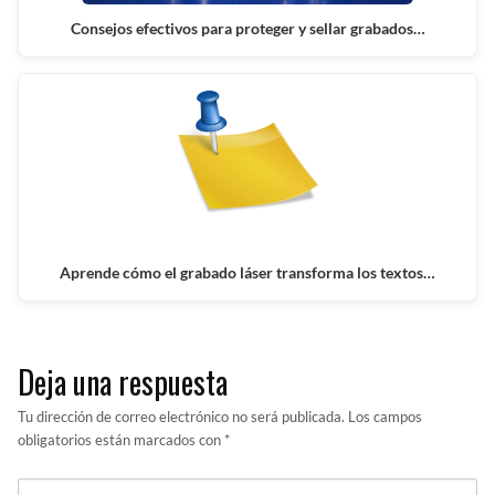
Consejos efectivos para proteger y sellar grabados…
Aprende cómo el grabado láser transforma los textos…
Deja una respuesta
Tu dirección de correo electrónico no será publicada.
Los campos
obligatorios están marcados con
*