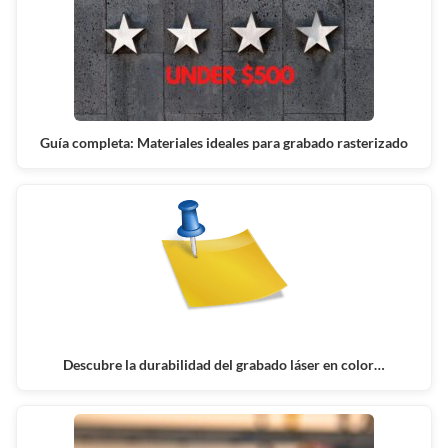
Guía completa: Materiales ideales para grabado rasterizado
Descubre la durabilidad del grabado láser en color…