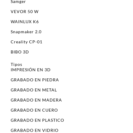
Samger
VEVOR 50 W
WAINLUX K6
Snapmaker 2.0
Creality CP-01
BIBO 3D
Tipos
IMPRESIÓN EN 3D
GRABADO EN PIEDRA
GRABADO EN METAL
GRABADO EN MADERA
GRABADO EN CUERO
GRABADO EN PLASTICO
GRABADO EN VIDRIO