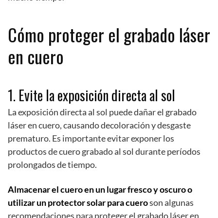
Cómo proteger el grabado láser
en cuero
1. Evite la exposición directa al sol
La exposición directa al sol puede dañar el grabado
láser en cuero, causando decoloración y desgaste
prematuro. Es importante evitar exponer los
productos de cuero grabado al sol durante períodos
prolongados de tiempo.
Almacenar el cuero en un lugar fresco y oscuro o
utilizar un protector solar para cuero
son algunas
recomendaciones para proteger el grabado láser en