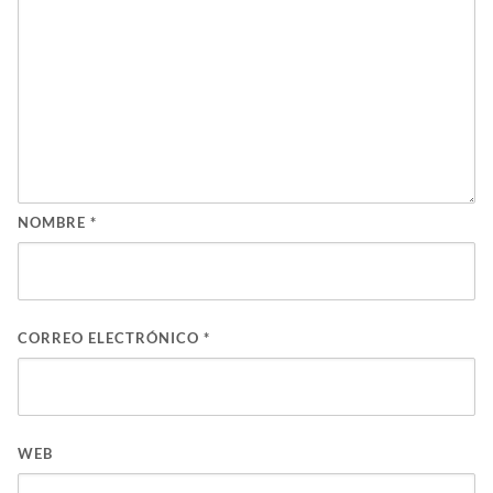
NOMBRE
*
CORREO ELECTRÓNICO
*
WEB