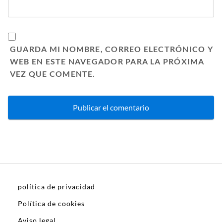
GUARDA MI NOMBRE, CORREO ELECTRÓNICO Y
WEB EN ESTE NAVEGADOR PARA LA PRÓXIMA
VEZ QUE COMENTE.
política de privacidad
Política de cookies
Aviso legal