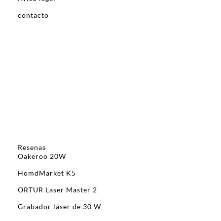
contacto
Resenas
Oakeroo 20W
HomdMarket K5
ORTUR Laser Master 2
Grabador láser de 30 W