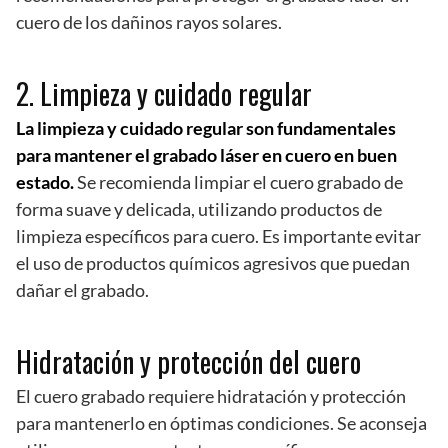
cuero de los dañinos rayos solares.
2. Limpieza y cuidado regular
La limpieza y cuidado regular son fundamentales
para mantener el grabado láser en cuero en buen
estado.
Se recomienda limpiar el cuero grabado de
forma suave y delicada, utilizando productos de
limpieza específicos para cuero. Es importante evitar
el uso de productos químicos agresivos que puedan
dañar el grabado.
Hidratación y protección del cuero
El cuero grabado requiere hidratación y protección
para mantenerlo en óptimas condiciones. Se aconseja