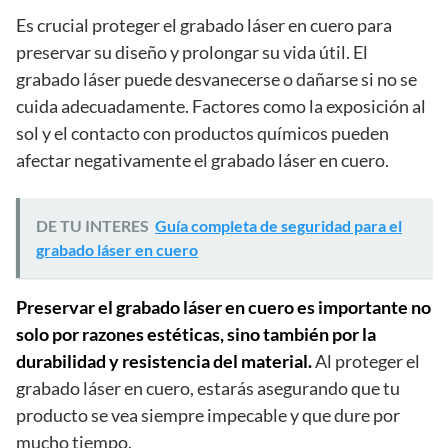
Es crucial proteger el grabado láser en cuero para
preservar su diseño y prolongar su vida útil. El
grabado láser puede desvanecerse o dañarse si no se
cuida adecuadamente. Factores como la exposición al
sol y el contacto con productos químicos pueden
afectar negativamente el grabado láser en cuero.
DE TU INTERES
Guía completa de seguridad para el
grabado láser en cuero
Preservar el grabado láser en cuero es importante no
solo por razones estéticas, sino también por la
durabilidad y resistencia del material.
Al proteger el
grabado láser en cuero, estarás asegurando que tu
producto se vea siempre impecable y que dure por
mucho tiempo.