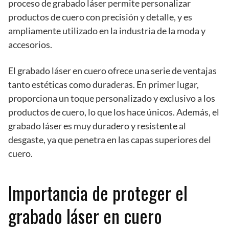
proceso de grabado láser permite personalizar
productos de cuero con precisión y detalle, y es
ampliamente utilizado en la industria de la moda y
accesorios.
El grabado láser en cuero ofrece una serie de ventajas
tanto estéticas como duraderas. En primer lugar,
proporciona un toque personalizado y exclusivo a los
productos de cuero, lo que los hace únicos. Además, el
grabado láser es muy duradero y resistente al
desgaste, ya que penetra en las capas superiores del
cuero.
Importancia de proteger el
grabado láser en cuero