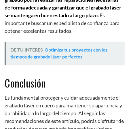
de forma adecuada y garantizar que el grabado láser
se mantenga en buen estado a largo plazo.
Es
importante buscar un especialista de confianza para
obtener excelentes resultados.
DE TU INTERES
Optimiza tus proyectos con los
tiempos de grabado láser perfectos
Conclusión
Es fundamental proteger y cuidar adecuadamente el
grabado láser en cuero para mantener su apariencia y
durabilidad a lo largo del tiempo. Al seguir las
recomendaciones de este artículo, podrás disfrutar de
productos de cuero grabado impecables y únicos.