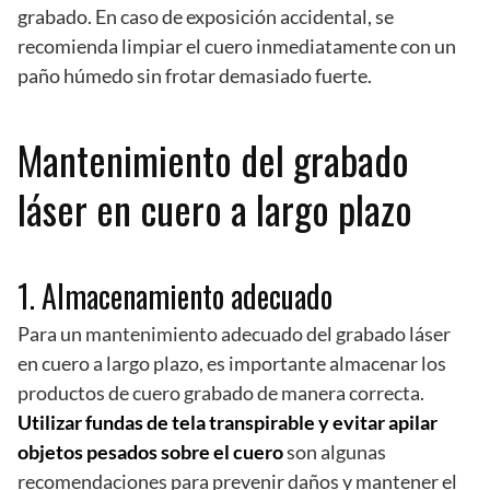
grabado. En caso de exposición accidental, se
recomienda limpiar el cuero inmediatamente con un
paño húmedo sin frotar demasiado fuerte.
Mantenimiento del grabado
láser en cuero a largo plazo
1. Almacenamiento adecuado
Para un mantenimiento adecuado del grabado láser
en cuero a largo plazo, es importante almacenar los
productos de cuero grabado de manera correcta.
Utilizar fundas de tela transpirable y evitar apilar
objetos pesados sobre el cuero
son algunas
recomendaciones para prevenir daños y mantener el