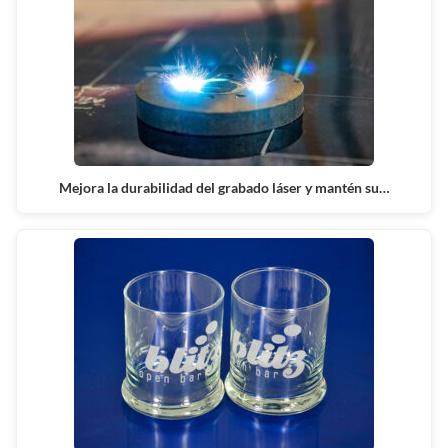
Mejora la durabilidad del grabado láser y mantén su…