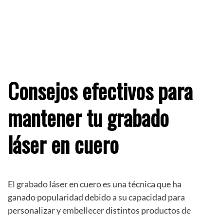
Consejos efectivos para
mantener tu grabado
láser en cuero
El grabado láser en cuero es una técnica que ha
ganado popularidad debido a su capacidad para
personalizar y embellecer distintos productos de