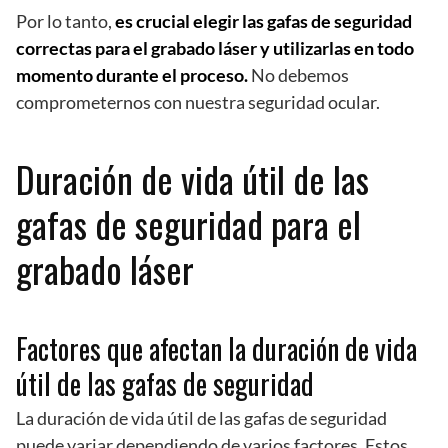
Por lo tanto,
es crucial elegir las gafas de seguridad
correctas para el grabado láser y utilizarlas en todo
momento durante el proceso.
No debemos
comprometernos con nuestra seguridad ocular.
Duración de vida útil de las
gafas de seguridad para el
grabado láser
Factores que afectan la duración de vida
útil de las gafas de seguridad
La duración de vida útil de las gafas de seguridad
puede variar dependiendo de varios factores. Estos