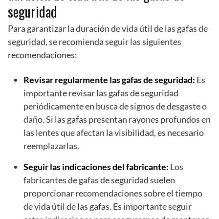
seguridad
Para garantizar la duración de vida útil de las gafas de
seguridad, se recomienda seguir las siguientes
recomendaciones:
Revisar regularmente las gafas de seguridad:
Es
importante revisar las gafas de seguridad
periódicamente en busca de signos de desgaste o
daño. Si las gafas presentan rayones profundos en
las lentes que afectan la visibilidad, es necesario
reemplazarlas.
Seguir las indicaciones del fabricante:
Los
fabricantes de gafas de seguridad suelen
proporcionar recomendaciones sobre el tiempo
de vida útil de las gafas. Es importante seguir