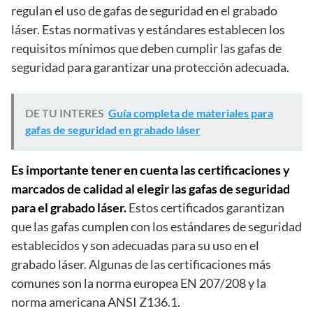
regulan el uso de gafas de seguridad en el grabado
láser. Estas normativas y estándares establecen los
requisitos mínimos que deben cumplir las gafas de
seguridad para garantizar una protección adecuada.
DE TU INTERES
Guía completa de materiales para
gafas de seguridad en grabado láser
Es importante tener en cuenta las certificaciones y
marcados de calidad al elegir las gafas de seguridad
para el grabado láser.
Estos certificados garantizan
que las gafas cumplen con los estándares de seguridad
establecidos y son adecuadas para su uso en el
grabado láser. Algunas de las certificaciones más
comunes son la norma europea EN 207/208 y la
norma americana ANSI Z136.1.