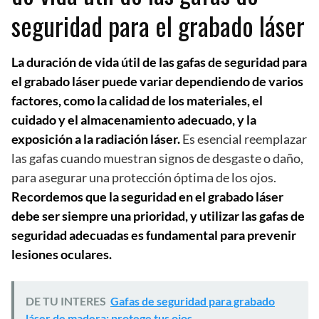
seguridad para el grabado láser
La duración de vida útil de las gafas de seguridad para
el grabado láser puede variar dependiendo de varios
factores, como la calidad de los materiales, el
cuidado y el almacenamiento adecuado, y la
exposición a la radiación láser.
Es esencial reemplazar
las gafas cuando muestran signos de desgaste o daño,
para asegurar una protección óptima de los ojos.
Recordemos que la seguridad en el grabado láser
debe ser siempre una prioridad, y utilizar las gafas de
seguridad adecuadas es fundamental para prevenir
lesiones oculares.
DE TU INTERES
Gafas de seguridad para grabado
láser de madera: protege tus ojos