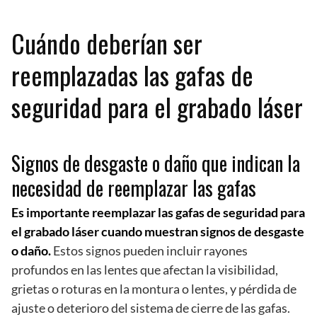
Cuándo deberían ser
reemplazadas las gafas de
seguridad para el grabado láser
Signos de desgaste o daño que indican la
necesidad de reemplazar las gafas
Es importante reemplazar las gafas de seguridad para
el grabado láser cuando muestran signos de desgaste
o daño.
Estos signos pueden incluir rayones
profundos en las lentes que afectan la visibilidad,
grietas o roturas en la montura o lentes, y pérdida de
ajuste o deterioro del sistema de cierre de las gafas.