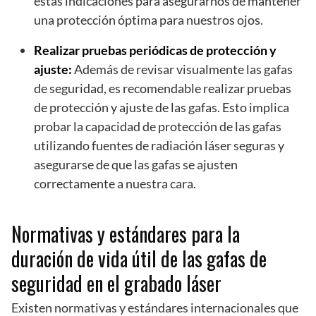
estas indicaciones para asegurarnos de mantener
una protección óptima para nuestros ojos.
Realizar pruebas periódicas de protección y
ajuste:
Además de revisar visualmente las gafas
de seguridad, es recomendable realizar pruebas
de protección y ajuste de las gafas. Esto implica
probar la capacidad de protección de las gafas
utilizando fuentes de radiación láser seguras y
asegurarse de que las gafas se ajusten
correctamente a nuestra cara.
Normativas y estándares para la
duración de vida útil de las gafas de
seguridad en el grabado láser
Existen normativas y estándares internacionales que