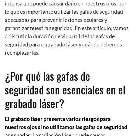
intensa que puede causar daño en nuestros ojos, por
lo que es importante utilizar las gafas de seguridad
adecuadas para prevenir lesiones oculares y
garantizar nuestra seguridad. En este artículo, vamos
a discutir la duración de vida útil de las gafas de
seguridad para el grabado láser y cuándo debemos
reemplazarlas.
¿Por qué las gafas de
seguridad son esenciales en el
grabado láser?
El grabado láser presenta varios riesgos para
nuestros ojos si no utilizamos las gafas de seguridad
adecuadas.
La radiación láser puede causar