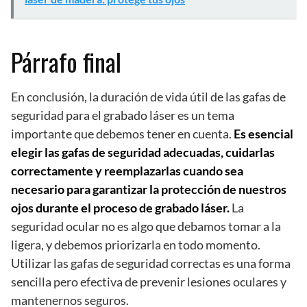
Párrafo final
En conclusión, la duración de vida útil de las gafas de
seguridad para el grabado láser es un tema
importante que debemos tener en cuenta.
Es esencial
elegir las gafas de seguridad adecuadas, cuidarlas
correctamente y reemplazarlas cuando sea
necesario para garantizar la protección de nuestros
ojos durante el proceso de grabado láser.
La
seguridad ocular no es algo que debamos tomar a la
ligera, y debemos priorizarla en todo momento.
Utilizar las gafas de seguridad correctas es una forma
sencilla pero efectiva de prevenir lesiones oculares y
mantenernos seguros.