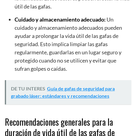
útil de las gafas.
Cuidado y almacenamiento adecuado:
Un
cuidado y almacenamiento adecuados pueden
ayudar a prolongar la vida útil de las gafas de
seguridad. Esto implica limpiar las gafas
regularmente, guardarlas en un lugar seguro y
protegido cuando no se utilicen y evitar que
sufran golpes o caídas.
DE TU INTERES
Guía de gafas de seguridad para
grabado láser: estándares y recomendaciones
Recomendaciones generales para la
duración de vida útil de las gafas de