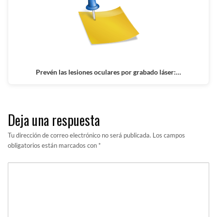
Prevén las lesiones oculares por grabado láser:…
Deja una respuesta
Tu dirección de correo electrónico no será publicada.
Los campos
obligatorios están marcados con
*