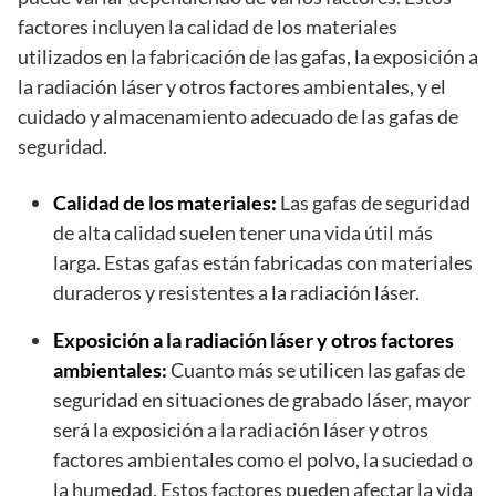
factores incluyen la calidad de los materiales
utilizados en la fabricación de las gafas, la exposición a
la radiación láser y otros factores ambientales, y el
cuidado y almacenamiento adecuado de las gafas de
seguridad.
Calidad de los materiales:
Las gafas de seguridad
de alta calidad suelen tener una vida útil más
larga. Estas gafas están fabricadas con materiales
duraderos y resistentes a la radiación láser.
Exposición a la radiación láser y otros factores
ambientales:
Cuanto más se utilicen las gafas de
seguridad en situaciones de grabado láser, mayor
será la exposición a la radiación láser y otros
factores ambientales como el polvo, la suciedad o
la humedad. Estos factores pueden afectar la vida