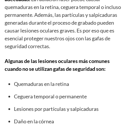
quemaduras en la retina, ceguera temporal o incluso
permanente. Además, las partículas y salpicaduras
generadas durante el proceso de grabado pueden
causar lesiones oculares graves. Es por eso que es
esencial proteger nuestros ojos con las gafas de
seguridad correctas.
Algunas de las lesiones oculares más comunes
cuando no se utilizan gafas de seguridad son:
Quemaduras en la retina
Ceguera temporal o permanente
Lesiones por partículas y salpicaduras
Daño en la córnea