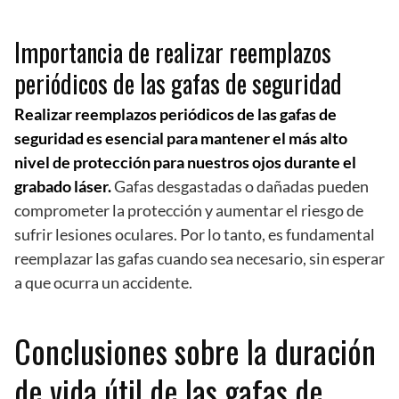
Importancia de realizar reemplazos
periódicos de las gafas de seguridad
Realizar reemplazos periódicos de las gafas de
seguridad es esencial para mantener el más alto
nivel de protección para nuestros ojos durante el
grabado láser.
Gafas desgastadas o dañadas pueden
comprometer la protección y aumentar el riesgo de
sufrir lesiones oculares. Por lo tanto, es fundamental
reemplazar las gafas cuando sea necesario, sin esperar
a que ocurra un accidente.
Conclusiones sobre la duración
de vida útil de las gafas de