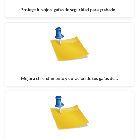
Protege tus ojos: gafas de seguridad para grabado…
Mejora el rendimiento y duración de tus gafas de…