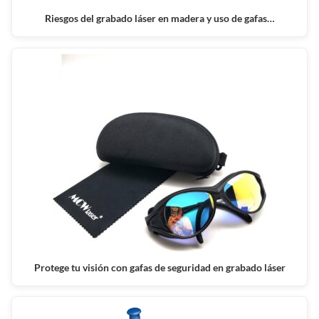
Riesgos del grabado láser en madera y uso de gafas…
Protege tu visión con gafas de seguridad en grabado láser