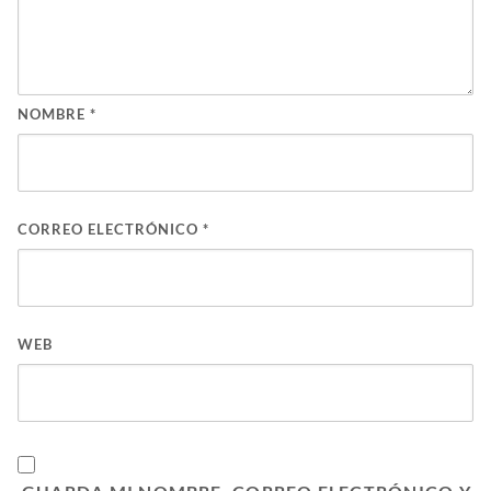
NOMBRE
*
CORREO ELECTRÓNICO
*
WEB