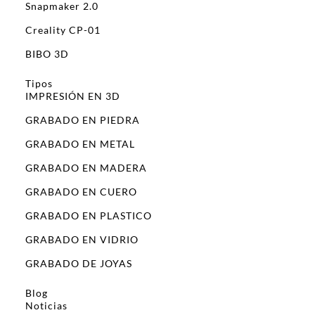
Snapmaker 2.0
Creality CP-01
BIBO 3D
Tipos
IMPRESIÓN EN 3D
GRABADO EN PIEDRA
GRABADO EN METAL
GRABADO EN MADERA
GRABADO EN CUERO
GRABADO EN PLASTICO
GRABADO EN VIDRIO
GRABADO DE JOYAS
Blog
Noticias