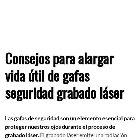
Consejos para alargar
vida útil de gafas
seguridad grabado láser
Las gafas de seguridad son un elemento esencial para
proteger nuestros ojos durante el proceso de
grabado láser.
El grabado láser emite una radiación