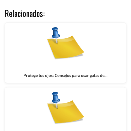
Relacionados:
Protege tus ojos: Consejos para usar gafas de…