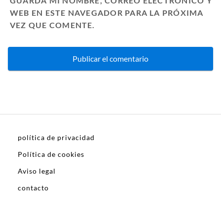
GUARDA MI NOMBRE, CORREO ELECTRÓNICO Y
WEB EN ESTE NAVEGADOR PARA LA PRÓXIMA
VEZ QUE COMENTE.
política de privacidad
Política de cookies
Aviso legal
contacto