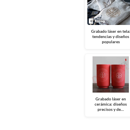
Grabado láser en tela
tendencias y diseños
populares
Grabado láser en
cerámica: diseños
precisos y de…