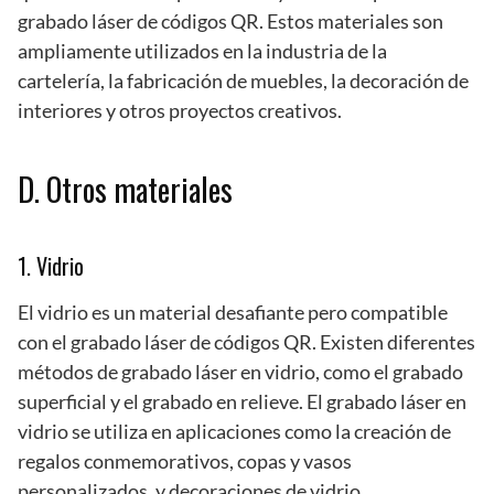
grabado láser de códigos QR. Estos materiales son
ampliamente utilizados en la industria de la
cartelería, la fabricación de muebles, la decoración de
interiores y otros proyectos creativos.
D. Otros materiales
1. Vidrio
El vidrio es un material desafiante pero compatible
con el grabado láser de códigos QR. Existen diferentes
métodos de grabado láser en vidrio, como el grabado
superficial y el grabado en relieve. El grabado láser en
vidrio se utiliza en aplicaciones como la creación de
regalos conmemorativos, copas y vasos
personalizados, y decoraciones de vidrio.