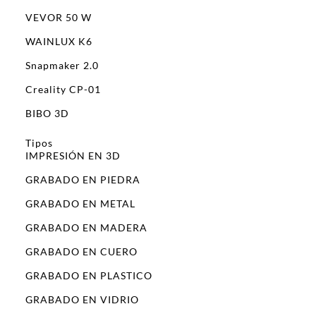
VEVOR 50 W
WAINLUX K6
Snapmaker 2.0
Creality CP-01
BIBO 3D
Tipos
IMPRESIÓN EN 3D
GRABADO EN PIEDRA
GRABADO EN METAL
GRABADO EN MADERA
GRABADO EN CUERO
GRABADO EN PLASTICO
GRABADO EN VIDRIO