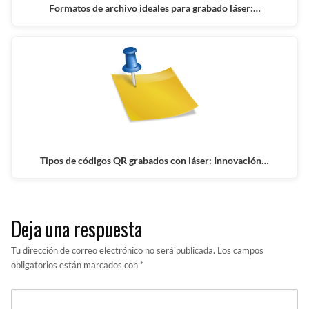
Formatos de archivo ideales para grabado láser:…
Tipos de códigos QR grabados con láser: Innovación…
Deja una respuesta
Tu dirección de correo electrónico no será publicada.
Los campos
obligatorios están marcados con
*