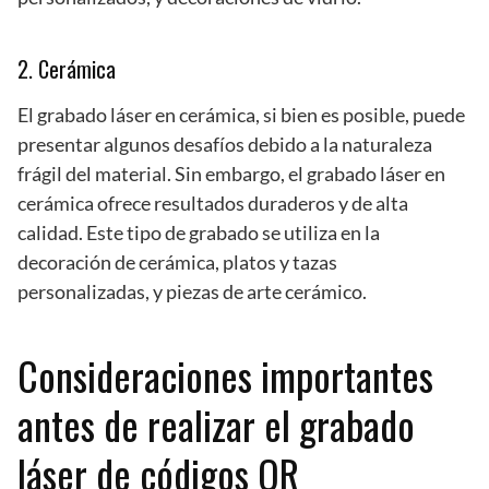
2. Cerámica
El grabado láser en cerámica, si bien es posible, puede
presentar algunos desafíos debido a la naturaleza
frágil del material. Sin embargo, el grabado láser en
cerámica ofrece resultados duraderos y de alta
calidad. Este tipo de grabado se utiliza en la
decoración de cerámica, platos y tazas
personalizadas, y piezas de arte cerámico.
Consideraciones importantes
antes de realizar el grabado
láser de códigos QR