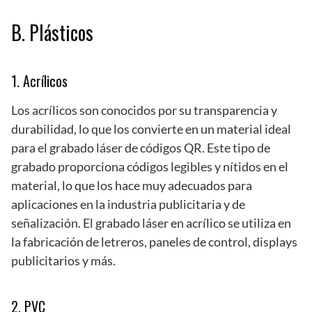
B. Plásticos
1. Acrílicos
Los acrílicos son conocidos por su transparencia y
durabilidad, lo que los convierte en un material ideal
para el grabado láser de códigos QR. Este tipo de
grabado proporciona códigos legibles y nítidos en el
material, lo que los hace muy adecuados para
aplicaciones en la industria publicitaria y de
señalización. El grabado láser en acrílico se utiliza en
la fabricación de letreros, paneles de control, displays
publicitarios y más.
2. PVC