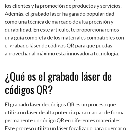
los clientes y la promoción de productos y servicios.
Además, el grabado láser ha ganado popularidad
como una técnica de marcado de alta precisión y
durabilidad. En este artículo, te proporcionaremos
una guía completa de los materiales compatibles con
el grabado láser de códigos QR para que puedas
aprovechar al máximo esta innovadora tecnología.
¿Qué es el grabado láser de
códigos QR?
El grabado láser de códigos QR es un proceso que
utiliza un láser de alta potencia para marcar de forma
permanente un código QR en diferentes materiales.
Este proceso utiliza un láser focalizado para quemar o