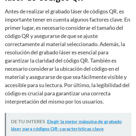
Antes de realizar el grabado láser de códigos QR, es
importante tener en cuenta algunos factores clave. En
primer lugar, es necesario considerar el tamaño del
código QR y asegurarse de que se ajuste
correctamente al material seleccionado. Además, la
resolución del grabado láser es esencial para
garantizar la claridad del código QR. También es
necesario considerar la ubicación del código en el
material y asegurarse de que sea fácilmente visible y
accesible para su lectura. Por último, la legibilidad del
código es crucial para garantizar una correcta
interpretación del mismo por los usuarios.
DE TU INTERES
Elegir la mejor máquina de grabado
láser para códigos QR: características clave