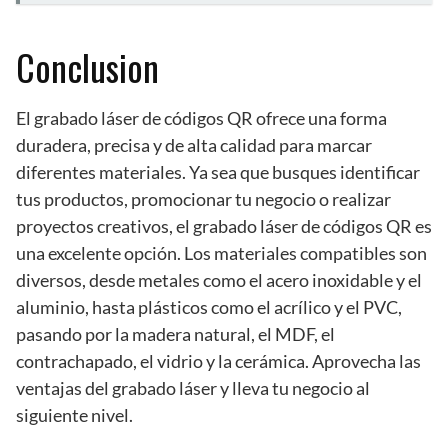
Conclusion
El grabado láser de códigos QR ofrece una forma
duradera, precisa y de alta calidad para marcar
diferentes materiales. Ya sea que busques identificar
tus productos, promocionar tu negocio o realizar
proyectos creativos, el grabado láser de códigos QR es
una excelente opción. Los materiales compatibles son
diversos, desde metales como el acero inoxidable y el
aluminio, hasta plásticos como el acrílico y el PVC,
pasando por la madera natural, el MDF, el
contrachapado, el vidrio y la cerámica. Aprovecha las
ventajas del grabado láser y lleva tu negocio al
siguiente nivel.