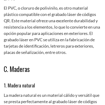
El PVC, o cloruro de polivinilo, es otro material
plástico compatible con el grabado láser de códigos
QR. Este material ofrece una excelente durabilidad y
resistencia a los elementos, lo que lo convierte en una
opción popular para aplicaciones en exteriores. El
grabado láser en PVC se utiliza en la fabricación de
tarjetas de identificación, letreros para exteriores,
placas de señalización, entre otros.
C. Maderas
1. Madera natural
La madera natural es un material cálido y versátil que
se presta perfectamente al grabado láser de códigos