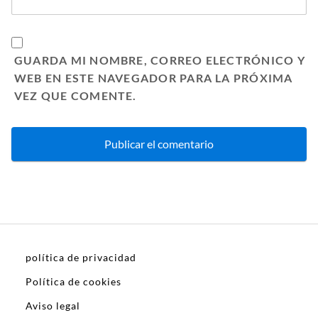
GUARDA MI NOMBRE, CORREO ELECTRÓNICO Y
WEB EN ESTE NAVEGADOR PARA LA PRÓXIMA
VEZ QUE COMENTE.
política de privacidad
Política de cookies
Aviso legal