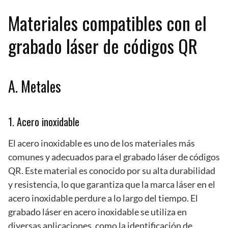
Materiales compatibles con el
grabado láser de códigos QR
A. Metales
1. Acero inoxidable
El acero inoxidable es uno de los materiales más
comunes y adecuados para el grabado láser de códigos
QR. Este material es conocido por su alta durabilidad
y resistencia, lo que garantiza que la marca láser en el
acero inoxidable perdure a lo largo del tiempo. El
grabado láser en acero inoxidable se utiliza en
diversas aplicaciones, como la identificación de