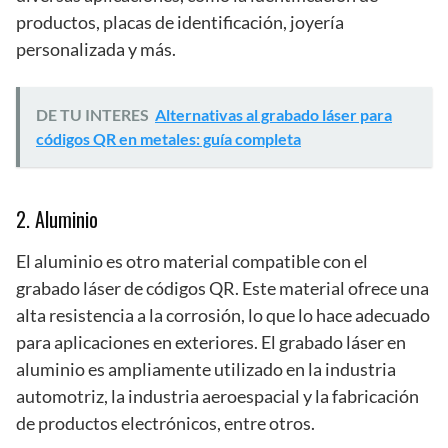
productos, placas de identificación, joyería
personalizada y más.
DE TU INTERES
Alternativas al grabado láser para
códigos QR en metales: guía completa
2. Aluminio
El aluminio es otro material compatible con el
grabado láser de códigos QR. Este material ofrece una
alta resistencia a la corrosión, lo que lo hace adecuado
para aplicaciones en exteriores. El grabado láser en
aluminio es ampliamente utilizado en la industria
automotriz, la industria aeroespacial y la fabricación
de productos electrónicos, entre otros.