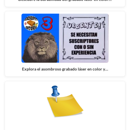
Explora el asombroso grabado láser en color y…