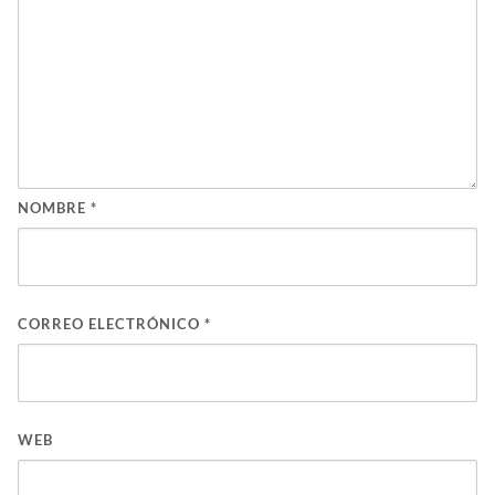
NOMBRE
*
CORREO ELECTRÓNICO
*
WEB