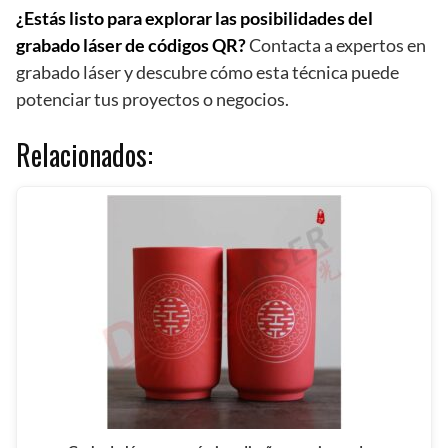
¿Estás listo para explorar las posibilidades del
grabado láser de códigos QR?
Contacta a expertos en
grabado láser y descubre cómo esta técnica puede
potenciar tus proyectos o negocios.
Relacionados: