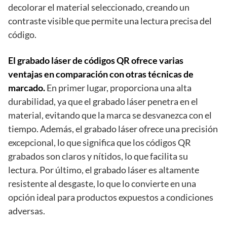
decolorar el material seleccionado, creando un
contraste visible que permite una lectura precisa del
código.
El grabado láser de códigos QR ofrece varias
ventajas en comparación con otras técnicas de
marcado.
En primer lugar, proporciona una alta
durabilidad, ya que el grabado láser penetra en el
material, evitando que la marca se desvanezca con el
tiempo. Además, el grabado láser ofrece una precisión
excepcional, lo que significa que los códigos QR
grabados son claros y nítidos, lo que facilita su
lectura. Por último, el grabado láser es altamente
resistente al desgaste, lo que lo convierte en una
opción ideal para productos expuestos a condiciones
adversas.