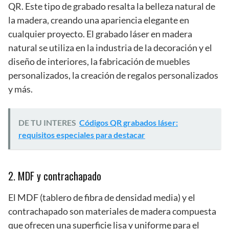
QR. Este tipo de grabado resalta la belleza natural de
la madera, creando una apariencia elegante en
cualquier proyecto. El grabado láser en madera
natural se utiliza en la industria de la decoración y el
diseño de interiores, la fabricación de muebles
personalizados, la creación de regalos personalizados
y más.
DE TU INTERES
Códigos QR grabados láser:
requisitos especiales para destacar
2. MDF y contrachapado
El MDF (tablero de fibra de densidad media) y el
contrachapado son materiales de madera compuesta
que ofrecen una superficie lisa y uniforme para el