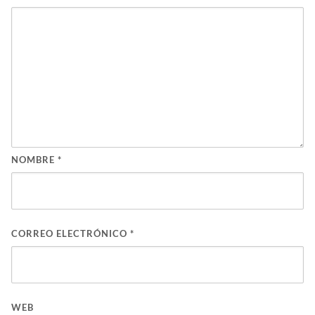
NOMBRE
*
CORREO ELECTRÓNICO
*
WEB