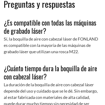
Preguntas y respuestas
¿Es compatible con todas las máquinas
de grabado láser?
Sí, la boquilla de aire con cabezal láser de FONLAND
es compatible con la mayoría de las máquinas de
grabado láser que utilizan una rosca M22.
¿Cuánto tiempo dura la boquilla de aire
con cabezal láser?
La duración de la boquilla de aire con cabezal láser
depende del uso y cuidado que se le dé. Sin embargo,
al estar fabricada con materiales de alta calidad,
puede durar mucho tiempo sin necesidad de ser