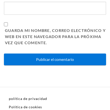
GUARDA MI NOMBRE, CORREO ELECTRÓNICO Y
WEB EN ESTE NAVEGADOR PARA LA PRÓXIMA
VEZ QUE COMENTE.
política de privacidad
Política de cookies