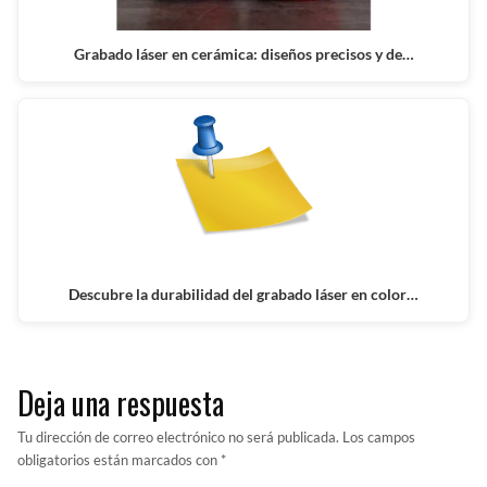
Grabado láser en cerámica: diseños precisos y de…
Descubre la durabilidad del grabado láser en color…
Deja una respuesta
Tu dirección de correo electrónico no será publicada.
Los campos
obligatorios están marcados con
*