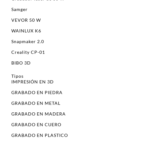
Samger
VEVOR 50 W
WAINLUX K6
Snapmaker 2.0
Creality CP-01
BIBO 3D
Tipos
IMPRESIÓN EN 3D
GRABADO EN PIEDRA
GRABADO EN METAL
GRABADO EN MADERA
GRABADO EN CUERO
GRABADO EN PLASTICO