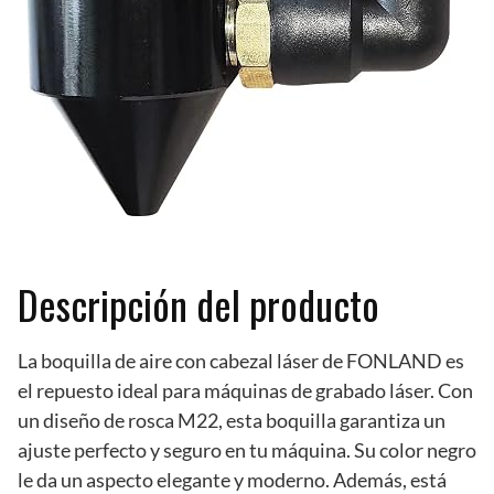
Descripción del producto
La boquilla de aire con cabezal láser de FONLAND es
el repuesto ideal para máquinas de grabado láser. Con
un diseño de rosca M22, esta boquilla garantiza un
ajuste perfecto y seguro en tu máquina. Su color negro
le da un aspecto elegante y moderno. Además, está