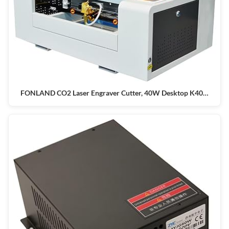
FONLAND CO2 Laser Engraver Cutter, 40W Desktop K40…