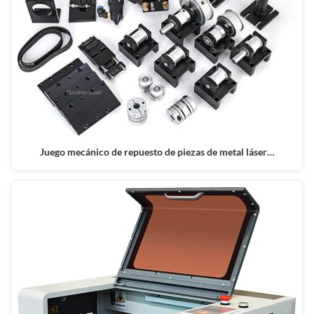
Juego mecánico de repuesto de piezas de metal láser…