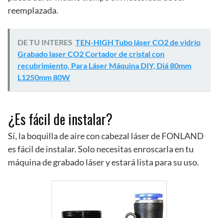
reemplazada.
DE TU INTERES
TEN-HIGH Tubo láser CO2 de vidrio
Grabado laser CO2 Cortador de cristal con
recubrimiento, Para Láser Máquina DIY, Diá 80mm
L1250mm 80W
¿Es fácil de instalar?
Sí, la boquilla de aire con cabezal láser de FONLAND
es fácil de instalar. Solo necesitas enroscarla en tu
máquina de grabado láser y estará lista para su uso.