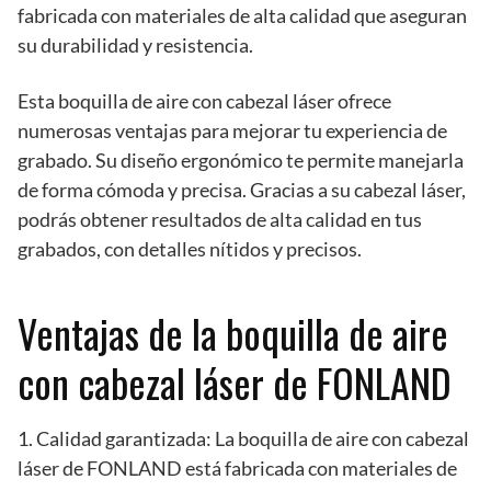
fabricada con materiales de alta calidad que aseguran
su durabilidad y resistencia.
Esta boquilla de aire con cabezal láser ofrece
numerosas ventajas para mejorar tu experiencia de
grabado. Su diseño ergonómico te permite manejarla
de forma cómoda y precisa. Gracias a su cabezal láser,
podrás obtener resultados de alta calidad en tus
grabados, con detalles nítidos y precisos.
Ventajas de la boquilla de aire
con cabezal láser de FONLAND
1. Calidad garantizada: La boquilla de aire con cabezal
láser de FONLAND está fabricada con materiales de