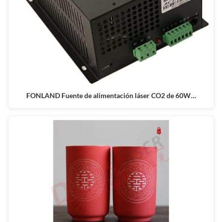
FONLAND Fuente de alimentación láser CO2 de 60W…