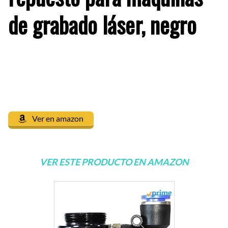
de grabado láser, negro
Ver en amazon
VER ESTE PRODUCTO EN AMAZON