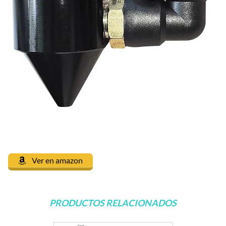
Ver en amazon
PRODUCTOS RELACIONADOS