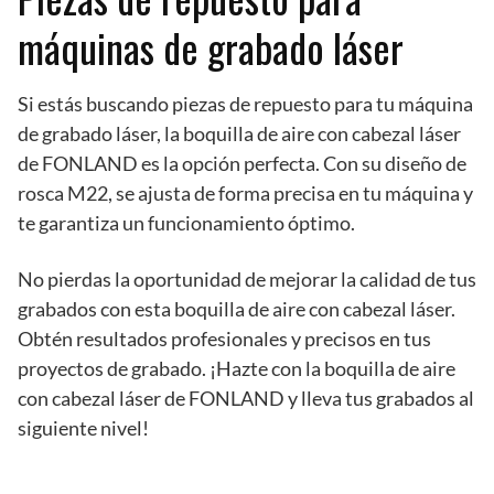
máquinas de grabado láser
Si estás buscando piezas de repuesto para tu máquina
de grabado láser, la boquilla de aire con cabezal láser
de FONLAND es la opción perfecta. Con su diseño de
rosca M22, se ajusta de forma precisa en tu máquina y
te garantiza un funcionamiento óptimo.
No pierdas la oportunidad de mejorar la calidad de tus
grabados con esta boquilla de aire con cabezal láser.
Obtén resultados profesionales y precisos en tus
proyectos de grabado. ¡Hazte con la boquilla de aire
con cabezal láser de FONLAND y lleva tus grabados al
siguiente nivel!