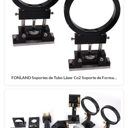
FONLAND Soportes de Tubo Láser Co2 Soporte de Forma…