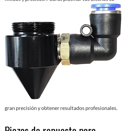
gran precisión y obtener resultados profesionales.
Piezas de repuesto para