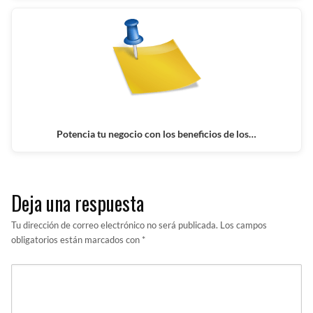
Potencia tu negocio con los beneficios de los…
Deja una respuesta
Tu dirección de correo electrónico no será publicada.
Los campos
obligatorios están marcados con
*