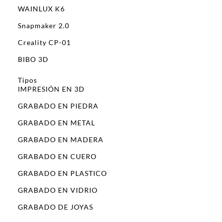
WAINLUX K6
Snapmaker 2.0
Creality CP-01
BIBO 3D
Tipos
IMPRESIÓN EN 3D
GRABADO EN PIEDRA
GRABADO EN METAL
GRABADO EN MADERA
GRABADO EN CUERO
GRABADO EN PLASTICO
GRABADO EN VIDRIO
GRABADO DE JOYAS