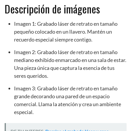
Descripción de imágenes
Imagen 1: Grabado láser de retrato en tamaño
pequeño colocado en un llavero. Mantén un
recuerdo especial siempre contigo.
Imagen 2: Grabado láser de retrato en tamaño
mediano exhibido enmarcado en una sala de estar.
Una pieza única que captura la esencia de tus
seres queridos.
Imagen 3: Grabado láser de retrato en tamaño
grande decorando una pared de un espacio
comercial. Llama la atención y crea un ambiente
especial.