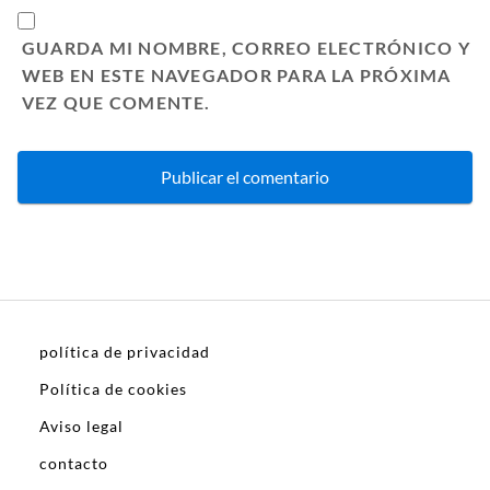
GUARDA MI NOMBRE, CORREO ELECTRÓNICO Y
WEB EN ESTE NAVEGADOR PARA LA PRÓXIMA
VEZ QUE COMENTE.
política de privacidad
Política de cookies
Aviso legal
contacto