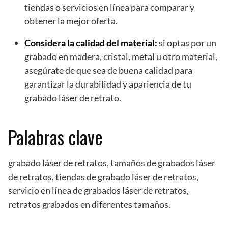
tiendas o servicios en línea para comparar y
obtener la mejor oferta.
Considera la calidad del material:
si optas por un
grabado en madera, cristal, metal u otro material,
asegúrate de que sea de buena calidad para
garantizar la durabilidad y apariencia de tu
grabado láser de retrato.
Palabras clave
grabado láser de retratos, tamaños de grabados láser
de retratos, tiendas de grabado láser de retratos,
servicio en línea de grabados láser de retratos,
retratos grabados en diferentes tamaños.