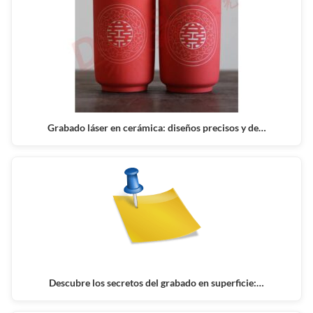
Grabado láser en cerámica: diseños precisos y de…
Descubre los secretos del grabado en superficie:…