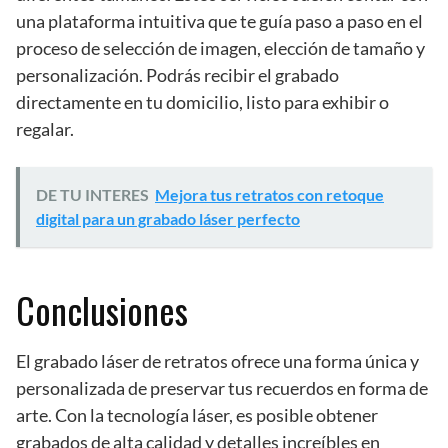
una plataforma intuitiva que te guía paso a paso en el
proceso de selección de imagen, elección de tamaño y
personalización. Podrás recibir el grabado
directamente en tu domicilio, listo para exhibir o
regalar.
DE TU INTERES
Mejora tus retratos con retoque
digital para un grabado láser perfecto
Conclusiones
El grabado láser de retratos ofrece una forma única y
personalizada de preservar tus recuerdos en forma de
arte. Con la tecnología láser, es posible obtener
grabados de alta calidad y detalles increíbles en