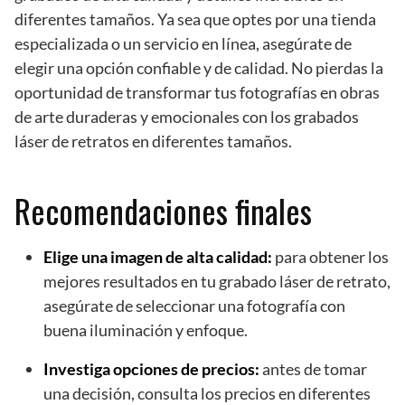
diferentes tamaños. Ya sea que optes por una tienda
especializada o un servicio en línea, asegúrate de
elegir una opción confiable y de calidad. No pierdas la
oportunidad de transformar tus fotografías en obras
de arte duraderas y emocionales con los grabados
láser de retratos en diferentes tamaños.
Recomendaciones finales
Elige una imagen de alta calidad:
para obtener los
mejores resultados en tu grabado láser de retrato,
asegúrate de seleccionar una fotografía con
buena iluminación y enfoque.
Investiga opciones de precios:
antes de tomar
una decisión, consulta los precios en diferentes