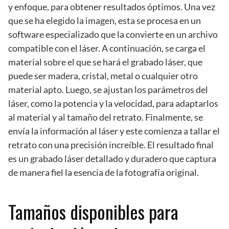
y enfoque, para obtener resultados óptimos. Una vez
que se ha elegido la imagen, esta se procesa en un
software especializado que la convierte en un archivo
compatible con el láser. A continuación, se carga el
material sobre el que se hará el grabado láser, que
puede ser madera, cristal, metal o cualquier otro
material apto. Luego, se ajustan los parámetros del
láser, como la potencia y la velocidad, para adaptarlos
al material y al tamaño del retrato. Finalmente, se
envía la información al láser y este comienza a tallar el
retrato con una precisión increíble. El resultado final
es un grabado láser detallado y duradero que captura
de manera fiel la esencia de la fotografía original.
Tamaños disponibles para