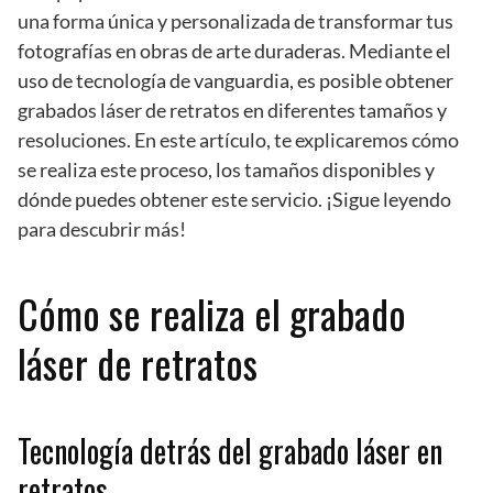
una forma única y personalizada de transformar tus
fotografías en obras de arte duraderas. Mediante el
uso de tecnología de vanguardia, es posible obtener
grabados láser de retratos en diferentes tamaños y
resoluciones. En este artículo, te explicaremos cómo
se realiza este proceso, los tamaños disponibles y
dónde puedes obtener este servicio. ¡Sigue leyendo
para descubrir más!
Cómo se realiza el grabado
láser de retratos
Tecnología detrás del grabado láser en
retratos