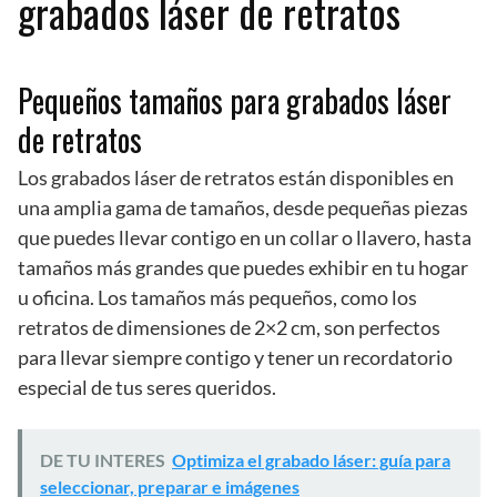
grabados láser de retratos
Pequeños tamaños para grabados láser
de retratos
Los grabados láser de retratos están disponibles en
una amplia gama de tamaños, desde pequeñas piezas
que puedes llevar contigo en un collar o llavero, hasta
tamaños más grandes que puedes exhibir en tu hogar
u oficina. Los tamaños más pequeños, como los
retratos de dimensiones de 2×2 cm, son perfectos
para llevar siempre contigo y tener un recordatorio
especial de tus seres queridos.
DE TU INTERES
Optimiza el grabado láser: guía para
seleccionar, preparar e imágenes