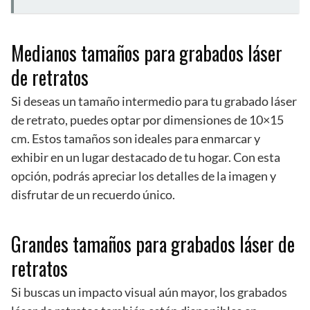
Medianos tamaños para grabados láser
de retratos
Si deseas un tamaño intermedio para tu grabado láser
de retrato, puedes optar por dimensiones de 10×15
cm. Estos tamaños son ideales para enmarcar y
exhibir en un lugar destacado de tu hogar. Con esta
opción, podrás apreciar los detalles de la imagen y
disfrutar de un recuerdo único.
Grandes tamaños para grabados láser de
retratos
Si buscas un impacto visual aún mayor, los grabados