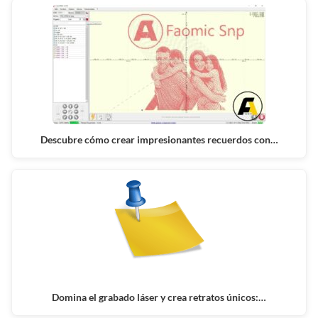
Descubre cómo crear impresionantes recuerdos con…
Domina el grabado láser y crea retratos únicos:…