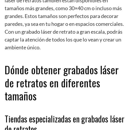
láser de retratos también están disponibles en
tamaños más grandes, como 30×40 cm o incluso más
grandes. Estos tamaños son perfectos para decorar
paredes, ya sea en tu hogar o en espacios comerciales.
Con un grabado láser de retrato a gran escala, podrás
captar la atención de todos los que lo vean y crear un
ambiente único.
Dónde obtener grabados láser
de retratos en diferentes
tamaños
Tiendas especializadas en grabados láser
de retratos