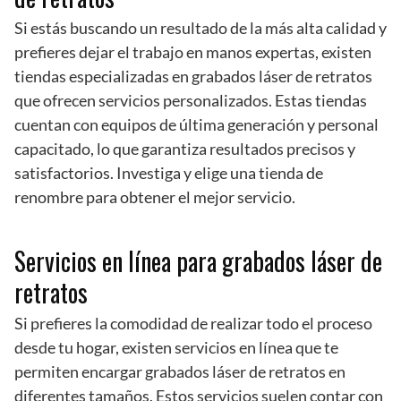
Si estás buscando un resultado de la más alta calidad y
prefieres dejar el trabajo en manos expertas, existen
tiendas especializadas en grabados láser de retratos
que ofrecen servicios personalizados. Estas tiendas
cuentan con equipos de última generación y personal
capacitado, lo que garantiza resultados precisos y
satisfactorios. Investiga y elige una tienda de
renombre para obtener el mejor servicio.
Servicios en línea para grabados láser de
retratos
Si prefieres la comodidad de realizar todo el proceso
desde tu hogar, existen servicios en línea que te
permiten encargar grabados láser de retratos en
diferentes tamaños. Estos servicios suelen contar con