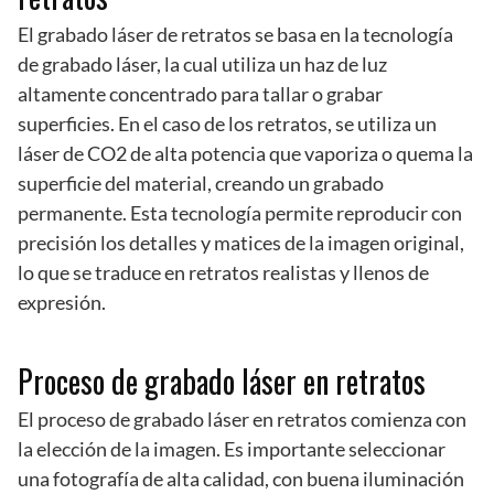
El grabado láser de retratos se basa en la tecnología
de grabado láser, la cual utiliza un haz de luz
altamente concentrado para tallar o grabar
superficies. En el caso de los retratos, se utiliza un
láser de CO2 de alta potencia que vaporiza o quema la
superficie del material, creando un grabado
permanente. Esta tecnología permite reproducir con
precisión los detalles y matices de la imagen original,
lo que se traduce en retratos realistas y llenos de
expresión.
Proceso de grabado láser en retratos
El proceso de grabado láser en retratos comienza con
la elección de la imagen. Es importante seleccionar
una fotografía de alta calidad, con buena iluminación