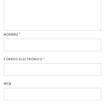
NOMBRE
*
CORREO ELECTRÓNICO
*
WEB