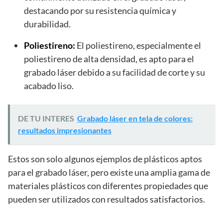
destacando por su resistencia química y
durabilidad.
Poliestireno:
El poliestireno, especialmente el
poliestireno de alta densidad, es apto para el
grabado láser debido a su facilidad de corte y su
acabado liso.
DE TU INTERES
Grabado láser en tela de colores:
resultados impresionantes
Estos son solo algunos ejemplos de plásticos aptos
para el grabado láser, pero existe una amplia gama de
materiales plásticos con diferentes propiedades que
pueden ser utilizados con resultados satisfactorios.