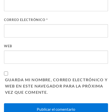
CORREO ELECTRÓNICO
*
WEB
GUARDA MI NOMBRE, CORREO ELECTRÓNICO Y
WEB EN ESTE NAVEGADOR PARA LA PRÓXIMA
VEZ QUE COMENTE.