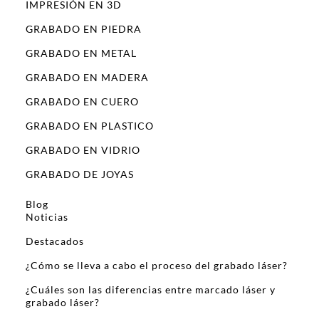
IMPRESIÓN EN 3D
GRABADO EN PIEDRA
GRABADO EN METAL
GRABADO EN MADERA
GRABADO EN CUERO
GRABADO EN PLASTICO
GRABADO EN VIDRIO
GRABADO DE JOYAS
Blog
Noticias
Destacados
¿Cómo se lleva a cabo el proceso del grabado láser?
¿Cuáles son las diferencias entre marcado láser y
grabado láser?