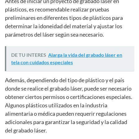
Antes de iniciar un proyecto de grabado láser en
plásticos, es recomendable realizar pruebas
preliminares en diferentes tipos de plásticos para
determinar la idoneidad del material y ajustar los
parámetros del láser según sea necesario.
DE TU INTERES
Alarga la vida del grabado láser en
tela con cuidados especiales
Además, dependiendo del tipo de plástico y el país
donde se realice el grabado láser, puede ser necesario
obtener ciertos permisos o certificaciones especiales.
Algunos plásticos utilizados en la industria
alimentaria o médica pueden requerir regulaciones
adicionales para garantizar la seguridad y la calidad
del grabado láser.