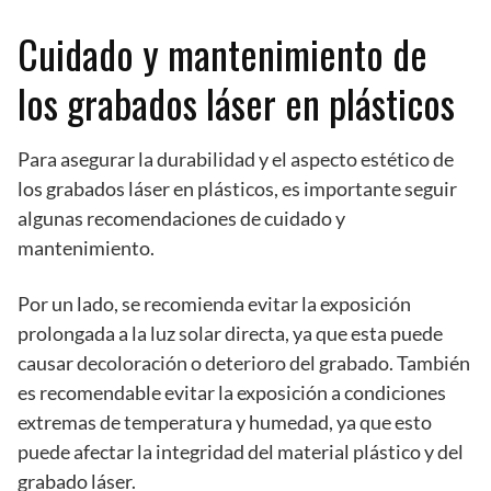
Cuidado y mantenimiento de
los grabados láser en plásticos
Para asegurar la durabilidad y el aspecto estético de
los grabados láser en plásticos, es importante seguir
algunas recomendaciones de cuidado y
mantenimiento.
Por un lado, se recomienda evitar la exposición
prolongada a la luz solar directa, ya que esta puede
causar decoloración o deterioro del grabado. También
es recomendable evitar la exposición a condiciones
extremas de temperatura y humedad, ya que esto
puede afectar la integridad del material plástico y del
grabado láser.