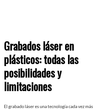
Grabados láser en
plásticos: todas las
posibilidades y
limitaciones
El grabado láser es una tecnología cada vez más