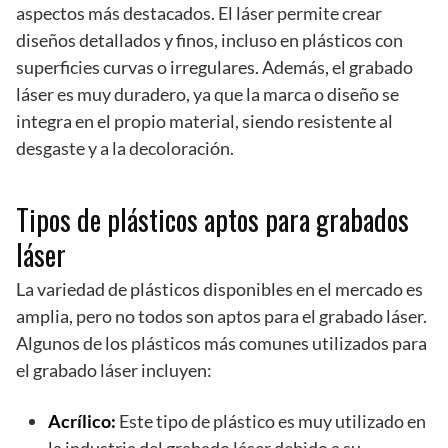
aspectos más destacados. El láser permite crear
diseños detallados y finos, incluso en plásticos con
superficies curvas o irregulares. Además, el grabado
láser es muy duradero, ya que la marca o diseño se
integra en el propio material, siendo resistente al
desgaste y a la decoloración.
Tipos de plásticos aptos para grabados
láser
La variedad de plásticos disponibles en el mercado es
amplia, pero no todos son aptos para el grabado láser.
Algunos de los plásticos más comunes utilizados para
el grabado láser incluyen:
Acrílico:
Este tipo de plástico es muy utilizado en
la industria del grabado láser debido a su