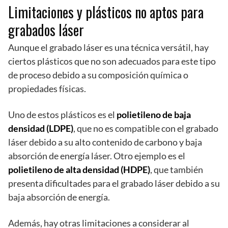
Limitaciones y plásticos no aptos para
grabados láser
Aunque el grabado láser es una técnica versátil, hay
ciertos plásticos que no son adecuados para este tipo
de proceso debido a su composición química o
propiedades físicas.
Uno de estos plásticos es el
polietileno de baja
densidad (LDPE)
, que no es compatible con el grabado
láser debido a su alto contenido de carbono y baja
absorción de energía láser. Otro ejemplo es el
polietileno de alta densidad (HDPE)
, que también
presenta dificultades para el grabado láser debido a su
baja absorción de energía.
Además, hay otras limitaciones a considerar al