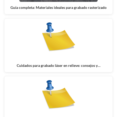
Guía completa: Materiales ideales para grabado rasterizado
Cuidados para grabado láser en relieve: consejos y…