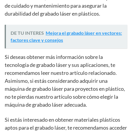
de cuidado y mantenimiento para asegurar la
durabilidad del grabado láser en plásticos.
DE TU INTERES
Mejora el grabado láser en vectores:
factores clave y consejos
Si deseas obtener más información sobre la
tecnología de grabado láser y sus aplicaciones, te
recomendamos leer nuestro artículo relacionado.
Asimismo, si estás considerando adquirir una
máquina de grabado láser para proyectos en plástico,
no te pierdas nuestro artículo sobre cómo elegir la
máquina de grabado láser adecuada.
Si estás interesado en obtener materiales plásticos
aptos para el grabado láser, te recomendamos acceder