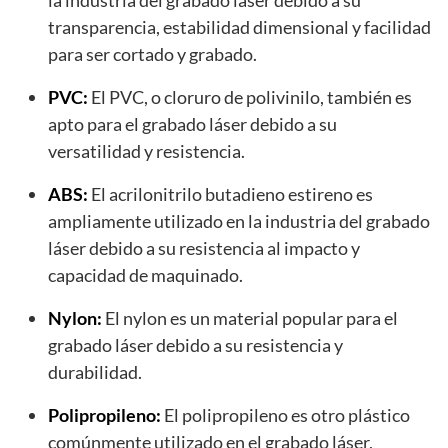
transparencia, estabilidad dimensional y facilidad
para ser cortado y grabado.
PVC:
El PVC, o cloruro de polivinilo, también es
apto para el grabado láser debido a su
versatilidad y resistencia.
ABS:
El acrilonitrilo butadieno estireno es
ampliamente utilizado en la industria del grabado
láser debido a su resistencia al impacto y
capacidad de maquinado.
Nylon:
El nylon es un material popular para el
grabado láser debido a su resistencia y
durabilidad.
Polipropileno:
El polipropileno es otro plástico
comúnmente utilizado en el grabado láser,