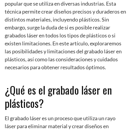
popular que se utiliza en diversas industrias. Esta
técnica permite crear diseños precisos y duraderos en
distintos materiales, incluyendo plásticos. Sin
embargo, surge la duda de si es posible realizar
grabados láser en todos los tipos de plásticos o si
existen limitaciones. En este artículo, exploraremos
las posibilidades y limitaciones del grabado láser en
plásticos, así como las consideraciones y cuidados
necesarios para obtener resultados óptimos.
¿Qué es el grabado láser en
plásticos?
El grabado láser es un proceso que utiliza un rayo
láser para eliminar material y crear diseños en