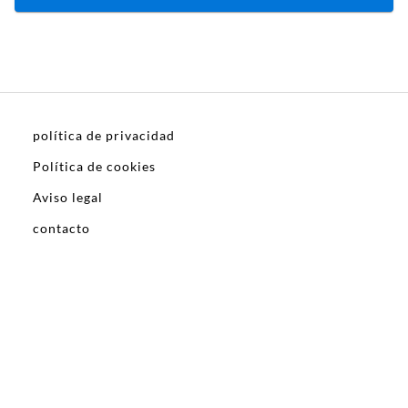
política de privacidad
Política de cookies
Aviso legal
contacto