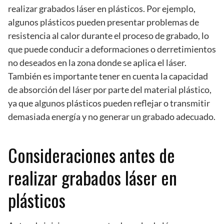
realizar grabados láser en plásticos. Por ejemplo,
algunos plásticos pueden presentar problemas de
resistencia al calor durante el proceso de grabado, lo
que puede conducir a deformaciones o derretimientos
no deseados en la zona donde se aplica el láser.
También es importante tener en cuenta la capacidad
de absorción del láser por parte del material plástico,
ya que algunos plásticos pueden reflejar o transmitir
demasiada energía y no generar un grabado adecuado.
Consideraciones antes de
realizar grabados láser en
plásticos