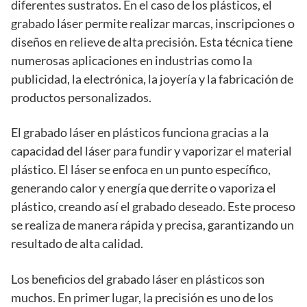
diferentes sustratos. En el caso de los plásticos, el
grabado láser permite realizar marcas, inscripciones o
diseños en relieve de alta precisión. Esta técnica tiene
numerosas aplicaciones en industrias como la
publicidad, la electrónica, la joyería y la fabricación de
productos personalizados.
El grabado láser en plásticos funciona gracias a la
capacidad del láser para fundir y vaporizar el material
plástico. El láser se enfoca en un punto específico,
generando calor y energía que derrite o vaporiza el
plástico, creando así el grabado deseado. Este proceso
se realiza de manera rápida y precisa, garantizando un
resultado de alta calidad.
Los beneficios del grabado láser en plásticos son
muchos. En primer lugar, la precisión es uno de los