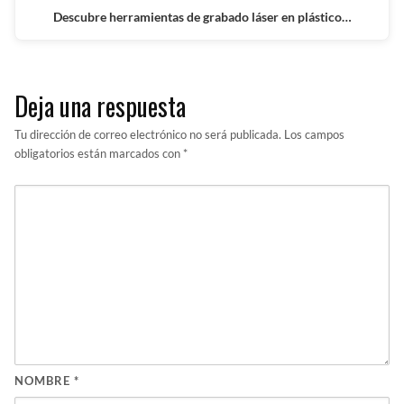
Descubre herramientas de grabado láser en plástico…
Deja una respuesta
Tu dirección de correo electrónico no será publicada.
Los campos
obligatorios están marcados con
*
NOMBRE
*