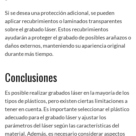
Si se desea una protección adicional, se pueden
aplicar recubrimientos o laminados transparentes
sobre el grabado láser. Estos recubrimientos
ayudarán a proteger el grabado de posibles arañazos o
daños externos, manteniendo su apariencia original
durante más tiempo.
Conclusiones
Es posible realizar grabados láser en la mayoría de los
tipos de plásticos, pero existen ciertas limitaciones a
tener en cuenta. Es importante seleccionar el plástico
adecuado para el grabado láser y ajustar los
parámetros del láser según las características del
material. Además, es necesario considerar aspectos