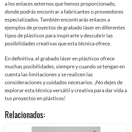
a los enlaces externos que hemos proporcionado,
donde podrás encontrar a fabricantes o proveedores
especializados. También encontrarás enlaces a
ejemplos de proyectos de grabado láser en diferentes
tipos de plásticos para inspirarte y descubrir las
posibilidades creativas que esta técnica ofrece.
En definitiva, el grabado láser en plásticos ofrece
muchas posibilidades, siempre y cuando se tengan en
cuenta las limitaciones y se realicen las
consideraciones y cuidados necesarios. ¡No dejes de
explorar esta técnica versátil y creativa para dar vida a
tus proyectos en plásticos!
Relacionados: