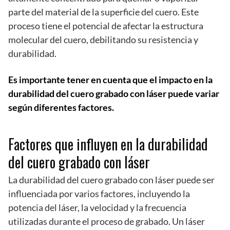
parte del material de la superficie del cuero. Este
proceso tiene el potencial de afectar la estructura
molecular del cuero, debilitando su resistencia y
durabilidad.
Es importante tener en cuenta que el impacto en la
durabilidad del cuero grabado con láser puede variar
según diferentes factores.
Factores que influyen en la durabilidad
del cuero grabado con láser
La durabilidad del cuero grabado con láser puede ser
influenciada por varios factores, incluyendo la
potencia del láser, la velocidad y la frecuencia
utilizadas durante el proceso de grabado. Un láser