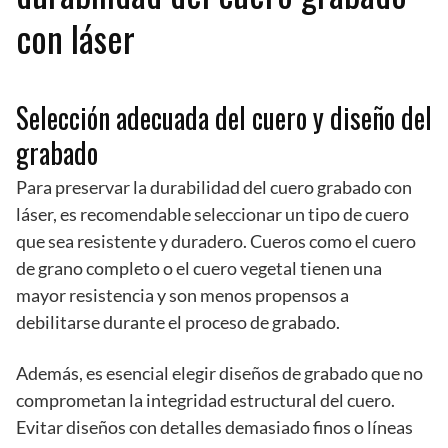
con láser
Selección adecuada del cuero y diseño del
grabado
Para preservar la durabilidad del cuero grabado con
láser, es recomendable seleccionar un tipo de cuero
que sea resistente y duradero. Cueros como el cuero
de grano completo o el cuero vegetal tienen una
mayor resistencia y son menos propensos a
debilitarse durante el proceso de grabado.
Además, es esencial elegir diseños de grabado que no
comprometan la integridad estructural del cuero.
Evitar diseños con detalles demasiado finos o líneas