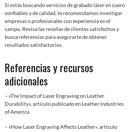
Si estás buscando servicios de grabado láser en cuero
confiables y de calidad, te recomendamos investigar
empresas o profesionales con experiencia en el
campo. Revisa las reseñas de clientes satisfechos y
busca referencias para asegurarte de obtener
resultados satisfactorios.
Referencias y recursos
adicionales
– «The Impact of Laser Engraving on Leather
Durability», artículo publicado en Leather Industries
of America
– «How Laser Engraving Affects Leather», artículo