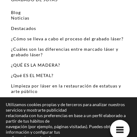
Blog
Noticias
Destacados
¿Cómo se lleva a cabo el proceso del grabado láser?
¿Cuáles son las diferencias entre marcado láser y
grabado láser?
¿QUÉ ES LA MADERA?
¿Qué ES EL METAL?
Limpieza por láser en la restauración de estatuas y
arte público
Sobre Mi
Utilizamos cookies propias y de terceros para analizar nuestros
servicios y mostrarte publicidad
relacionada con tus preferencias en base a un perfil elaborado a
partir de tus hábitos de
navegación (por ejemplo, páginas visitadas). Puedes obtener más
información y configurar tus