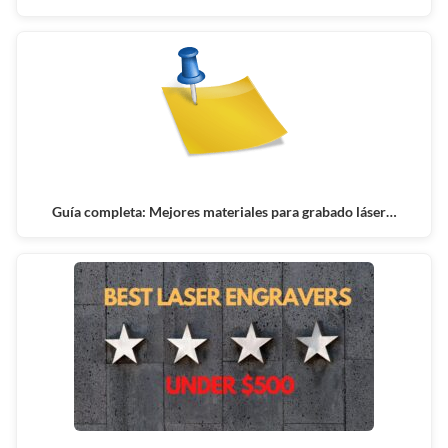
Guía completa: Mejores materiales para grabado láser…