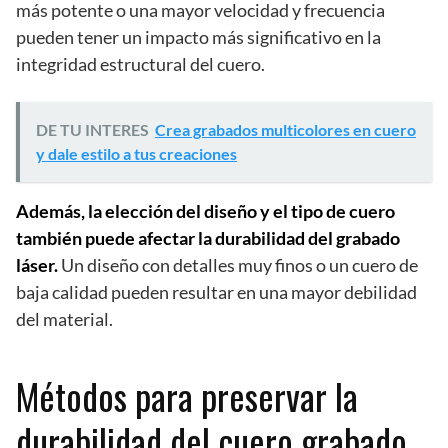
más potente o una mayor velocidad y frecuencia
pueden tener un impacto más significativo en la
integridad estructural del cuero.
DE TU INTERES
Crea grabados multicolores en cuero
y dale estilo a tus creaciones
Además, la elección del diseño y el tipo de cuero
también puede afectar la durabilidad del grabado
láser.
Un diseño con detalles muy finos o un cuero de
baja calidad pueden resultar en una mayor debilidad
del material.
Métodos para preservar la
durabilidad del cuero grabado