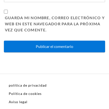
GUARDA MI NOMBRE, CORREO ELECTRÓNICO Y
WEB EN ESTE NAVEGADOR PARA LA PRÓXIMA
VEZ QUE COMENTE.
política de privacidad
Política de cookies
Aviso legal