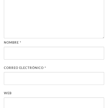
NOMBRE
*
CORREO ELECTRÓNICO
*
WEB