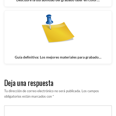
Guía definitiva: Los mejores materiales para grabado…
Deja una respuesta
Tu dirección de correo electrónico no será publicada.
Los campos
obligatorios están marcados con
*