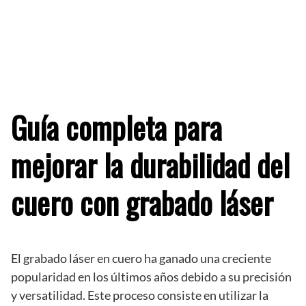
Guía completa para
mejorar la durabilidad del
cuero con grabado láser
El grabado láser en cuero ha ganado una creciente
popularidad en los últimos años debido a su precisión
y versatilidad. Este proceso consiste en utilizar la