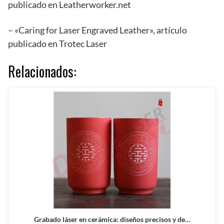
publicado en Leatherworker.net
– «Caring for Laser Engraved Leather», artículo
publicado en Trotec Laser
Relacionados:
Grabado láser en cerámica: diseños precisos y de…