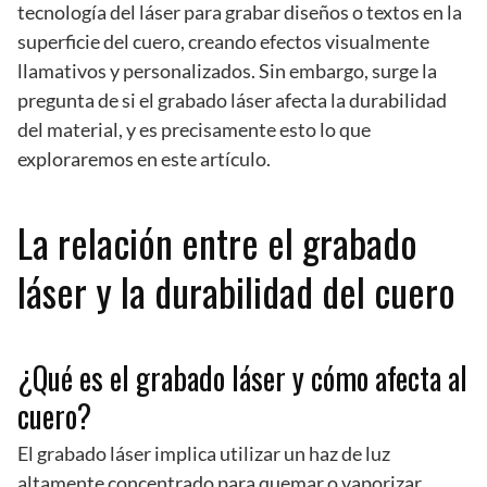
tecnología del láser para grabar diseños o textos en la
superficie del cuero, creando efectos visualmente
llamativos y personalizados. Sin embargo, surge la
pregunta de si el grabado láser afecta la durabilidad
del material, y es precisamente esto lo que
exploraremos en este artículo.
La relación entre el grabado
láser y la durabilidad del cuero
¿Qué es el grabado láser y cómo afecta al
cuero?
El grabado láser implica utilizar un haz de luz
altamente concentrado para quemar o vaporizar