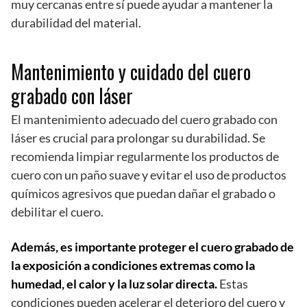
muy cercanas entre sí puede ayudar a mantener la
durabilidad del material.
Mantenimiento y cuidado del cuero
grabado con láser
El mantenimiento adecuado del cuero grabado con
láser es crucial para prolongar su durabilidad. Se
recomienda limpiar regularmente los productos de
cuero con un paño suave y evitar el uso de productos
químicos agresivos que puedan dañar el grabado o
debilitar el cuero.
Además, es importante proteger el cuero grabado de
la exposición a condiciones extremas como la
humedad, el calor y la luz solar directa.
Estas
condiciones pueden acelerar el deterioro del cuero y