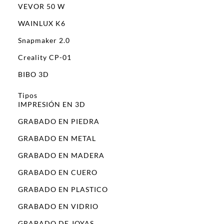
VEVOR 50 W
WAINLUX K6
Snapmaker 2.0
Creality CP-01
BIBO 3D
Tipos
IMPRESIÓN EN 3D
GRABADO EN PIEDRA
GRABADO EN METAL
GRABADO EN MADERA
GRABADO EN CUERO
GRABADO EN PLASTICO
GRABADO EN VIDRIO
GRABADO DE JOYAS