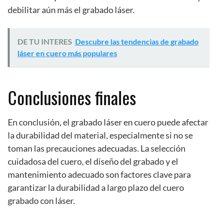
debilitar aún más el grabado láser.
DE TU INTERES
Descubre las tendencias de grabado
láser en cuero más populares
Conclusiones finales
En conclusión, el grabado láser en cuero puede afectar
la durabilidad del material, especialmente si no se
toman las precauciones adecuadas. La selección
cuidadosa del cuero, el diseño del grabado y el
mantenimiento adecuado son factores clave para
garantizar la durabilidad a largo plazo del cuero
grabado con láser.