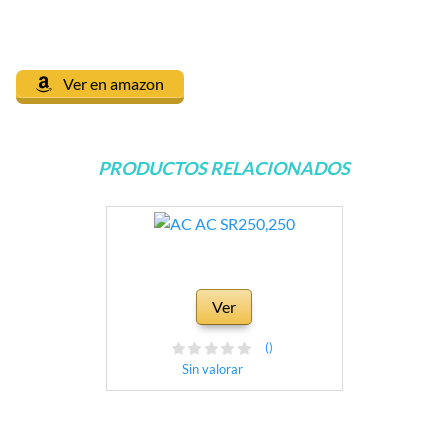
Ver en amazon
PRODUCTOS RELACIONADOS
Ver
()
Sin valorar