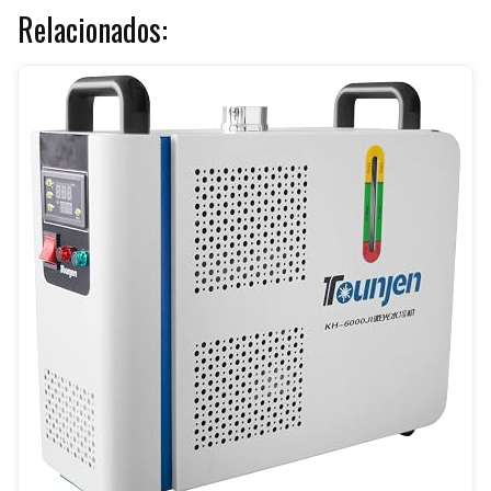
Relacionados: