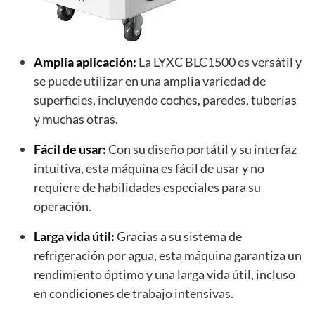
Amplia aplicación:
La LYXC BLC1500 es versátil y
se puede utilizar en una amplia variedad de
superficies, incluyendo coches, paredes, tuberías
y muchas otras.
Fácil de usar:
Con su diseño portátil y su interfaz
intuitiva, esta máquina es fácil de usar y no
requiere de habilidades especiales para su
operación.
Larga vida útil:
Gracias a su sistema de
refrigeración por agua, esta máquina garantiza un
rendimiento óptimo y una larga vida útil, incluso
en condiciones de trabajo intensivas.