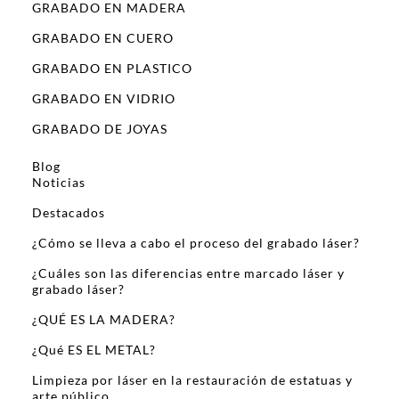
GRABADO EN MADERA
GRABADO EN CUERO
GRABADO EN PLASTICO
GRABADO EN VIDRIO
GRABADO DE JOYAS
Blog
Noticias
Destacados
¿Cómo se lleva a cabo el proceso del grabado láser?
¿Cuáles son las diferencias entre marcado láser y
grabado láser?
¿QUÉ ES LA MADERA?
¿Qué ES EL METAL?
Limpieza por láser en la restauración de estatuas y
arte público