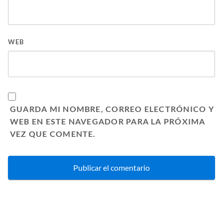
WEB
GUARDA MI NOMBRE, CORREO ELECTRÓNICO Y
WEB EN ESTE NAVEGADOR PARA LA PRÓXIMA
VEZ QUE COMENTE.