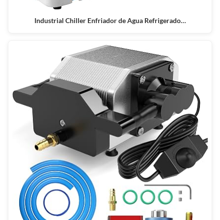
Industrial Chiller Enfriador de Agua Refrigerado…