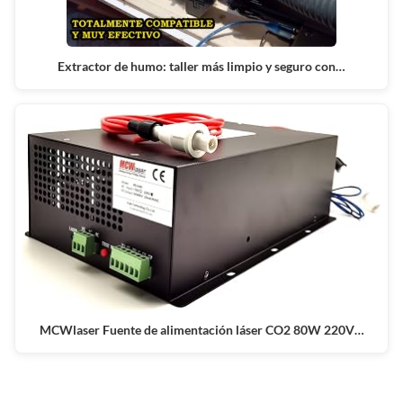
Extractor de humo: taller más limpio y seguro con…
MCWlaser Fuente de alimentación láser CO2 80W 220V…