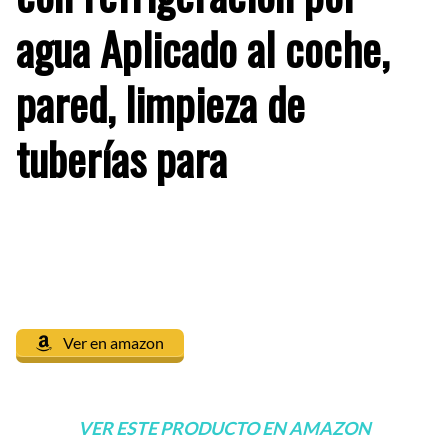
agua Aplicado al coche,
pared, limpieza de
tuberías para
Ver en amazon
VER ESTE PRODUCTO EN AMAZON