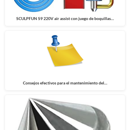
SCULPFUN S9 220V air assist con juego de boquillas…
Consejos efectivos para el mantenimiento del…