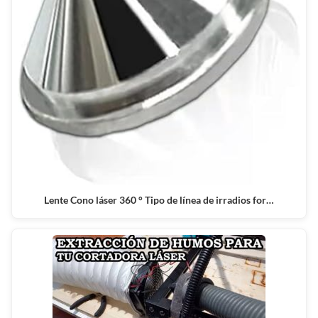
Lente Cono láser 360 ° Tipo de línea de irradios for…