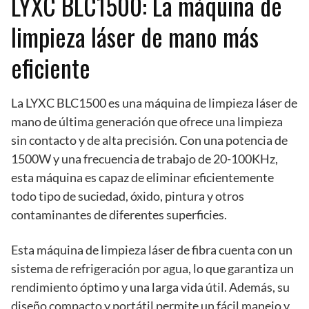
LYXC BLC1500: La máquina de
limpieza láser de mano más
eficiente
La LYXC BLC1500 es una máquina de limpieza láser de
mano de última generación que ofrece una limpieza
sin contacto y de alta precisión. Con una potencia de
1500W y una frecuencia de trabajo de 20-100KHz,
esta máquina es capaz de eliminar eficientemente
todo tipo de suciedad, óxido, pintura y otros
contaminantes de diferentes superficies.
Esta máquina de limpieza láser de fibra cuenta con un
sistema de refrigeración por agua, lo que garantiza un
rendimiento óptimo y una larga vida útil. Además, su
diseño compacto y portátil permite un fácil manejo y