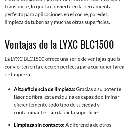
transporte, lo que la convierte en la herramienta
perfecta para aplicaciones en el coche, paredes,
limpieza de tuberías y muchas otras superficies.
Ventajas de la LYXC BLC1500
La LYXC BLC1500 ofrece una serie de ventajas que la
convierten en la elección perfecta para cualquier tarea
de limpieza:
Alta eficiencia de limpieza:
Gracias a su potente
láser de fibra, esta máquina es capaz de eliminar
eficientemente todo tipo de suciedad y
contaminantes, sin dañar la superficie.
Limpieza sin contacto:
A diferencia de otros