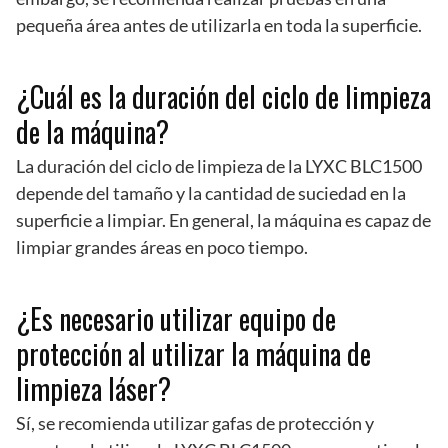
pequeña área antes de utilizarla en toda la superficie.
¿Cuál es la duración del ciclo de limpieza
de la máquina?
La duración del ciclo de limpieza de la LYXC BLC1500
depende del tamaño y la cantidad de suciedad en la
superficie a limpiar. En general, la máquina es capaz de
limpiar grandes áreas en poco tiempo.
¿Es necesario utilizar equipo de
protección al utilizar la máquina de
limpieza láser?
Sí, se recomienda utilizar gafas de protección y