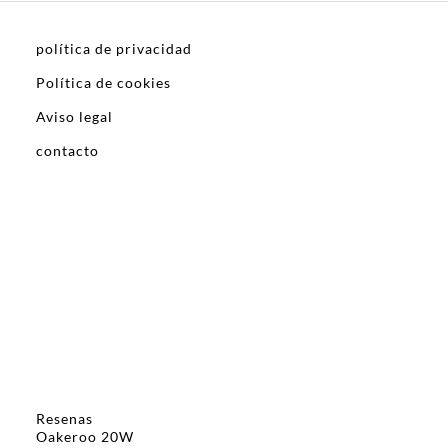
política de privacidad
Política de cookies
Aviso legal
contacto
Resenas
Oakeroo 20W