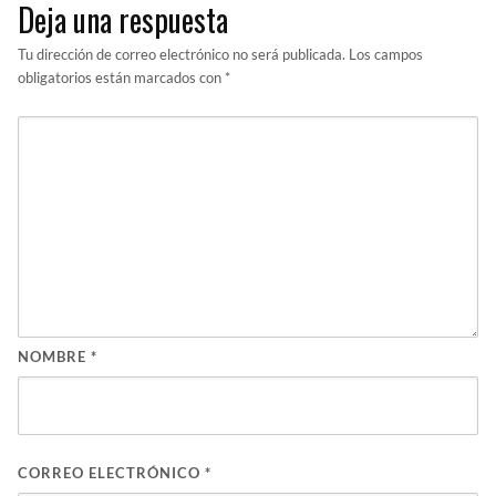
Deja una respuesta
Tu dirección de correo electrónico no será publicada.
Los campos
obligatorios están marcados con
*
NOMBRE
*
CORREO ELECTRÓNICO
*