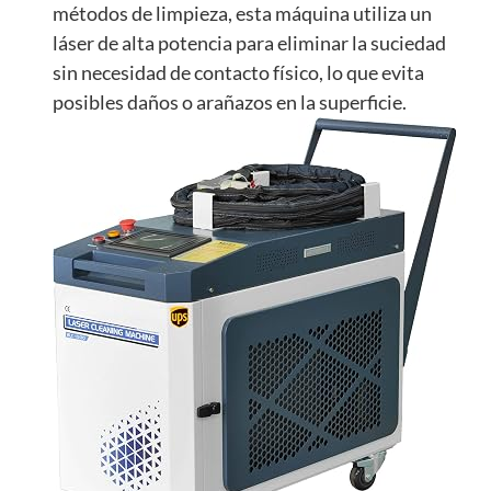
métodos de limpieza, esta máquina utiliza un
láser de alta potencia para eliminar la suciedad
sin necesidad de contacto físico, lo que evita
posibles daños o arañazos en la superficie.