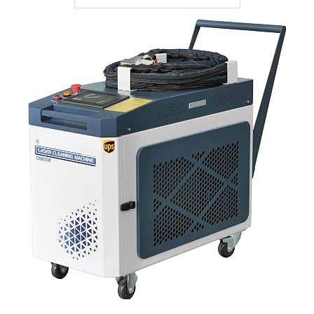
pared, limpieza de tuberías para