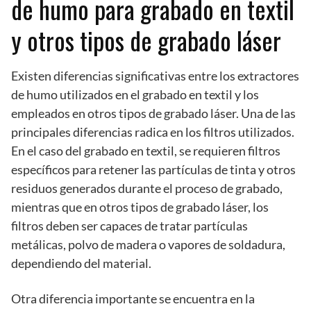
de humo para grabado en textil
y otros tipos de grabado láser
Existen diferencias significativas entre los extractores
de humo utilizados en el grabado en textil y los
empleados en otros tipos de grabado láser. Una de las
principales diferencias radica en los filtros utilizados.
En el caso del grabado en textil, se requieren filtros
específicos para retener las partículas de tinta y otros
residuos generados durante el proceso de grabado,
mientras que en otros tipos de grabado láser, los
filtros deben ser capaces de tratar partículas
metálicas, polvo de madera o vapores de soldadura,
dependiendo del material.
Otra diferencia importante se encuentra en la