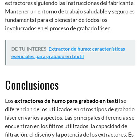
extractores siguiendo las instrucciones del fabricante.
Mantener un entorno de trabajo saludable y seguro es
fundamental para el bienestar de todos los
involucrados en el proceso de grabado láser.
DE TU INTERES
Extractor de humo: características
esenciales para grabado en textil
Conclusiones
Los
extractores de humo para grabado en textil
se
diferencian de los utilizados en otros tipos de grabado
láser en varios aspectos. Las principales diferencias se
encuentran en los filtros utilizados, la capacidad de
filtración, el diseño y la potencia de los extractores. Es