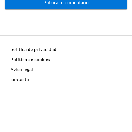
política de privacidad
Política de cookies
Aviso legal
contacto