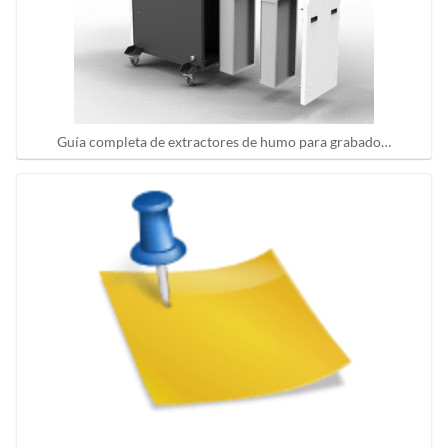
Guía completa de extractores de humo para grabado…