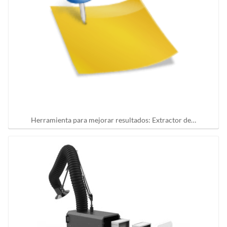
Herramienta para mejorar resultados: Extractor de…