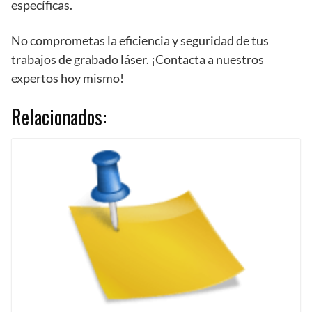
específicas.
No comprometas la eficiencia y seguridad de tus
trabajos de grabado láser. ¡Contacta a nuestros
expertos hoy mismo!
Relacionados: