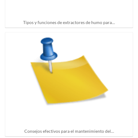
Tipos y funciones de extractores de humo para…
Consejos efectivos para el mantenimiento del…