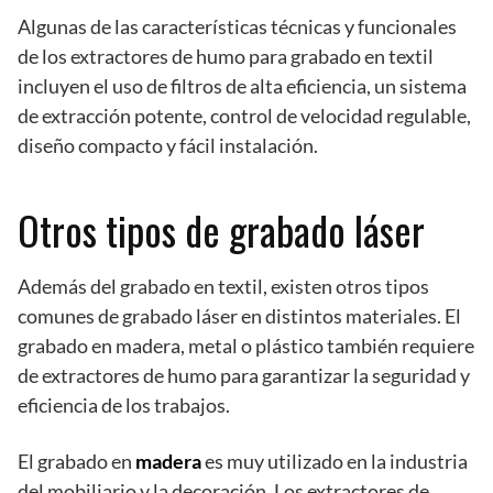
Algunas de las características técnicas y funcionales
de los extractores de humo para grabado en textil
incluyen el uso de filtros de alta eficiencia, un sistema
de extracción potente, control de velocidad regulable,
diseño compacto y fácil instalación.
Otros tipos de grabado láser
Además del grabado en textil, existen otros tipos
comunes de grabado láser en distintos materiales. El
grabado en madera, metal o plástico también requiere
de extractores de humo para garantizar la seguridad y
eficiencia de los trabajos.
El grabado en
madera
es muy utilizado en la industria
del mobiliario y la decoración. Los extractores de