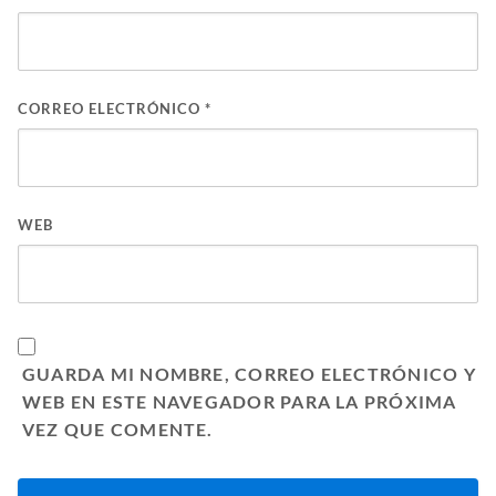
CORREO ELECTRÓNICO
*
WEB
GUARDA MI NOMBRE, CORREO ELECTRÓNICO Y
WEB EN ESTE NAVEGADOR PARA LA PRÓXIMA
VEZ QUE COMENTE.