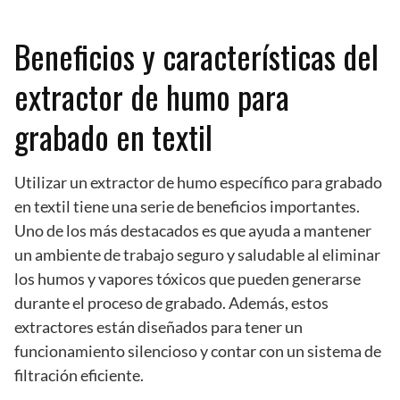
Beneficios y características del
extractor de humo para
grabado en textil
Utilizar un extractor de humo específico para grabado
en textil tiene una serie de beneficios importantes.
Uno de los más destacados es que ayuda a mantener
un ambiente de trabajo seguro y saludable al eliminar
los humos y vapores tóxicos que pueden generarse
durante el proceso de grabado. Además, estos
extractores están diseñados para tener un
funcionamiento silencioso y contar con un sistema de
filtración eficiente.