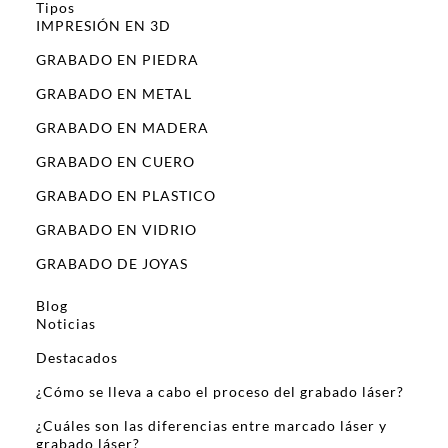
Tipos
IMPRESIÓN EN 3D
GRABADO EN PIEDRA
GRABADO EN METAL
GRABADO EN MADERA
GRABADO EN CUERO
GRABADO EN PLASTICO
GRABADO EN VIDRIO
GRABADO DE JOYAS
Blog
Noticias
Destacados
¿Cómo se lleva a cabo el proceso del grabado láser?
¿Cuáles son las diferencias entre marcado láser y
grabado láser?