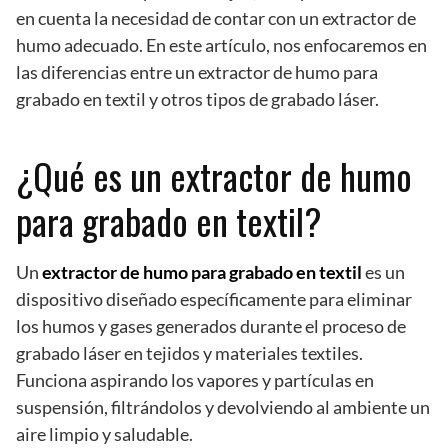
en cuenta la necesidad de contar con un extractor de
humo adecuado. En este artículo, nos enfocaremos en
las diferencias entre un extractor de humo para
grabado en textil y otros tipos de grabado láser.
¿Qué es un extractor de humo
para grabado en textil?
Un
extractor de humo para grabado en textil
es un
dispositivo diseñado específicamente para eliminar
los humos y gases generados durante el proceso de
grabado láser en tejidos y materiales textiles.
Funciona aspirando los vapores y partículas en
suspensión, filtrándolos y devolviendo al ambiente un
aire limpio y saludable.