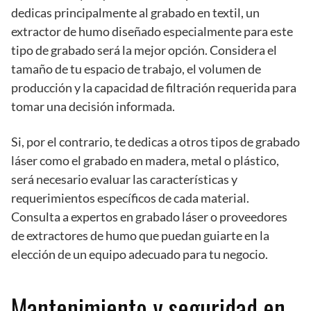
dedicas principalmente al grabado en textil, un
extractor de humo diseñado especialmente para este
tipo de grabado será la mejor opción. Considera el
tamaño de tu espacio de trabajo, el volumen de
producción y la capacidad de filtración requerida para
tomar una decisión informada.
Si, por el contrario, te dedicas a otros tipos de grabado
láser como el grabado en madera, metal o plástico,
será necesario evaluar las características y
requerimientos específicos de cada material.
Consulta a expertos en grabado láser o proveedores
de extractores de humo que puedan guiarte en la
elección de un equipo adecuado para tu negocio.
Mantenimiento y seguridad en