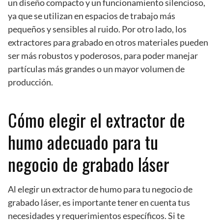
un diseño compacto y un funcionamiento silencioso,
ya que se utilizan en espacios de trabajo más
pequeños y sensibles al ruido. Por otro lado, los
extractores para grabado en otros materiales pueden
ser más robustos y poderosos, para poder manejar
partículas más grandes o un mayor volumen de
producción.
Cómo elegir el extractor de
humo adecuado para tu
negocio de grabado láser
Al elegir un extractor de humo para tu negocio de
grabado láser, es importante tener en cuenta tus
necesidades y requerimientos específicos. Si te