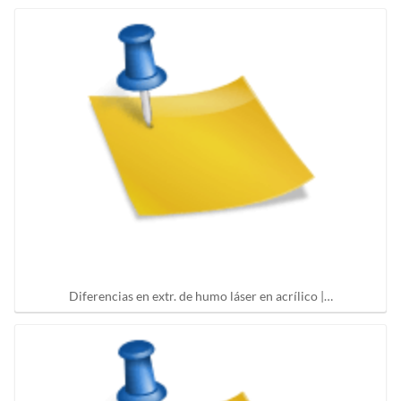
Diferencias en extr. de humo láser en acrílico |…