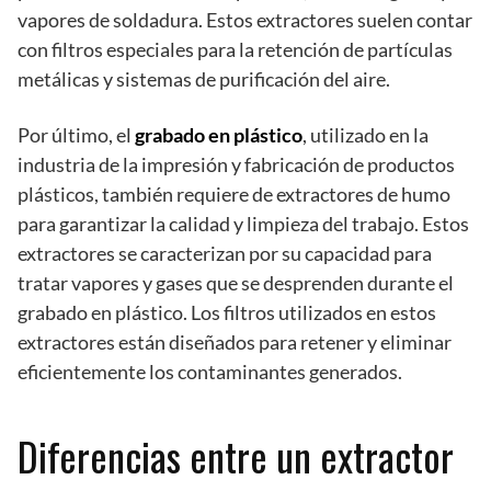
vapores de soldadura. Estos extractores suelen contar
con filtros especiales para la retención de partículas
metálicas y sistemas de purificación del aire.
Por último, el
grabado en plástico
, utilizado en la
industria de la impresión y fabricación de productos
plásticos, también requiere de extractores de humo
para garantizar la calidad y limpieza del trabajo. Estos
extractores se caracterizan por su capacidad para
tratar vapores y gases que se desprenden durante el
grabado en plástico. Los filtros utilizados en estos
extractores están diseñados para retener y eliminar
eficientemente los contaminantes generados.
Diferencias entre un extractor