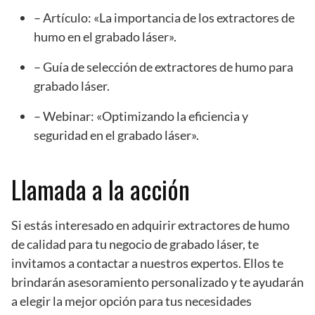
– Artículo: «La importancia de los extractores de
humo en el grabado láser».
– Guía de selección de extractores de humo para
grabado láser.
– Webinar: «Optimizando la eficiencia y
seguridad en el grabado láser».
Llamada a la acción
Si estás interesado en adquirir extractores de humo
de calidad para tu negocio de grabado láser, te
invitamos a contactar a nuestros expertos. Ellos te
brindarán asesoramiento personalizado y te ayudarán
a elegir la mejor opción para tus necesidades