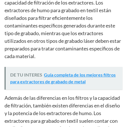
capacidad de filtración de los extractores. Los
extractores de humo para grabado en textil están
diseñados para filtrar eficientemente los
contaminantes específicos generados durante este
tipo de grabado, mientras que los extractores
utilizados en otros tipos de grabado láser deben estar
preparados para tratar contaminantes específicos de
cada material.
DE TU INTERES
Guía completa de los mejores filtros
para extractores de grabado de metal
Además de las diferencias en los filtros y la capacidad
de filtración, también existen diferencias en el diseño
y la potencia de los extractores de humo. Los
extractores para grabado en textil suelen contar con