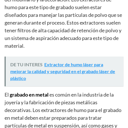
humo para este tipo de grabado suelen estar
diseñados para manejar las partículas de polvo que se
generan durante el proceso. Estos extractores suelen
tener filtros de alta capacidad de retención de polvo y
un sistema de aspiración adecuado para este tipo de
material.
DE TU INTERES
Extractor de humo láser para
mejorar la calidad y seguridad en el grabado láser de
plástico
El
grabado en metal
es común en la industria de la
joyería y la fabricación de piezas metálicas
decorativas. Los extractores de humo para el grabado
en metal deben estar preparados para tratar
partículas de metal en suspensión, así como gases y