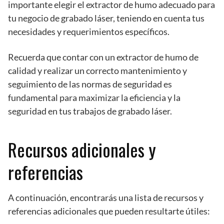
importante elegir el extractor de humo adecuado para
tu negocio de grabado láser, teniendo en cuenta tus
necesidades y requerimientos específicos.
Recuerda que contar con un extractor de humo de
calidad y realizar un correcto mantenimiento y
seguimiento de las normas de seguridad es
fundamental para maximizar la eficiencia y la
seguridad en tus trabajos de grabado láser.
Recursos adicionales y
referencias
A continuación, encontrarás una lista de recursos y
referencias adicionales que pueden resultarte útiles: