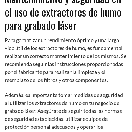
el uso de extractores de humo
para grabado láser
Para garantizar un rendimiento óptimo y una larga
vida útil de los extractores de humo, es fundamental
realizar un correcto mantenimiento de los mismos. Se
recomienda seguir las instrucciones proporcionadas
por el fabricante para realizar la limpieza y el
reemplazo de los filtros y otros componentes.
Además, es importante tomar medidas de seguridad
al utilizar los extractores de humo en tu negocio de
grabado láser. Asegúrate de seguir todas las normas
de seguridad establecidas, utilizar equipos de
protección personal adecuados y operar los