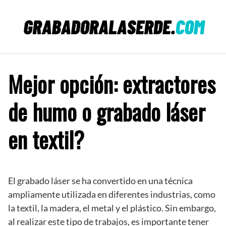
Saltar
al
contenido
Mejor opción: extractores
de humo o grabado láser
en textil?
El grabado láser se ha convertido en una técnica
ampliamente utilizada en diferentes industrias, como
la textil, la madera, el metal y el plástico. Sin embargo,
al realizar este tipo de trabajos, es importante tener