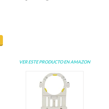
VER ESTE PRODUCTO EN AMAZON