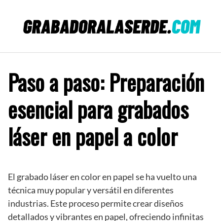
Saltar
al
contenido
Paso a paso: Preparación
esencial para grabados
láser en papel a color
El grabado láser en color en papel se ha vuelto una
técnica muy popular y versátil en diferentes
industrias. Este proceso permite crear diseños
detallados y vibrantes en papel, ofreciendo infinitas