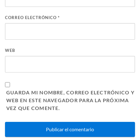
CORREO ELECTRÓNICO
*
WEB
GUARDA MI NOMBRE, CORREO ELECTRÓNICO Y
WEB EN ESTE NAVEGADOR PARA LA PRÓXIMA
VEZ QUE COMENTE.