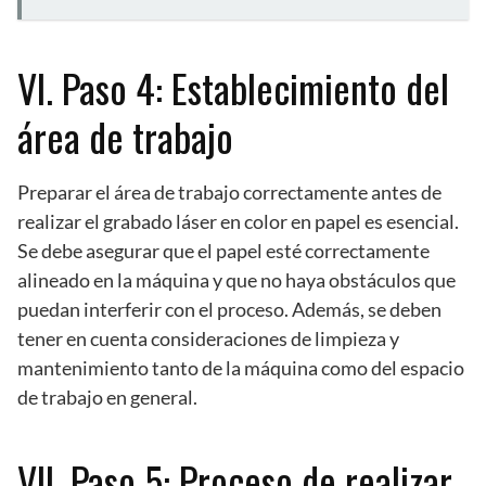
VI. Paso 4: Establecimiento del
área de trabajo
Preparar el área de trabajo correctamente antes de
realizar el grabado láser en color en papel es esencial.
Se debe asegurar que el papel esté correctamente
alineado en la máquina y que no haya obstáculos que
puedan interferir con el proceso. Además, se deben
tener en cuenta consideraciones de limpieza y
mantenimiento tanto de la máquina como del espacio
de trabajo en general.
VII. Paso 5: Proceso de realizar