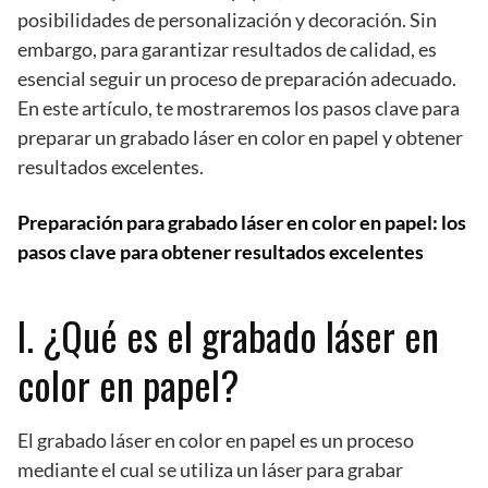
posibilidades de personalización y decoración. Sin
embargo, para garantizar resultados de calidad, es
esencial seguir un proceso de preparación adecuado.
En este artículo, te mostraremos los pasos clave para
preparar un grabado láser en color en papel y obtener
resultados excelentes.
Preparación para grabado láser en color en papel: los
pasos clave para obtener resultados excelentes
I. ¿Qué es el grabado láser en
color en papel?
El grabado láser en color en papel es un proceso
mediante el cual se utiliza un láser para grabar