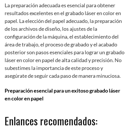
La preparación adecuada es esencial para obtener
resultados excelentes en el grabado láser en color en
papel. La elección del papel adecuado, la preparación
de los archivos de diseño, los ajustes de la
configuración de la máquina, el establecimiento del
área de trabajo, el proceso de grabado y el acabado
posterior son pasos esenciales para lograr un grabado
láser en color en papel de alta calidad y precisión. No
subestimes la importancia de este proceso y
asegúrate de seguir cada paso de manera minuciosa.
Preparación esencial para un exitoso grabado láser
en color en papel
Enlances recomendados: