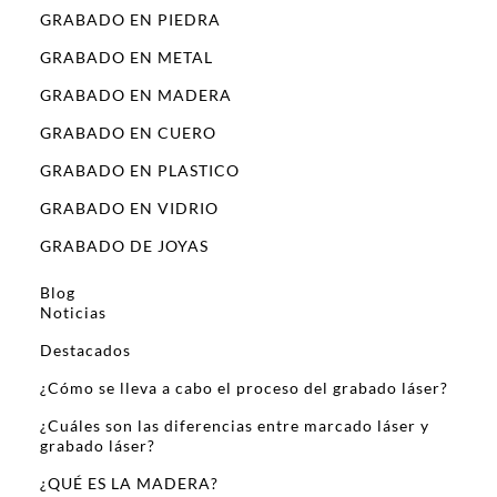
GRABADO EN PIEDRA
GRABADO EN METAL
GRABADO EN MADERA
GRABADO EN CUERO
GRABADO EN PLASTICO
GRABADO EN VIDRIO
GRABADO DE JOYAS
Blog
Noticias
Destacados
¿Cómo se lleva a cabo el proceso del grabado láser?
¿Cuáles son las diferencias entre marcado láser y
grabado láser?
¿QUÉ ES LA MADERA?