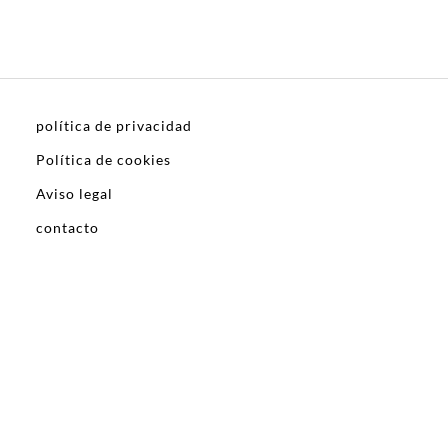
política de privacidad
Política de cookies
Aviso legal
contacto