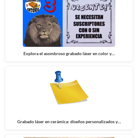
Explora el asombroso grabado láser en color y…
Grabado láser en cerámica: diseños personalizados y…