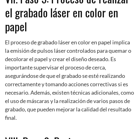
el grabado láser en color en
papel
El proceso de grabado láser en color en papel implica
la emisión de pulsos láser controlados para quemar o
decolorar el papel y crear el diseño deseado. Es
importante supervisar el proceso de cerca,
asegurándose de que el grabado se esté realizando
correctamente y tomando acciones correctivas si es
necesario. Además, existen técnicas adicionales, como
el uso de máscaras y la realización de varios pasos de
grabado, que pueden mejorar la calidad del resultado
final.