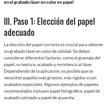
en el grabado láser en color en papel
III. Paso 1: Elección del papel
adecuado
La elección del papel correcto es crucial para obtener
un grabado láser en color de calidad. Se deben
considerar diferentes factores, como el gramaje del
papel, su textura, acabado y resistencia al láser.
Dependiendo de la aplicación, es posible que se
necesiten papeles más gruesos, más rígidos o con
acabados especiales. Algunos ejemplos de papeles
recomendados incluyen papel fotográfico, papel de
acabado satinado y papel de acuarela.