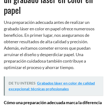
papel
Una preparación adecuada antes de realizar un
grabado láser en color en papel ofrece numerosos
beneficios. En primer lugar, nos aseguramos de
obtener resultados de alta calidad y precisión.
Además, evitamos cometer errores que puedan
arruinar el diseño y desperdiciar papel. Una
preparación cuidadosa también contribuye a
optimizar el proceso y ahorrar tiempo.
DE TU INTERES
Grabados láser en color de calidad
excepcional: técnicas profesionales
Cómo una preparación adecuada marca la diferencia