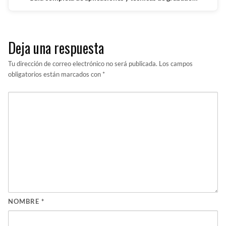
Deja una respuesta
Tu dirección de correo electrónico no será publicada.
Los campos
obligatorios están marcados con
*
NOMBRE
*