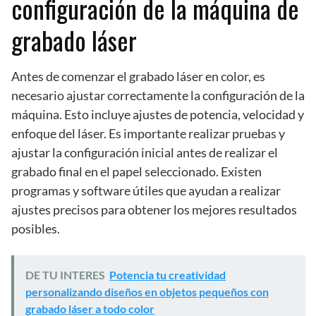
configuración de la máquina de
grabado láser
Antes de comenzar el grabado láser en color, es
necesario ajustar correctamente la configuración de la
máquina. Esto incluye ajustes de potencia, velocidad y
enfoque del láser. Es importante realizar pruebas y
ajustar la configuración inicial antes de realizar el
grabado final en el papel seleccionado. Existen
programas y software útiles que ayudan a realizar
ajustes precisos para obtener los mejores resultados
posibles.
DE TU INTERES
Potencia tu creatividad
personalizando diseños en objetos pequeños con
grabado láser a todo color