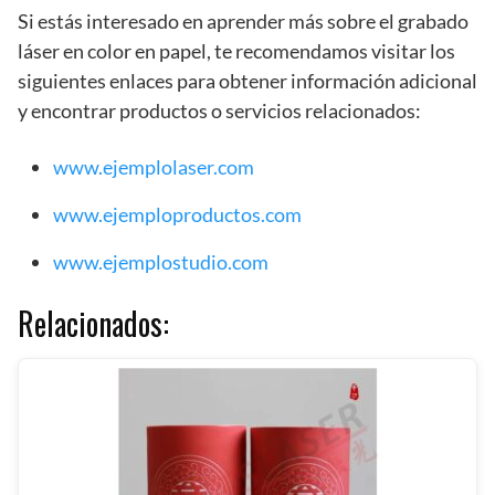
Si estás interesado en aprender más sobre el grabado
láser en color en papel, te recomendamos visitar los
siguientes enlaces para obtener información adicional
y encontrar productos o servicios relacionados:
www.ejemplolaser.com
www.ejemploproductos.com
www.ejemplostudio.com
Relacionados: