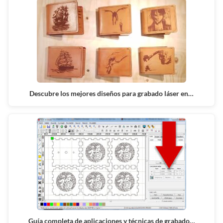
Descubre los mejores diseños para grabado láser en…
Guía completa de aplicaciones y técnicas de grabado…