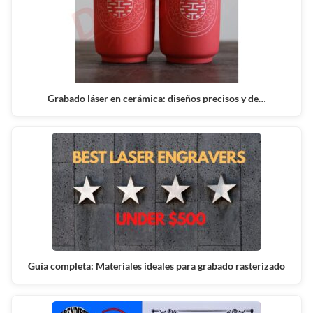
Grabado láser en cerámica: diseños precisos y de…
Guía completa: Materiales ideales para grabado rasterizado