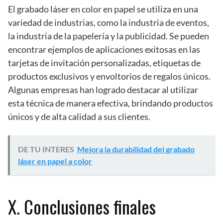
El grabado láser en color en papel se utiliza en una
variedad de industrias, como la industria de eventos,
la industria de la papelería y la publicidad. Se pueden
encontrar ejemplos de aplicaciones exitosas en las
tarjetas de invitación personalizadas, etiquetas de
productos exclusivos y envoltorios de regalos únicos.
Algunas empresas han logrado destacar al utilizar
esta técnica de manera efectiva, brindando productos
únicos y de alta calidad a sus clientes.
DE TU INTERES
Mejora la durabilidad del grabado
láser en papel a color
X. Conclusiones finales