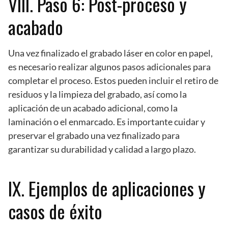
VIII. Paso 6: Post-proceso y
acabado
Una vez finalizado el grabado láser en color en papel,
es necesario realizar algunos pasos adicionales para
completar el proceso. Estos pueden incluir el retiro de
residuos y la limpieza del grabado, así como la
aplicación de un acabado adicional, como la
laminación o el enmarcado. Es importante cuidar y
preservar el grabado una vez finalizado para
garantizar su durabilidad y calidad a largo plazo.
IX. Ejemplos de aplicaciones y
casos de éxito