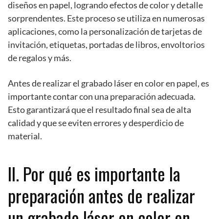
diseños en papel, logrando efectos de color y detalle
sorprendentes. Este proceso se utiliza en numerosas
aplicaciones, como la personalización de tarjetas de
invitación, etiquetas, portadas de libros, envoltorios
de regalos y más.
Antes de realizar el grabado láser en color en papel, es
importante contar con una preparación adecuada.
Esto garantizará que el resultado final sea de alta
calidad y que se eviten errores y desperdicio de
material.
II. Por qué es importante la
preparación antes de realizar
un grabado láser en color en