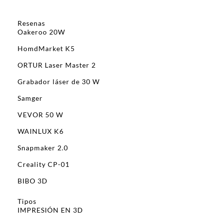
Resenas
Oakeroo 20W
HomdMarket K5
ORTUR Laser Master 2
Grabador láser de 30 W
Samger
VEVOR 50 W
WAINLUX K6
Snapmaker 2.0
Creality CP-01
BIBO 3D
Tipos
IMPRESIÓN EN 3D