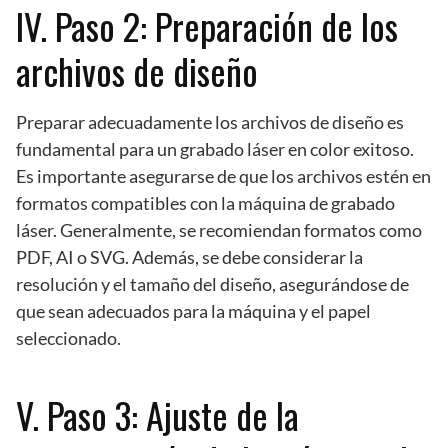
IV. Paso 2: Preparación de los
archivos de diseño
Preparar adecuadamente los archivos de diseño es
fundamental para un grabado láser en color exitoso.
Es importante asegurarse de que los archivos estén en
formatos compatibles con la máquina de grabado
láser. Generalmente, se recomiendan formatos como
PDF, AI o SVG. Además, se debe considerar la
resolución y el tamaño del diseño, asegurándose de
que sean adecuados para la máquina y el papel
seleccionado.
V. Paso 3: Ajuste de la