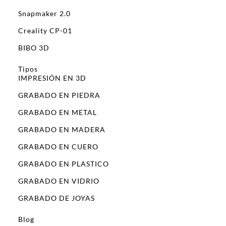
Snapmaker 2.0
Creality CP-01
BIBO 3D
Tipos
IMPRESIÓN EN 3D
GRABADO EN PIEDRA
GRABADO EN METAL
GRABADO EN MADERA
GRABADO EN CUERO
GRABADO EN PLASTICO
GRABADO EN VIDRIO
GRABADO DE JOYAS
Blog