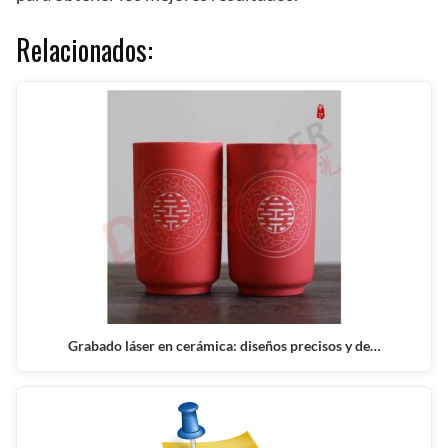
Relacionados:
Grabado láser en cerámica: diseños precisos y de…