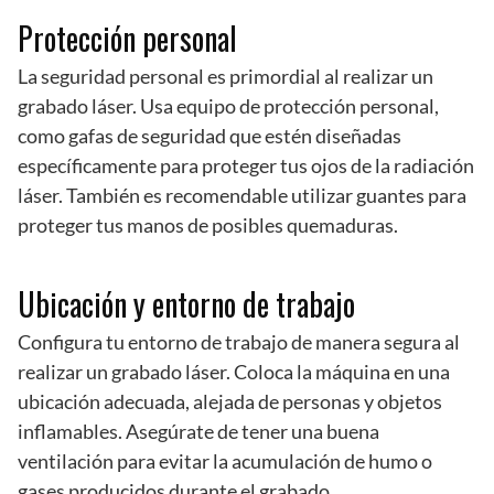
Protección personal
La seguridad personal es primordial al realizar un
grabado láser. Usa equipo de protección personal,
como gafas de seguridad que estén diseñadas
específicamente para proteger tus ojos de la radiación
láser. También es recomendable utilizar guantes para
proteger tus manos de posibles quemaduras.
Ubicación y entorno de trabajo
Configura tu entorno de trabajo de manera segura al
realizar un grabado láser. Coloca la máquina en una
ubicación adecuada, alejada de personas y objetos
inflamables. Asegúrate de tener una buena
ventilación para evitar la acumulación de humo o
gases producidos durante el grabado.