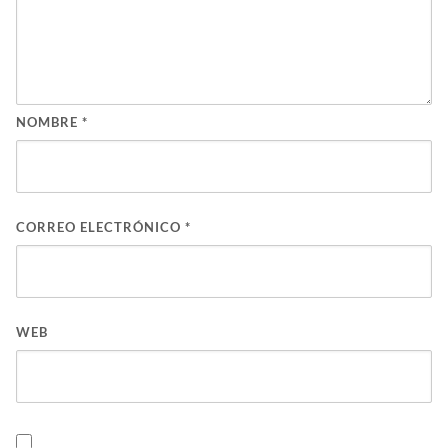
NOMBRE
*
CORREO ELECTRÓNICO
*
WEB