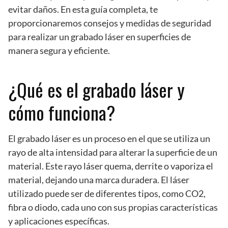
evitar daños. En esta guía completa, te
proporcionaremos consejos y medidas de seguridad
para realizar un grabado láser en superficies de
manera segura y eficiente.
¿Qué es el grabado láser y
cómo funciona?
El grabado láser es un proceso en el que se utiliza un
rayo de alta intensidad para alterar la superficie de un
material. Este rayo láser quema, derrite o vaporiza el
material, dejando una marca duradera. El láser
utilizado puede ser de diferentes tipos, como CO2,
fibra o diodo, cada uno con sus propias características
y aplicaciones específicas.