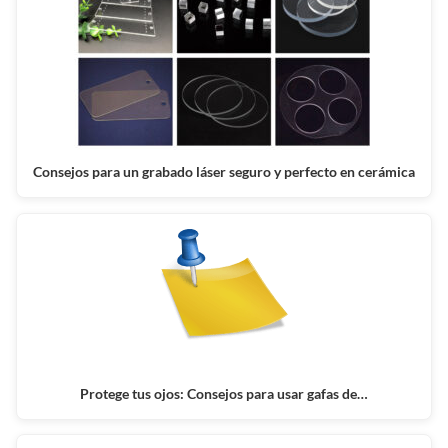
Consejos para un grabado láser seguro y perfecto en cerámica
Protege tus ojos: Consejos para usar gafas de…