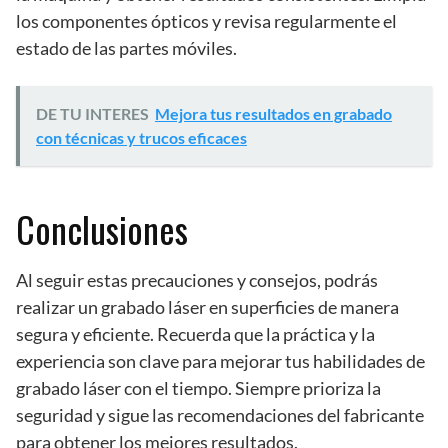
los componentes ópticos y revisa regularmente el
estado de las partes móviles.
DE TU INTERES
Mejora tus resultados en grabado
con técnicas y trucos eficaces
Conclusiones
Al seguir estas precauciones y consejos, podrás
realizar un grabado láser en superficies de manera
segura y eficiente. Recuerda que la práctica y la
experiencia son clave para mejorar tus habilidades de
grabado láser con el tiempo. Siempre prioriza la
seguridad y sigue las recomendaciones del fabricante
para obtener los mejores resultados.