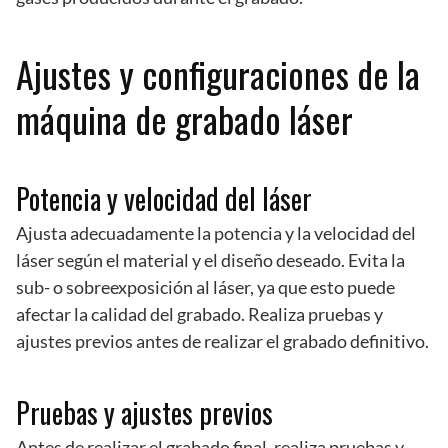
Ajustes y configuraciones de la
máquina de grabado láser
Potencia y velocidad del láser
Ajusta adecuadamente la potencia y la velocidad del
láser según el material y el diseño deseado. Evita la
sub- o sobreexposición al láser, ya que esto puede
afectar la calidad del grabado. Realiza pruebas y
ajustes previos antes de realizar el grabado definitivo.
Pruebas y ajustes previos
Antes de realizar el grabado final, realiza pruebas y