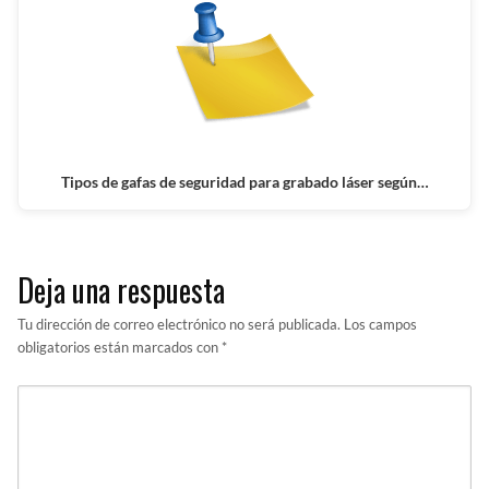
Tipos de gafas de seguridad para grabado láser según…
Deja una respuesta
Tu dirección de correo electrónico no será publicada.
Los campos
obligatorios están marcados con
*