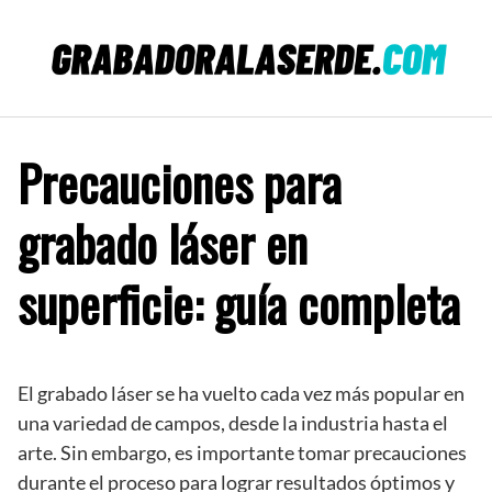
Saltar
al
contenido
Precauciones para
grabado láser en
superficie: guía completa
El grabado láser se ha vuelto cada vez más popular en
una variedad de campos, desde la industria hasta el
arte. Sin embargo, es importante tomar precauciones
durante el proceso para lograr resultados óptimos y