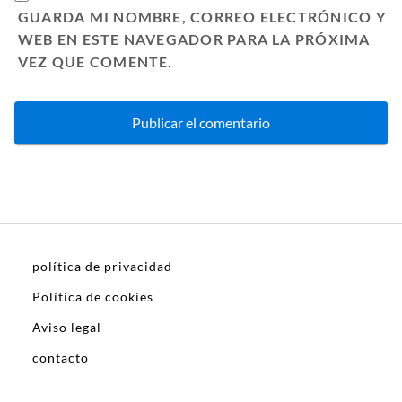
GUARDA MI NOMBRE, CORREO ELECTRÓNICO Y
WEB EN ESTE NAVEGADOR PARA LA PRÓXIMA
VEZ QUE COMENTE.
política de privacidad
Política de cookies
Aviso legal
contacto