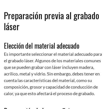
Preparación previa al grabado
láser
Elección del material adecuado
Es importante seleccionar el material adecuado para
el grabado láser. Algunos de los materiales comunes
que se pueden grabar con láser incluyen madera,
acrílico, metal y vidrio. Sin embargo, debes tener en
cuenta las características del material, como su
composición, grosor y capacidad de conducción de
calor, ya que esto afectará el proceso de grabado.