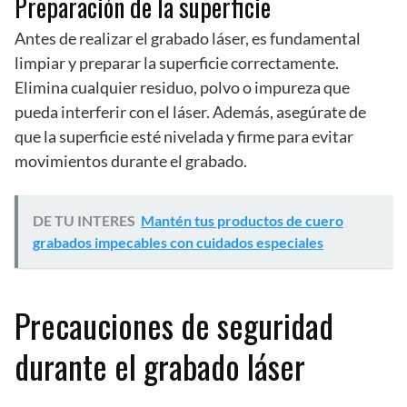
Preparación de la superficie
Antes de realizar el grabado láser, es fundamental
limpiar y preparar la superficie correctamente.
Elimina cualquier residuo, polvo o impureza que
pueda interferir con el láser. Además, asegúrate de
que la superficie esté nivelada y firme para evitar
movimientos durante el grabado.
DE TU INTERES
Mantén tus productos de cuero
grabados impecables con cuidados especiales
Precauciones de seguridad
durante el grabado láser