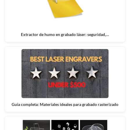
Extractor de humo en grabado láser: seguridad,…
Guía completa: Materiales ideales para grabado rasterizado