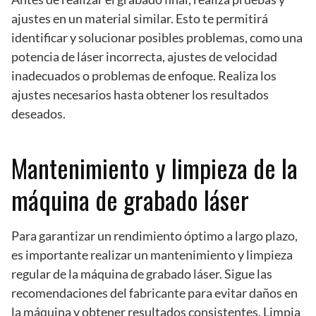
ajustes en un material similar. Esto te permitirá
identificar y solucionar posibles problemas, como una
potencia de láser incorrecta, ajustes de velocidad
inadecuados o problemas de enfoque. Realiza los
ajustes necesarios hasta obtener los resultados
deseados.
Mantenimiento y limpieza de la
máquina de grabado láser
Para garantizar un rendimiento óptimo a largo plazo,
es importante realizar un mantenimiento y limpieza
regular de la máquina de grabado láser. Sigue las
recomendaciones del fabricante para evitar daños en
la máquina y obtener resultados consistentes. Limpia