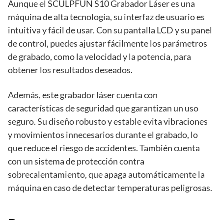
Aunque el SCULPFUN S10 Grabador Láser es una
máquina de alta tecnología, su interfaz de usuario es
intuitiva y fácil de usar. Con su pantalla LCD y su panel
de control, puedes ajustar fácilmente los parámetros
de grabado, como la velocidad y la potencia, para
obtener los resultados deseados.
Además, este grabador láser cuenta con
características de seguridad que garantizan un uso
seguro. Su diseño robusto y estable evita vibraciones
y movimientos innecesarios durante el grabado, lo
que reduce el riesgo de accidentes. También cuenta
con un sistema de protección contra
sobrecalentamiento, que apaga automáticamente la
máquina en caso de detectar temperaturas peligrosas.