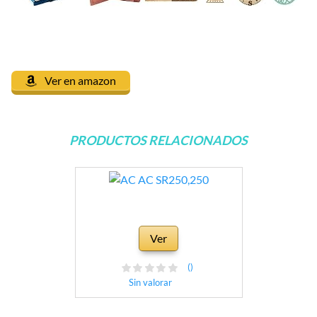
Ver en amazon
PRODUCTOS RELACIONADOS
Ver
()
Sin valorar