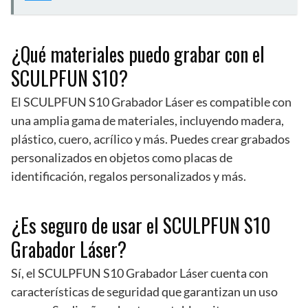
¿Qué materiales puedo grabar con el
SCULPFUN S10?
El SCULPFUN S10 Grabador Láser es compatible con
una amplia gama de materiales, incluyendo madera,
plástico, cuero, acrílico y más. Puedes crear grabados
personalizados en objetos como placas de
identificación, regalos personalizados y más.
¿Es seguro de usar el SCULPFUN S10
Grabador Láser?
Sí, el SCULPFUN S10 Grabador Láser cuenta con
características de seguridad que garantizan un uso