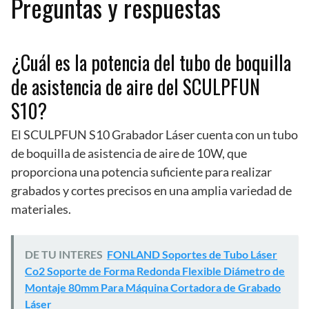
Preguntas y respuestas
¿Cuál es la potencia del tubo de boquilla
de asistencia de aire del SCULPFUN
S10?
El SCULPFUN S10 Grabador Láser cuenta con un tubo
de boquilla de asistencia de aire de 10W, que
proporciona una potencia suficiente para realizar
grabados y cortes precisos en una amplia variedad de
materiales.
DE TU INTERES
FONLAND Soportes de Tubo Láser
Co2 Soporte de Forma Redonda Flexible Diámetro de
Montaje 80mm Para Máquina Cortadora de Grabado
Láser