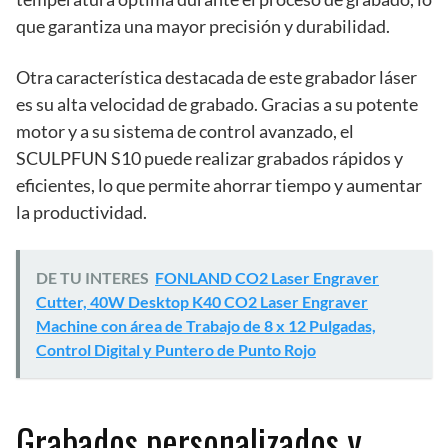
que garantiza una mayor precisión y durabilidad.
Otra característica destacada de este grabador láser
es su alta velocidad de grabado. Gracias a su potente
motor y a su sistema de control avanzado, el
SCULPFUN S10 puede realizar grabados rápidos y
eficientes, lo que permite ahorrar tiempo y aumentar
la productividad.
DE TU INTERES
FONLAND CO2 Laser Engraver
Cutter, 40W Desktop K40 CO2 Laser Engraver
Machine con área de Trabajo de 8 x 12 Pulgadas,
Control Digital y Puntero de Punto Rojo
Grabados personalizados y