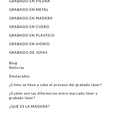
GRABADO EN PIEDRA
GRABADO EN METAL
GRABADO EN MADERA
GRABADO EN CUERO
GRABADO EN PLASTICO
GRABADO EN VIDRIO
GRABADO DE JOYAS
Blog
Noticias
Destacados
¿Cómo se lleva a cabo el proceso del grabado láser?
¿Cuáles son las diferencias entre marcado láser y
grabado láser?
¿QUÉ ES LA MADERA?