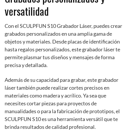
versatilidad
Con el SCULPFUN S10 Grabador Láser, puedes crear
grabados personalizados en una amplia gama de
objetos y materiales. Desde placas de identificación
hasta regalos personalizados, este grabador láser te
permite plasmar tus diseños y mensajes de forma
precisa y detallada.
Además de su capacidad para grabar, este grabador
láser también puede realizar cortes precisos en
materiales como madera y acrílico. Ya sea que
necesites cortar piezas para proyectos de
manualidades o para la fabricación de prototipos, el
SCULPFUN S10 es una herramienta versátil que te
brinda resultados de calidad profesional.