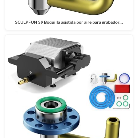
SCULPFUN S9 Boquilla asistida por aire para grabador…