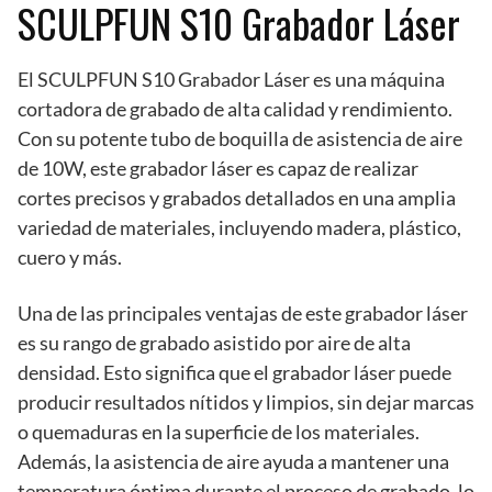
SCULPFUN S10 Grabador Láser
El SCULPFUN S10 Grabador Láser es una máquina
cortadora de grabado de alta calidad y rendimiento.
Con su potente tubo de boquilla de asistencia de aire
de 10W, este grabador láser es capaz de realizar
cortes precisos y grabados detallados en una amplia
variedad de materiales, incluyendo madera, plástico,
cuero y más.
Una de las principales ventajas de este grabador láser
es su rango de grabado asistido por aire de alta
densidad. Esto significa que el grabador láser puede
producir resultados nítidos y limpios, sin dejar marcas
o quemaduras en la superficie de los materiales.
Además, la asistencia de aire ayuda a mantener una
temperatura óptima durante el proceso de grabado, lo