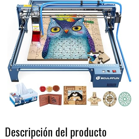
Descripción del producto