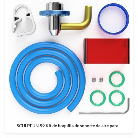
SCULPFUN S9 Kit de boquilla de soporte de aire para…