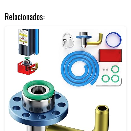
Relacionados: