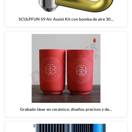
SCULPFUN S9 Air Assist Kit con bomba de aire 30…
Grabado láser en cerámica: diseños precisos y de…