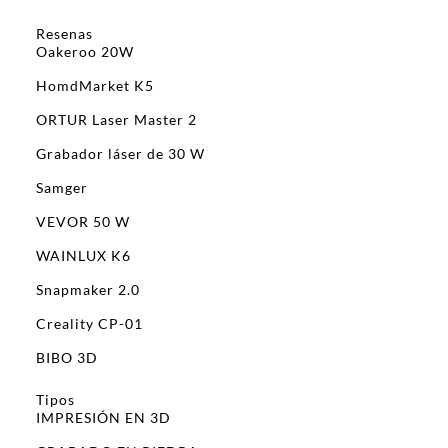
Resenas
Oakeroo 20W
HomdMarket K5
ORTUR Laser Master 2
Grabador láser de 30 W
Samger
VEVOR 50 W
WAINLUX K6
Snapmaker 2.0
Creality CP-01
BIBO 3D
Tipos
IMPRESIÓN EN 3D