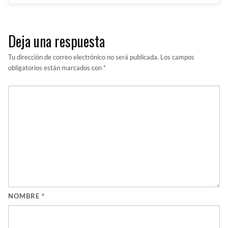
Deja una respuesta
Tu dirección de correo electrónico no será publicada.
Los campos
obligatorios están marcados con
*
NOMBRE
*