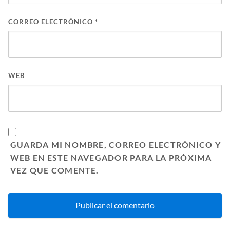
CORREO ELECTRÓNICO
*
WEB
GUARDA MI NOMBRE, CORREO ELECTRÓNICO Y
WEB EN ESTE NAVEGADOR PARA LA PRÓXIMA
VEZ QUE COMENTE.