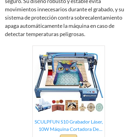
seguro. Su diseño robusto y estable evita
movimientos innecesarios durante el grabado, y su
sistema de protección contra sobrecalentamiento
apaga automáticamente la máquina en caso de
detectar temperaturas peligrosas.
SCULPFUN S10 Grabador Láser,
10W Máquina Cortadora De
Grabado Con Tubo De Boquilla