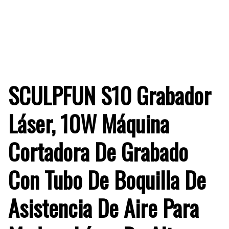
SCULPFUN S10 Grabador
Láser, 10W Máquina
Cortadora De Grabado
Con Tubo De Boquilla De
Asistencia De Aire Para