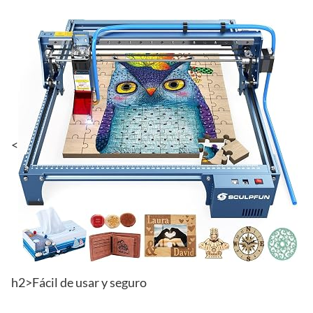
<
h2>Fácil de usar y seguro