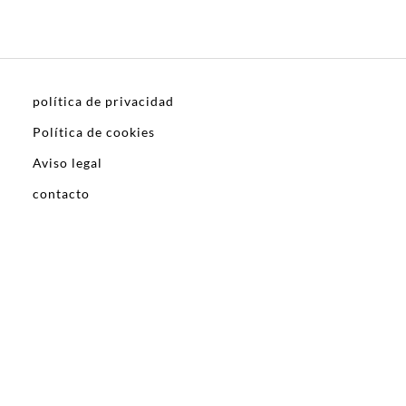
política de privacidad
Política de cookies
Aviso legal
contacto