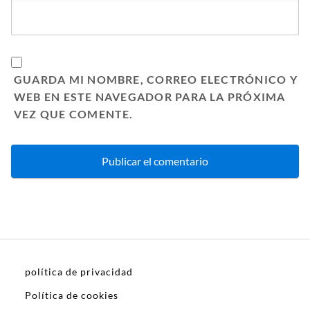
GUARDA MI NOMBRE, CORREO ELECTRÓNICO Y
WEB EN ESTE NAVEGADOR PARA LA PRÓXIMA
VEZ QUE COMENTE.
política de privacidad
Política de cookies