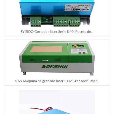
SYIBOO Cortador láser Serie K40: Fuente de…
40W Máquina de grabado láser CO2 Grabador Láser…