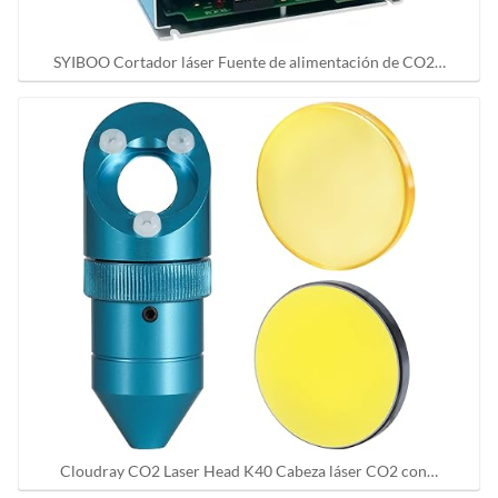
SYIBOO Cortador láser Fuente de alimentación de CO2…
Cloudray CO2 Laser Head K40 Cabeza láser CO2 con…