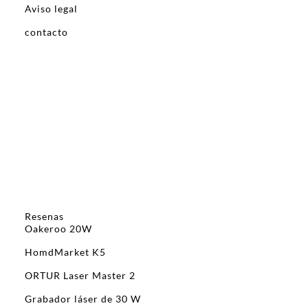
Aviso legal
contacto
Resenas
Oakeroo 20W
HomdMarket K5
ORTUR Laser Master 2
Grabador láser de 30 W