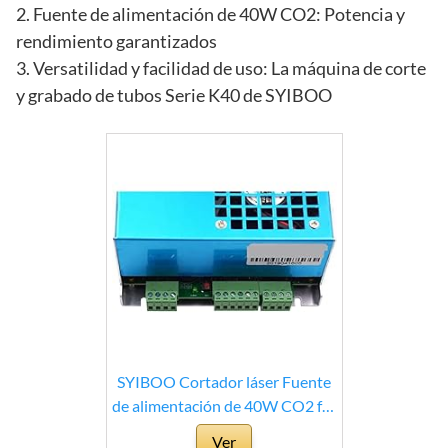
2. Fuente de alimentación de 40W CO2: Potencia y
rendimiento garantizados
3. Versatilidad y facilidad de uso: La máquina de corte
y grabado de tubos Serie K40 de SYIBOO
SYIBOO Cortador láser Fuente
de alimentación de 40W CO2 for
la máquina de Corte de Grabado
Ver