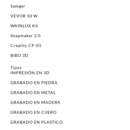
Samger
VEVOR 50 W
WAINLUX K6
Snapmaker 2.0
Creality CP-01
BIBO 3D
Tipos
IMPRESIÓN EN 3D
GRABADO EN PIEDRA
GRABADO EN METAL
GRABADO EN MADERA
GRABADO EN CUERO
GRABADO EN PLASTICO