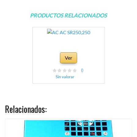
PRODUCTOS RELACIONADOS
Ver
()
Sin valorar
Relacionados: