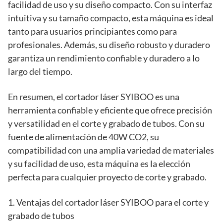
facilidad de uso y su diseño compacto. Con su interfaz
intuitiva y su tamaño compacto, esta máquina es ideal
tanto para usuarios principiantes como para
profesionales. Además, su diseño robusto y duradero
garantiza un rendimiento confiable y duradero a lo
largo del tiempo.
En resumen, el cortador láser SYIBOO es una
herramienta confiable y eficiente que ofrece precisión
y versatilidad en el corte y grabado de tubos. Con su
fuente de alimentación de 40W CO2, su
compatibilidad con una amplia variedad de materiales
y su facilidad de uso, esta máquina es la elección
perfecta para cualquier proyecto de corte y grabado.
1. Ventajas del cortador láser SYIBOO para el corte y
grabado de tubos