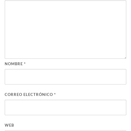
NOMBRE
*
CORREO ELECTRÓNICO
*
WEB