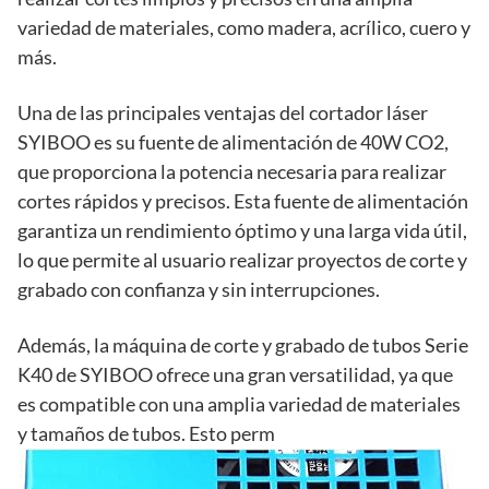
variedad de materiales, como madera, acrílico, cuero y
más.
Una de las principales ventajas del cortador láser
SYIBOO es su fuente de alimentación de 40W CO2,
que proporciona la potencia necesaria para realizar
cortes rápidos y precisos. Esta fuente de alimentación
garantiza un rendimiento óptimo y una larga vida útil,
lo que permite al usuario realizar proyectos de corte y
grabado con confianza y sin interrupciones.
Además, la máquina de corte y grabado de tubos Serie
K40 de SYIBOO ofrece una gran versatilidad, ya que
es compatible con una amplia variedad de materiales
y tamaños de tubos. Esto perm