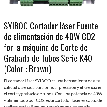
SYIBOO Cortador láser Fuente
de alimentación de 40W CO2
for la máquina de Corte de
Grabado de Tubos Serie K40
(Color : Brown)
El cortador láser SYIBOO es una herramienta de alta
calidad diseñada para brindar precisión y eficiencia en
el corte y grabado de tubos. Con una potencia de 40W
y alimentado por CO2, este cortador láser es capaz de
realizar cortes limpios y precisos en una amplia