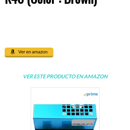
Ver en amazon
VER ESTE PRODUCTO EN AMAZON