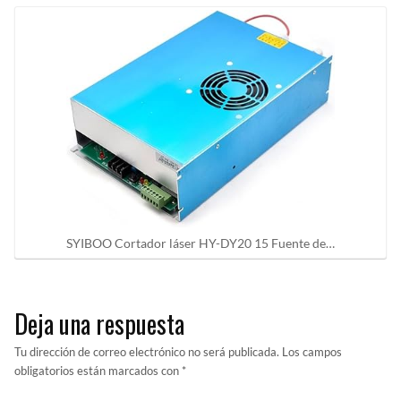
SYIBOO Cortador láser HY-DY20 15 Fuente de…
Deja una respuesta
Tu dirección de correo electrónico no será publicada.
Los campos
obligatorios están marcados con
*