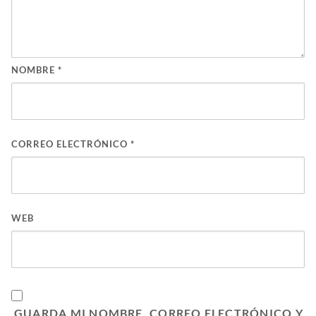
NOMBRE
*
CORREO ELECTRÓNICO
*
WEB
GUARDA MI NOMBRE, CORREO ELECTRÓNICO Y