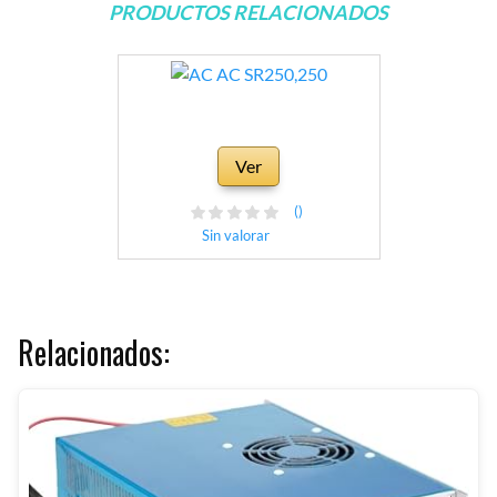
PRODUCTOS RELACIONADOS
Ver
()
Sin valorar
Relacionados: