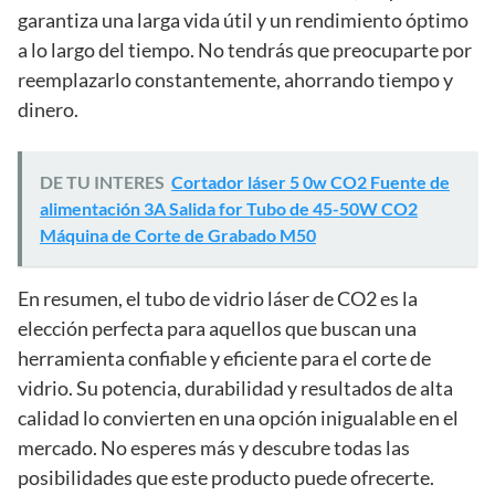
garantiza una larga vida útil y un rendimiento óptimo
a lo largo del tiempo. No tendrás que preocuparte por
reemplazarlo constantemente, ahorrando tiempo y
dinero.
DE TU INTERES
Cortador láser 5 0w CO2 Fuente de
alimentación 3A Salida for Tubo de 45-50W CO2
Máquina de Corte de Grabado M50
En resumen, el tubo de vidrio láser de CO2 es la
elección perfecta para aquellos que buscan una
herramienta confiable y eficiente para el corte de
vidrio. Su potencia, durabilidad y resultados de alta
calidad lo convierten en una opción inigualable en el
mercado. No esperes más y descubre todas las
posibilidades que este producto puede ofrecerte.