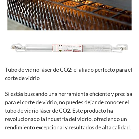
Tubo de vidrio láser de CO2: el aliado perfecto para el
corte de vidrio
Si estás buscando una herramienta eficiente y precisa
para el corte de vidrio, no puedes dejar de conocer el
tubo de vidrio láser de CO2. Este producto ha
revolucionado la industria del vidrio, ofreciendo un
rendimiento excepcional y resultados de alta calidad.