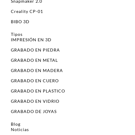
Snapmaker 2.0
Creality CP-01
BIBO 3D
Tipos
IMPRESIÓN EN 3D
GRABADO EN PIEDRA
GRABADO EN METAL
GRABADO EN MADERA
GRABADO EN CUERO
GRABADO EN PLASTICO
GRABADO EN VIDRIO
GRABADO DE JOYAS
Blog
Noticias