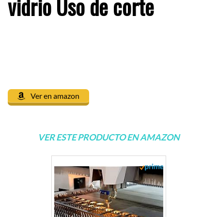
vidrio Uso de corte
Ver en amazon
VER ESTE PRODUCTO EN AMAZON