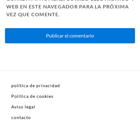
WEB EN ESTE NAVEGADOR PARA LA PRÓXIMA
VEZ QUE COMENTE.
política de privacidad
Política de cookies
Aviso legal
contacto