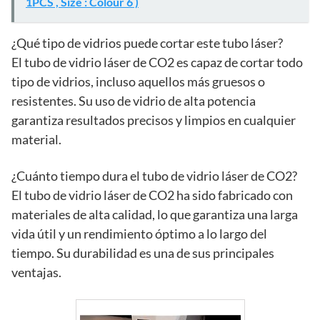
1PCS , Size : Colour 6 )
¿Qué tipo de vidrios puede cortar este tubo láser?
El tubo de vidrio láser de CO2 es capaz de cortar todo
tipo de vidrios, incluso aquellos más gruesos o
resistentes. Su uso de vidrio de alta potencia
garantiza resultados precisos y limpios en cualquier
material.
¿Cuánto tiempo dura el tubo de vidrio láser de CO2?
El tubo de vidrio láser de CO2 ha sido fabricado con
materiales de alta calidad, lo que garantiza una larga
vida útil y un rendimiento óptimo a lo largo del
tiempo. Su durabilidad es una de sus principales
ventajas.