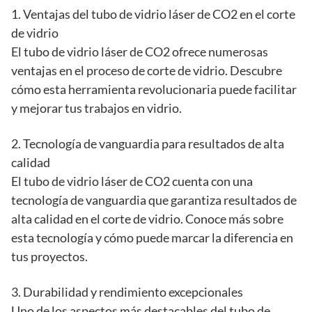
1. Ventajas del tubo de vidrio láser de CO2 en el corte
de vidrio
El tubo de vidrio láser de CO2 ofrece numerosas
ventajas en el proceso de corte de vidrio. Descubre
cómo esta herramienta revolucionaria puede facilitar
y mejorar tus trabajos en vidrio.
2. Tecnología de vanguardia para resultados de alta
calidad
El tubo de vidrio láser de CO2 cuenta con una
tecnología de vanguardia que garantiza resultados de
alta calidad en el corte de vidrio. Conoce más sobre
esta tecnología y cómo puede marcar la diferencia en
tus proyectos.
3. Durabilidad y rendimiento excepcionales
Uno de los aspectos más destacables del tubo de