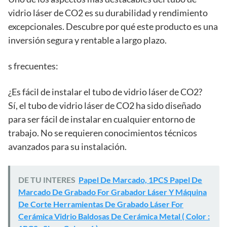
vidrio láser de CO2 es su durabilidad y rendimiento
excepcionales. Descubre por qué este producto es una
inversión segura y rentable a largo plazo.
s frecuentes:
¿Es fácil de instalar el tubo de vidrio láser de CO2?
Sí, el tubo de vidrio láser de CO2 ha sido diseñado
para ser fácil de instalar en cualquier entorno de
trabajo. No se requieren conocimientos técnicos
avanzados para su instalación.
DE TU INTERES
Papel De Marcado, 1PCS Papel De
Marcado De Grabado For Grabador Láser Y Máquina
De Corte Herramientas De Grabado Láser For
Cerámica Vidrio Baldosas De Cerámica Metal ( Color :