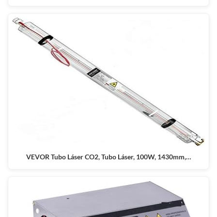
VEVOR Tubo Láser CO2, Tubo Láser, 100W, 1430mm,…