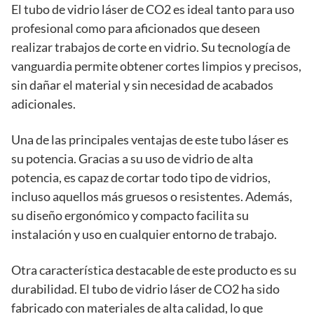
El tubo de vidrio láser de CO2 es ideal tanto para uso
profesional como para aficionados que deseen
realizar trabajos de corte en vidrio. Su tecnología de
vanguardia permite obtener cortes limpios y precisos,
sin dañar el material y sin necesidad de acabados
adicionales.
Una de las principales ventajas de este tubo láser es
su potencia. Gracias a su uso de vidrio de alta
potencia, es capaz de cortar todo tipo de vidrios,
incluso aquellos más gruesos o resistentes. Además,
su diseño ergonómico y compacto facilita su
instalación y uso en cualquier entorno de trabajo.
Otra característica destacable de este producto es su
durabilidad. El tubo de vidrio láser de CO2 ha sido
fabricado con materiales de alta calidad, lo que