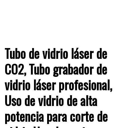
Tubo de vidrio láser de
CO2, Tubo grabador de
vidrio láser profesional,
Uso de vidrio de alta
potencia para corte de