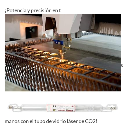
¡Potencia y precisión en t
s
manos con el tubo de vidrio láser de CO2!