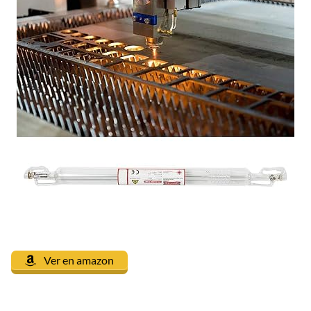
Ver en amazon