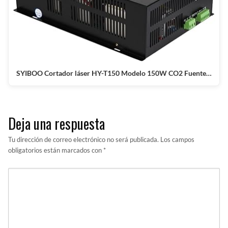
SYIBOO Cortador láser HY-T150 Modelo 150W CO2 Fuente…
Deja una respuesta
Tu dirección de correo electrónico no será publicada.
Los campos
obligatorios están marcados con
*