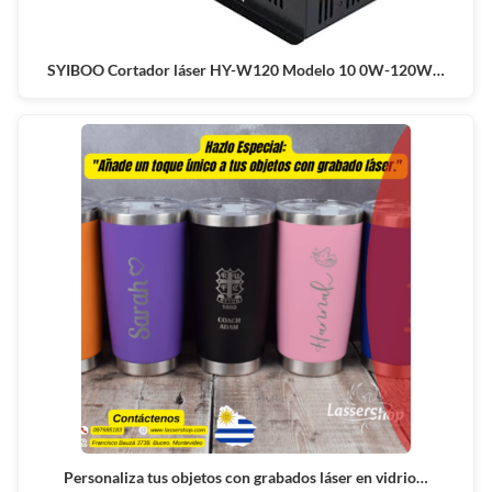
SYIBOO Cortador láser HY-W120 Modelo 10 0W-120W…
Personaliza tus objetos con grabados láser en vidrio…