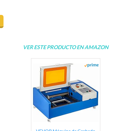
VER ESTE PRODUCTO EN AMAZON
VEVOR Máquina de Grabado