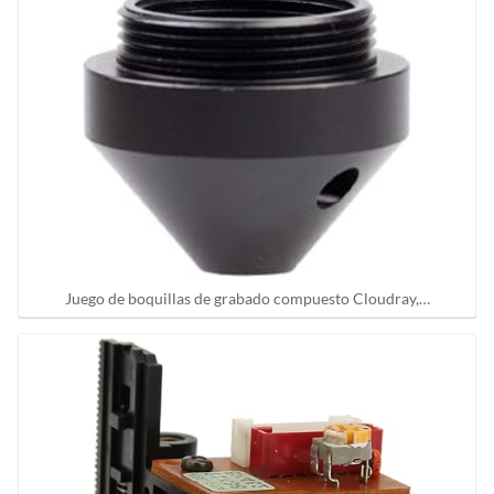
Juego de boquillas de grabado compuesto Cloudray,…