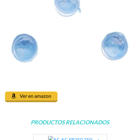
Ver en amazon
PRODUCTOS RELACIONADOS