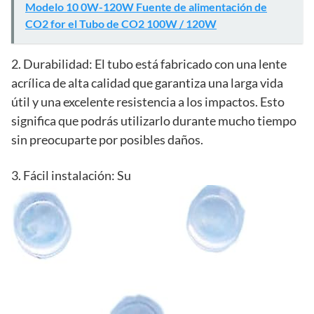
Modelo 10 0W-120W Fuente de alimentación de
CO2 for el Tubo de CO2 100W / 120W
2. Durabilidad: El tubo está fabricado con una lente
acrílica de alta calidad que garantiza una larga vida
útil y una excelente resistencia a los impactos. Esto
significa que podrás utilizarlo durante mucho tiempo
sin preocuparte por posibles daños.
3. Fácil instalación: Su