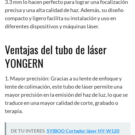
3.3 mm lo hacen perfecto para lograr una focalización
precisa y una alta calidad de haz. Además, su diseño
compacto y ligero facilita su instalación y uso en
diferentes dispositivos y máquinas láser.
Ventajas del tubo de láser
YONGERN
1. Mayor precisión: Gracias a su lente de enfoque y
lente de colimación, este tubo de láser permite una
mayor precisión en la emisión del haz de luz, lo que se
traduce en una mayor calidad de corte, grabado o
terapia.
DE TU INTERES
SYIBOO Cortador láser HY-W120