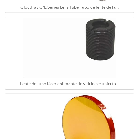
Cloudray C/E Series Lens Tube Tubo de lente de la…
Lente de tubo láser colimante de vidrio recubierto…