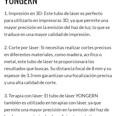
1. Impresión en 3D: Este tubo de láser es perfecto
para utilizarlo en impresoras 3D, ya que permite una
mayor precisión en la emisión del haz de luz, lo que se
traduce en una mayor calidad de impresión.
2. Corte por láser: Si necesitas realizar cortes precisos
en diferentes materiales, como madera, acrílico o
metal, este tubo de láser te proporcionará los
resultados que buscas. Su distancia focal de 8 mm y su
espesor de 3.3 mm garantizan una focalización precisa
y una alta calidad de corte.
3. Terapia con láser: El tubo de láser YONGERN
también es utilizado en terapias con láser, ya que
permite una mayor precisión en la emisión del haz de