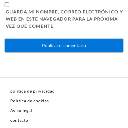
GUARDA MI NOMBRE, CORREO ELECTRÓNICO Y
WEB EN ESTE NAVEGADOR PARA LA PRÓXIMA
VEZ QUE COMENTE.
política de privacidad
Política de cookies
Aviso legal
contacto