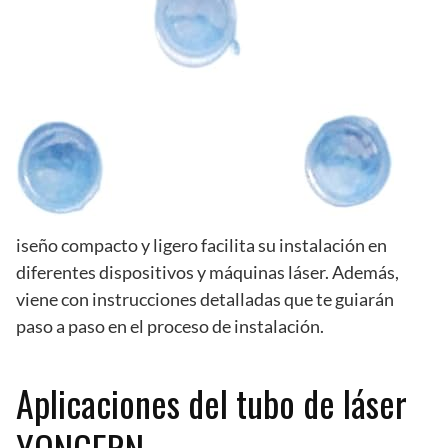
iseño compacto y ligero facilita su instalación en
diferentes dispositivos y máquinas láser. Además,
viene con instrucciones detalladas que te guiarán
paso a paso en el proceso de instalación.
Aplicaciones del tubo de láser
YONGERN