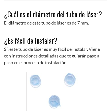
¿Cuál es el diámetro del tubo de láser?
El diámetro de este tubo de láser es de 7 mm.
¿Es fácil de instalar?
Sí, este tubo de láser es muy fácil de instalar. Viene
con instrucciones detalladas que te guiarán paso a
paso en el proceso de instalación.