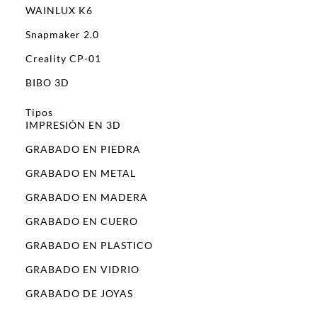
WAINLUX K6
Snapmaker 2.0
Creality CP-01
BIBO 3D
Tipos
IMPRESIÓN EN 3D
GRABADO EN PIEDRA
GRABADO EN METAL
GRABADO EN MADERA
GRABADO EN CUERO
GRABADO EN PLASTICO
GRABADO EN VIDRIO
GRABADO DE JOYAS