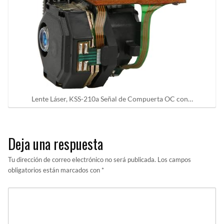
Lente Láser, KSS-210a Señal de Compuerta OC con…
Deja una respuesta
Tu dirección de correo electrónico no será publicada.
Los campos
obligatorios están marcados con
*