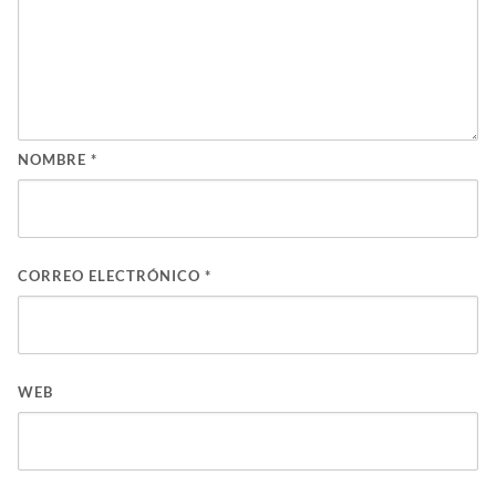
NOMBRE
*
CORREO ELECTRÓNICO
*
WEB