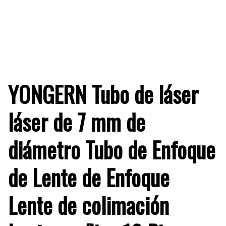
YONGERN Tubo de láser
láser de 7 mm de
diámetro Tubo de Enfoque
de Lente de Enfoque
Lente de colimación