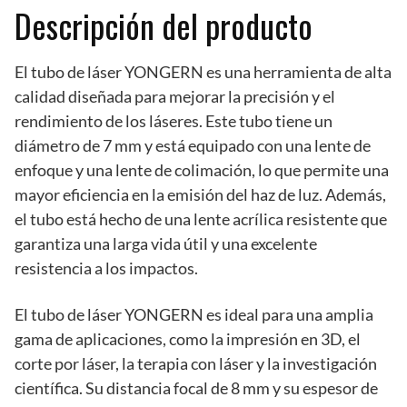
Descripción del producto
El tubo de láser YONGERN es una herramienta de alta
calidad diseñada para mejorar la precisión y el
rendimiento de los láseres. Este tubo tiene un
diámetro de 7 mm y está equipado con una lente de
enfoque y una lente de colimación, lo que permite una
mayor eficiencia en la emisión del haz de luz. Además,
el tubo está hecho de una lente acrílica resistente que
garantiza una larga vida útil y una excelente
resistencia a los impactos.
El tubo de láser YONGERN es ideal para una amplia
gama de aplicaciones, como la impresión en 3D, el
corte por láser, la terapia con láser y la investigación
científica. Su distancia focal de 8 mm y su espesor de