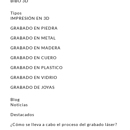
BIBO 3D
Tipos
IMPRESIÓN EN 3D
GRABADO EN PIEDRA
GRABADO EN METAL
GRABADO EN MADERA
GRABADO EN CUERO
GRABADO EN PLASTICO
GRABADO EN VIDRIO
GRABADO DE JOYAS
Blog
Noticias
Destacados
¿Cómo se lleva a cabo el proceso del grabado láser?