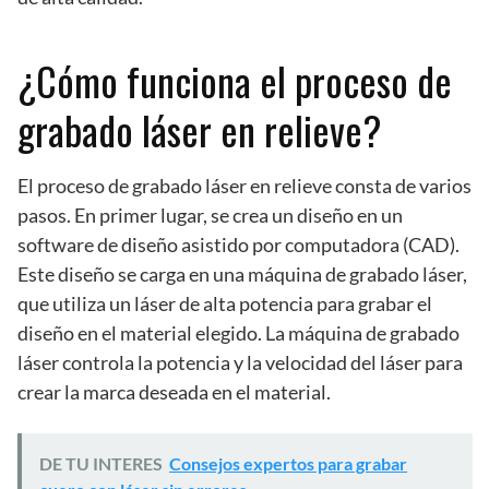
¿Cómo funciona el proceso de
grabado láser en relieve?
El proceso de grabado láser en relieve consta de varios
pasos. En primer lugar, se crea un diseño en un
software de diseño asistido por computadora (CAD).
Este diseño se carga en una máquina de grabado láser,
que utiliza un láser de alta potencia para grabar el
diseño en el material elegido. La máquina de grabado
láser controla la potencia y la velocidad del láser para
crear la marca deseada en el material.
DE TU INTERES
Consejos expertos para grabar