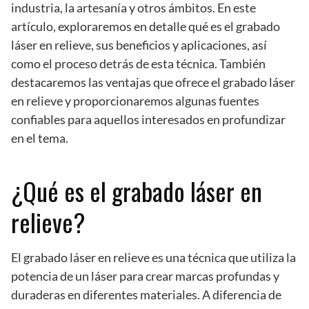
industria, la artesanía y otros ámbitos. En este
artículo, exploraremos en detalle qué es el grabado
láser en relieve, sus beneficios y aplicaciones, así
como el proceso detrás de esta técnica. También
destacaremos las ventajas que ofrece el grabado láser
en relieve y proporcionaremos algunas fuentes
confiables para aquellos interesados en profundizar
en el tema.
¿Qué es el grabado láser en
relieve?
El grabado láser en relieve es una técnica que utiliza la
potencia de un láser para crear marcas profundas y
duraderas en diferentes materiales. A diferencia de