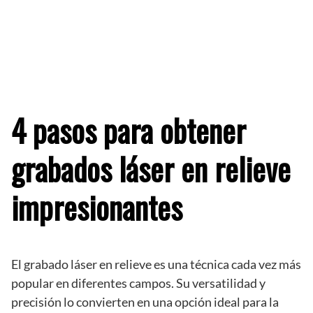
4 pasos para obtener
grabados láser en relieve
impresionantes
El grabado láser en relieve es una técnica cada vez más
popular en diferentes campos. Su versatilidad y
precisión lo convierten en una opción ideal para la