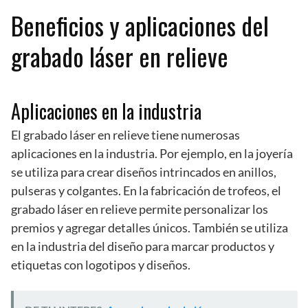
Beneficios y aplicaciones del
grabado láser en relieve
Aplicaciones en la industria
El grabado láser en relieve tiene numerosas
aplicaciones en la industria. Por ejemplo, en la joyería
se utiliza para crear diseños intrincados en anillos,
pulseras y colgantes. En la fabricación de trofeos, el
grabado láser en relieve permite personalizar los
premios y agregar detalles únicos. También se utiliza
en la industria del diseño para marcar productos y
etiquetas con logotipos y diseños.