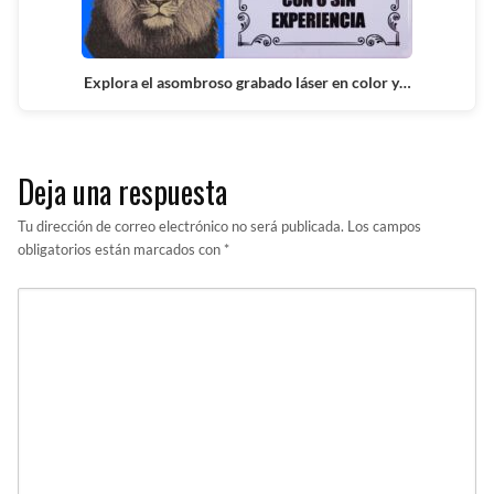
Explora el asombroso grabado láser en color y…
Deja una respuesta
Tu dirección de correo electrónico no será publicada.
Los campos
obligatorios están marcados con
*