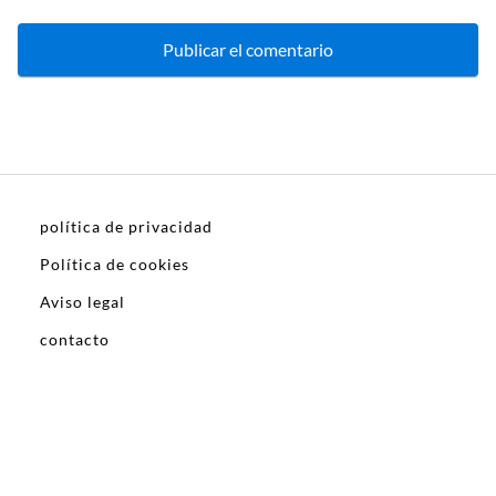
política de privacidad
Política de cookies
Aviso legal
contacto