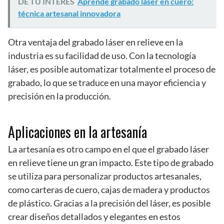
DE TU INTERES
Aprende grabado láser en cuero:
técnica artesanal innovadora
Otra ventaja del grabado láser en relieve en la
industria es su facilidad de uso. Con la tecnología
láser, es posible automatizar totalmente el proceso de
grabado, lo que se traduce en una mayor eficiencia y
precisión en la producción.
Aplicaciones en la artesanía
La artesanía es otro campo en el que el grabado láser
en relieve tiene un gran impacto. Este tipo de grabado
se utiliza para personalizar productos artesanales,
como carteras de cuero, cajas de madera y productos
de plástico. Gracias a la precisión del láser, es posible
crear diseños detallados y elegantes en estos