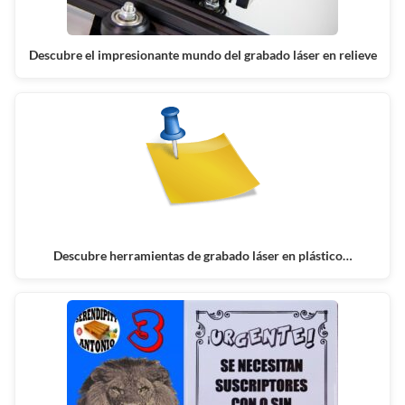
Descubre el impresionante mundo del grabado láser en relieve
Descubre herramientas de grabado láser en plástico…