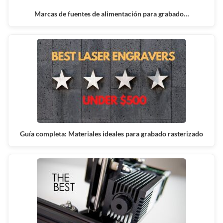
Marcas de fuentes de alimentación para grabado…
Guía completa: Materiales ideales para grabado rasterizado