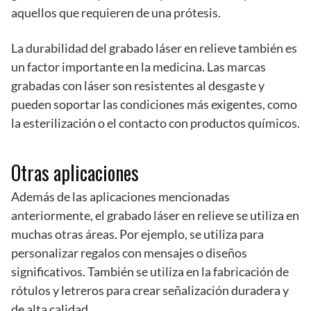
aquellos que requieren de una prótesis.
La durabilidad del grabado láser en relieve también es
un factor importante en la medicina. Las marcas
grabadas con láser son resistentes al desgaste y
pueden soportar las condiciones más exigentes, como
la esterilización o el contacto con productos químicos.
Otras aplicaciones
Además de las aplicaciones mencionadas
anteriormente, el grabado láser en relieve se utiliza en
muchas otras áreas. Por ejemplo, se utiliza para
personalizar regalos con mensajes o diseños
significativos. También se utiliza en la fabricación de
rótulos y letreros para crear señalización duradera y
de alta calidad.