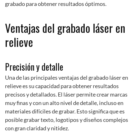
grabado para obtener resultados óptimos.
Ventajas del grabado láser en
relieve
Precisión y detalle
Una de las principales ventajas del grabado láser en
relieve es su capacidad para obtener resultados
precisos y detallados. El láser permite crear marcas
muy finas y con un alto nivel de detalle, incluso en
materiales difíciles de grabar. Esto significa que es
posible grabar texto, logotipos y diseños complejos
con gran claridad y nitidez.