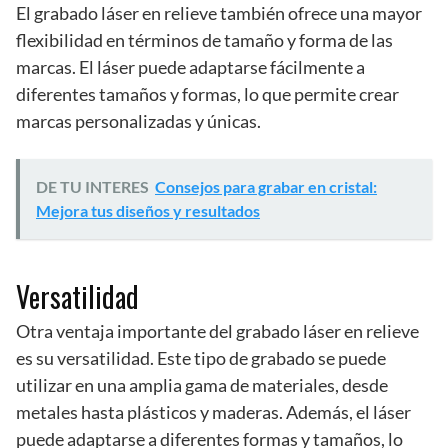
El grabado láser en relieve también ofrece una mayor
flexibilidad en términos de tamaño y forma de las
marcas. El láser puede adaptarse fácilmente a
diferentes tamaños y formas, lo que permite crear
marcas personalizadas y únicas.
DE TU INTERES
Consejos para grabar en cristal:
Mejora tus diseños y resultados
Versatilidad
Otra ventaja importante del grabado láser en relieve
es su versatilidad. Este tipo de grabado se puede
utilizar en una amplia gama de materiales, desde
metales hasta plásticos y maderas. Además, el láser
puede adaptarse a diferentes formas y tamaños, lo