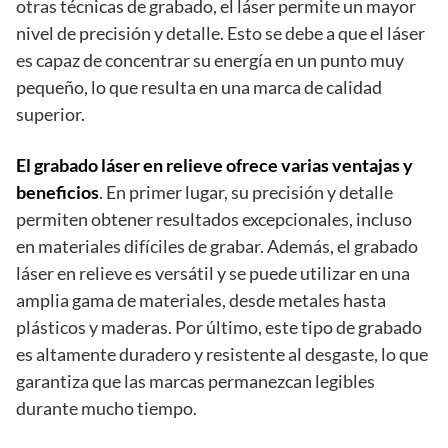
otras técnicas de grabado, el láser permite un mayor
nivel de precisión y detalle. Esto se debe a que el láser
es capaz de concentrar su energía en un punto muy
pequeño, lo que resulta en una marca de calidad
superior.
El grabado láser en relieve ofrece varias ventajas y
beneficios
. En primer lugar, su precisión y detalle
permiten obtener resultados excepcionales, incluso
en materiales difíciles de grabar. Además, el grabado
láser en relieve es versátil y se puede utilizar en una
amplia gama de materiales, desde metales hasta
plásticos y maderas. Por último, este tipo de grabado
es altamente duradero y resistente al desgaste, lo que
garantiza que las marcas permanezcan legibles
durante mucho tiempo.