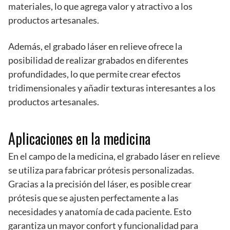
materiales, lo que agrega valor y atractivo a los
productos artesanales.
Además, el grabado láser en relieve ofrece la
posibilidad de realizar grabados en diferentes
profundidades, lo que permite crear efectos
tridimensionales y añadir texturas interesantes a los
productos artesanales.
Aplicaciones en la medicina
En el campo de la medicina, el grabado láser en relieve
se utiliza para fabricar prótesis personalizadas.
Gracias a la precisión del láser, es posible crear
prótesis que se ajusten perfectamente a las
necesidades y anatomía de cada paciente. Esto
garantiza un mayor confort y funcionalidad para