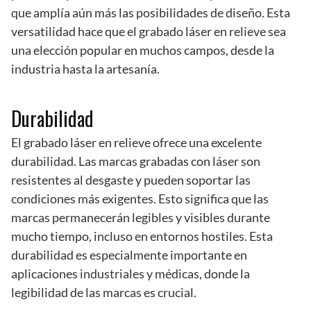
que amplía aún más las posibilidades de diseño. Esta
versatilidad hace que el grabado láser en relieve sea
una elección popular en muchos campos, desde la
industria hasta la artesanía.
Durabilidad
El grabado láser en relieve ofrece una excelente
durabilidad. Las marcas grabadas con láser son
resistentes al desgaste y pueden soportar las
condiciones más exigentes. Esto significa que las
marcas permanecerán legibles y visibles durante
mucho tiempo, incluso en entornos hostiles. Esta
durabilidad es especialmente importante en
aplicaciones industriales y médicas, donde la
legibilidad de las marcas es crucial.