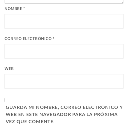
NOMBRE
*
CORREO ELECTRÓNICO
*
WEB
GUARDA MI NOMBRE, CORREO ELECTRÓNICO Y
WEB EN ESTE NAVEGADOR PARA LA PRÓXIMA
VEZ QUE COMENTE.