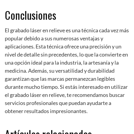
Conclusiones
El grabado láser en relieve es una técnica cada vez más
popular debido a sus numerosas ventajas y
aplicaciones. Esta técnica ofrece una precisión y un
nivel de detalle sin precedentes, lo que la convierte en
una opción ideal para la industria, la artesanía y la
medicina. Además, su versatilidad y durabilidad
garantizan que las marcas permanezcan legibles
durante mucho tiempo. Si estás interesado en utilizar
el grabado láser en relieve, te recomendamos buscar
servicios profesionales que puedan ayudarte a
obtener resultados impresionantes.
Artículos relacionados