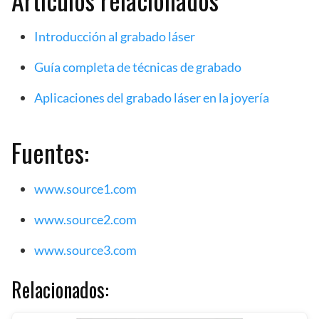
Introducción al grabado láser
Guía completa de técnicas de grabado
Aplicaciones del grabado láser en la joyería
Fuentes:
www.source1.com
www.source2.com
www.source3.com
Relacionados: