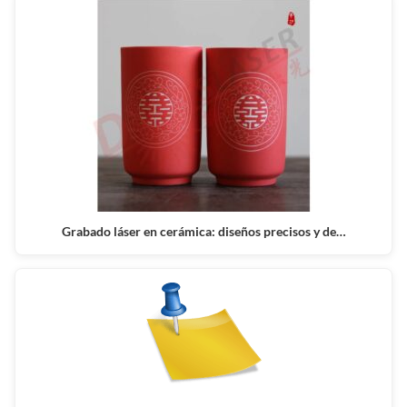
Grabado láser en cerámica: diseños precisos y de…