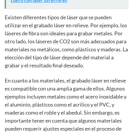
cuero con láser sin errores
Existen diferentes tipos de láser que se pueden
utilizar en el grabado láser en relieve. Por ejemplo, los
láseres de fibra son ideales para grabar metales. Por
otro lado, los láseres de CO2 son más adecuados para
materiales no metálicos, como plásticos y maderas. La
elección del tipo de láser depende del material a
grabar y el resultado final deseado.
En cuanto a los materiales, el grabado láser en relieve
es compatible con una amplia gama de ellos. Algunos
ejemplos incluyen metales como el acero inoxidable y
el aluminio, plásticos como el acrílico y el PVC, y
maderas como el roble y el abedul. Sin embargo, es
importante tener en cuenta que algunos materiales
pueden requerir ajustes especiales en el proceso de