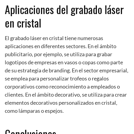
Aplicaciones del grabado láser
en cristal
El grabado láser en cristal tiene numerosas
aplicaciones en diferentes sectores. En el ámbito
publicitario, por ejemplo, se utiliza para grabar
logotipos de empresas en vasos o copas como parte
de su estrategia de branding. En el sector empresarial,
se emplea para personalizar trofeos o regalos
corporativos como reconocimiento a empleados o
clientes. En el ámbito decorativo, se utiliza para crear
elementos decorativos personalizados en cristal,
como lámparas o espejos.
Conclusiones