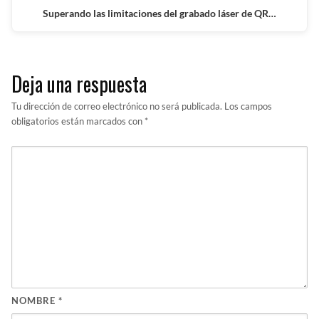
Superando las limitaciones del grabado láser de QR…
Deja una respuesta
Tu dirección de correo electrónico no será publicada.
Los campos
obligatorios están marcados con
*
NOMBRE
*