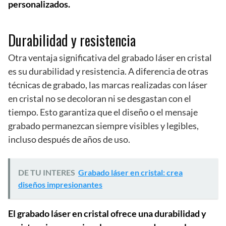
personalizados.
Durabilidad y resistencia
Otra ventaja significativa del grabado láser en cristal
es su durabilidad y resistencia. A diferencia de otras
técnicas de grabado, las marcas realizadas con láser
en cristal no se decoloran ni se desgastan con el
tiempo. Esto garantiza que el diseño o el mensaje
grabado permanezcan siempre visibles y legibles,
incluso después de años de uso.
DE TU INTERES
Grabado láser en cristal: crea
diseños impresionantes
El grabado láser en cristal ofrece una durabilidad y