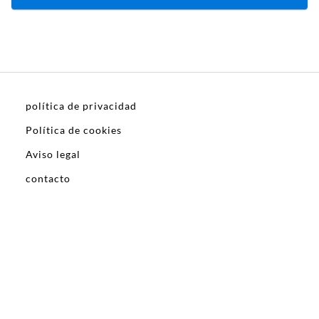
política de privacidad
Política de cookies
Aviso legal
contacto