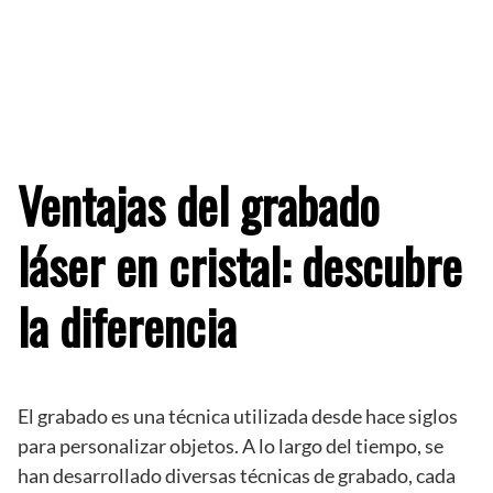
Ventajas del grabado
láser en cristal: descubre
la diferencia
El grabado es una técnica utilizada desde hace siglos
para personalizar objetos. A lo largo del tiempo, se
han desarrollado diversas técnicas de grabado, cada