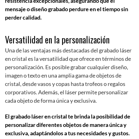
resistencia excepcionales, asegurando que el
mensaje o diseño grabado perdure en el tiempo sin
perder calidad.
Versatilidad en la personalización
Una de las ventajas más destacadas del grabado láser
en cristal es la versatilidad que ofrece en términos de
personalización. Es posible grabar cualquier diseño,
imagen o texto en una amplia gama de objetos de
cristal, desde vasos y copas hasta trofeos o regalos
corporativos. Además, el láser permite personalizar
cada objeto de forma única y exclusiva.
El grabado láser en cristal te brinda la posibilidad de
personalizar diferentes objetos de manera única y
exclusiva, adaptándolos a tus necesidades y gustos.