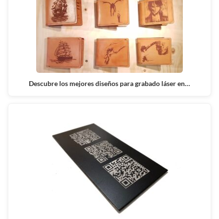
Descubre los mejores diseños para grabado láser en…