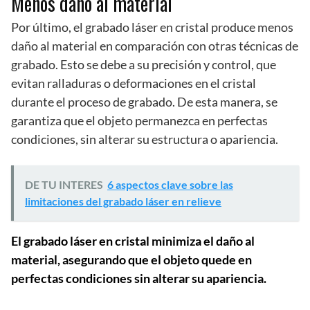
Menos daño al material
Por último, el grabado láser en cristal produce menos
daño al material en comparación con otras técnicas de
grabado. Esto se debe a su precisión y control, que
evitan ralladuras o deformaciones en el cristal
durante el proceso de grabado. De esta manera, se
garantiza que el objeto permanezca en perfectas
condiciones, sin alterar su estructura o apariencia.
DE TU INTERES
6 aspectos clave sobre las
limitaciones del grabado láser en relieve
El grabado láser en cristal minimiza el daño al
material, asegurando que el objeto quede en
perfectas condiciones sin alterar su apariencia.