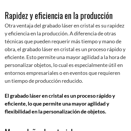
Rapidez y eficiencia en la producción
Otra ventaja del grabado láser en cristal es su rapidez
y eficiencia en la producción. A diferencia de otras
técnicas que pueden requerir más tiempo y mano de
obra, el grabado láser en cristal es un proceso rápido y
eficiente. Esto permite una mayor agilidad a la hora de
personalizar objetos, lo cual es especialmente útil en
entornos empresariales o en eventos que requieren
un tiempo de producción reducido.
El grabado láser en cristal es un proceso rápido y
eficiente, lo que permite una mayor agilidad y
flexibilidad en la personalización de objetos.