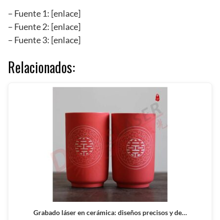
– Fuente 1: [enlace]
– Fuente 2: [enlace]
– Fuente 3: [enlace]
Relacionados:
Grabado láser en cerámica: diseños precisos y de…