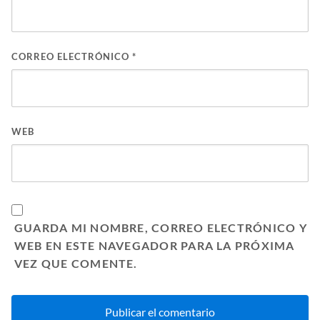
CORREO ELECTRÓNICO
*
WEB
GUARDA MI NOMBRE, CORREO ELECTRÓNICO Y
WEB EN ESTE NAVEGADOR PARA LA PRÓXIMA
VEZ QUE COMENTE.