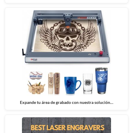
Expande tu área de grabado con nuestra solución…