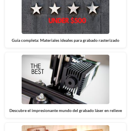
Guía completa: Materiales ideales para grabado rasterizado
Descubre el impresionante mundo del grabado láser en relieve