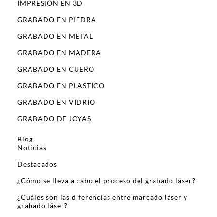
IMPRESIÓN EN 3D
GRABADO EN PIEDRA
GRABADO EN METAL
GRABADO EN MADERA
GRABADO EN CUERO
GRABADO EN PLASTICO
GRABADO EN VIDRIO
GRABADO DE JOYAS
Blog
Noticias
Destacados
¿Cómo se lleva a cabo el proceso del grabado láser?
¿Cuáles son las diferencias entre marcado láser y
grabado láser?