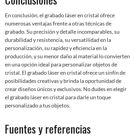
En conclusión, el grabado láser en cristal ofrece
numerosas ventajas frente a otras técnicas de
grabado. Su precisión y detalle incomparables, su
durabilidad y resistencia, su versatilidad en la
personalización, su rapidez y eficiencia en la
producción, y su menor daño al material lo convierten
en una opción ideal para personalizar objetos de
cristal. El grabado láser en cristal ofrece un sinfín de
posibilidades creativas y brinda la oportunidad de
crear diseños únicos y exclusivos. No dudes en elegir
el grabado láser en cristal para darle un toque
personalizado a tus objetos.
Fuentes y referencias