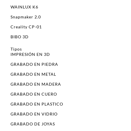
WAINLUX K6
Snapmaker 2.0
Creality CP-01
BIBO 3D
Tipos
IMPRESIÓN EN 3D
GRABADO EN PIEDRA
GRABADO EN METAL
GRABADO EN MADERA
GRABADO EN CUERO
GRABADO EN PLASTICO
GRABADO EN VIDRIO
GRABADO DE JOYAS