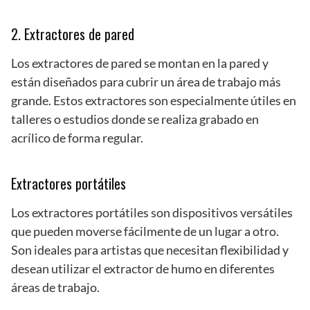
2. Extractores de pared
Los extractores de pared se montan en la pared y
están diseñados para cubrir un área de trabajo más
grande. Estos extractores son especialmente útiles en
talleres o estudios donde se realiza grabado en
acrílico de forma regular.
Extractores portátiles
Los extractores portátiles son dispositivos versátiles
que pueden moverse fácilmente de un lugar a otro.
Son ideales para artistas que necesitan flexibilidad y
desean utilizar el extractor de humo en diferentes
áreas de trabajo.