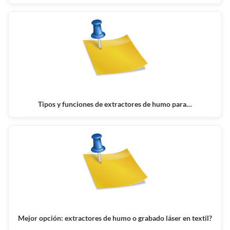
Tipos y funciones de extractores de humo para…
Mejor opción: extractores de humo o grabado láser en textil?