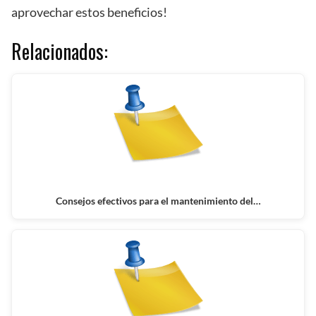
aprovechar estos beneficios!
Relacionados:
Consejos efectivos para el mantenimiento del…