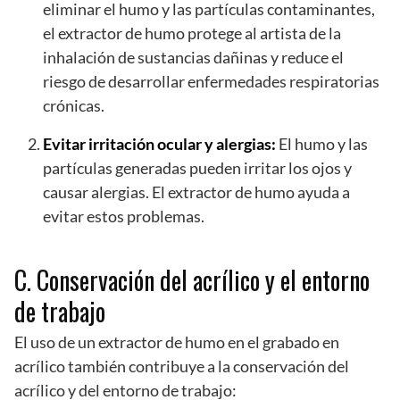
eliminar el humo y las partículas contaminantes,
el extractor de humo protege al artista de la
inhalación de sustancias dañinas y reduce el
riesgo de desarrollar enfermedades respiratorias
crónicas.
Evitar irritación ocular y alergias:
El humo y las
partículas generadas pueden irritar los ojos y
causar alergias. El extractor de humo ayuda a
evitar estos problemas.
C. Conservación del acrílico y el entorno
de trabajo
El uso de un extractor de humo en el grabado en
acrílico también contribuye a la conservación del
acrílico y del entorno de trabajo: