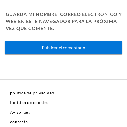
GUARDA MI NOMBRE, CORREO ELECTRÓNICO Y
WEB EN ESTE NAVEGADOR PARA LA PRÓXIMA
VEZ QUE COMENTE.
política de privacidad
Política de cookies
Aviso legal
contacto