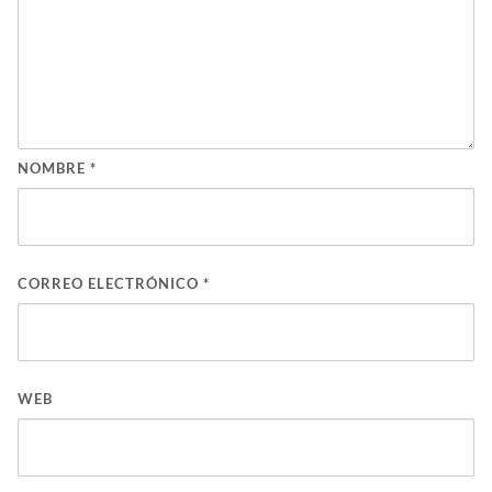
NOMBRE
*
CORREO ELECTRÓNICO
*
WEB