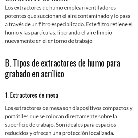
Los extractores de humo emplean ventiladores
potentes que succionan el aire contaminado y lo pasa
a través de un filtro especializado. Este filtro retiene el
humo y las partículas, liberando el aire limpio
nuevamente en el entorno de trabajo.
B. Tipos de extractores de humo para
grabado en acrílico
1. Extractores de mesa
Los extractores de mesa son dispositivos compactos y
portátiles que se colocan directamente sobre la
superficie de trabajo. Son ideales para espacios
reducidos y ofrecen una protección localizada.