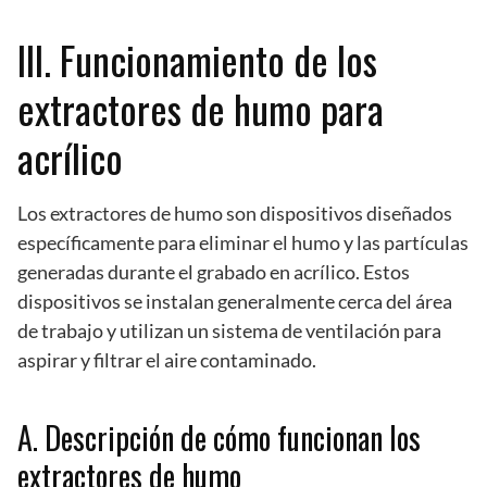
III. Funcionamiento de los
extractores de humo para
acrílico
Los extractores de humo son dispositivos diseñados
específicamente para eliminar el humo y las partículas
generadas durante el grabado en acrílico. Estos
dispositivos se instalan generalmente cerca del área
de trabajo y utilizan un sistema de ventilación para
aspirar y filtrar el aire contaminado.
A. Descripción de cómo funcionan los
extractores de humo