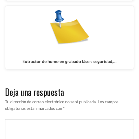
Extractor de humo en grabado láser: seguridad,…
Deja una respuesta
Tu dirección de correo electrónico no será publicada.
Los campos
obligatorios están marcados con
*