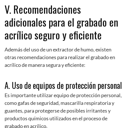
V. Recomendaciones
adicionales para el grabado en
acrílico seguro y eficiente
Además del uso de un extractor de humo, existen
otras recomendaciones para realizar el grabado en
acrílico de manera segura y eficiente:
A. Uso de equipos de protección personal
Es importante utilizar equipo de protección personal,
como gafas de seguridad, mascarilla respiratoria y
guantes, para protegerse de posibles irritantes y
productos químicos utilizados en el proceso de
grabado en acrílico.