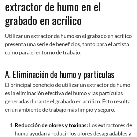
extractor de humo en el
grabado en acrílico
Utilizar un extractor de humo en el grabado en acrílico
presenta una serie de beneficios, tanto para el artista
como para el entorno de trabajo:
A. Eliminación de humo y partículas
El principal beneficio de utilizar un extractor de humo
es la eliminación efectiva del humo y las partículas
generadas durante el grabado en acrílico. Esto resulta
en un ambiente de trabajo más limpio y seguro.
Reducción de olores y toxinas:
Los extractores de
humo ayudan a reducir los olores desagradables y