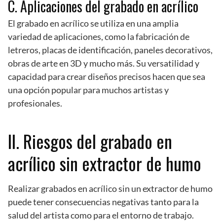
C. Aplicaciones del grabado en acrílico
El grabado en acrílico se utiliza en una amplia
variedad de aplicaciones, como la fabricación de
letreros, placas de identificación, paneles decorativos,
obras de arte en 3D y mucho más. Su versatilidad y
capacidad para crear diseños precisos hacen que sea
una opción popular para muchos artistas y
profesionales.
II. Riesgos del grabado en
acrílico sin extractor de humo
Realizar grabados en acrílico sin un extractor de humo
puede tener consecuencias negativas tanto para la
salud del artista como para el entorno de trabajo.