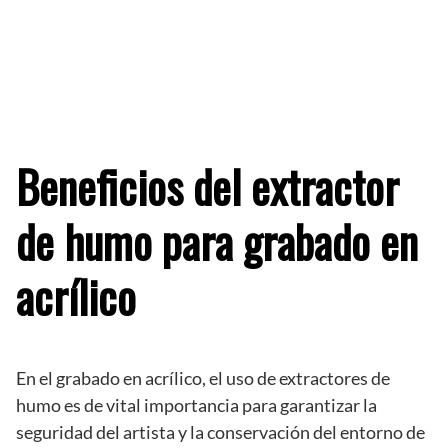
Beneficios del extractor
de humo para grabado en
acrílico
En el grabado en acrílico, el uso de extractores de
humo es de vital importancia para garantizar la
seguridad del artista y la conservación del entorno de