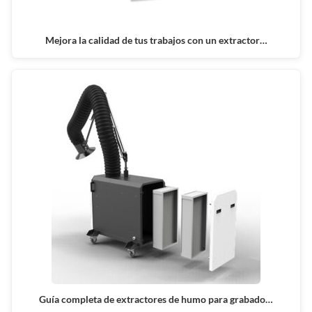
Mejora la calidad de tus trabajos con un extractor…
Guía completa de extractores de humo para grabado…