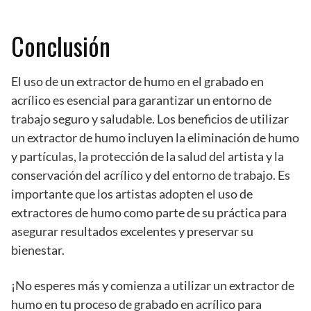
Conclusión
El uso de un extractor de humo en el grabado en
acrílico es esencial para garantizar un entorno de
trabajo seguro y saludable. Los beneficios de utilizar
un extractor de humo incluyen la eliminación de humo
y partículas, la protección de la salud del artista y la
conservación del acrílico y del entorno de trabajo. Es
importante que los artistas adopten el uso de
extractores de humo como parte de su práctica para
asegurar resultados excelentes y preservar su
bienestar.
¡No esperes más y comienza a utilizar un extractor de
humo en tu proceso de grabado en acrílico para