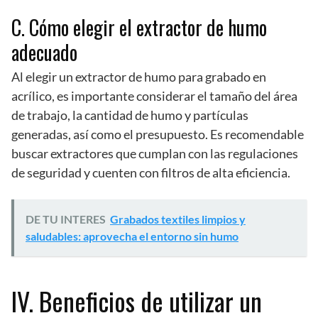
C. Cómo elegir el extractor de humo
adecuado
Al elegir un extractor de humo para grabado en
acrílico, es importante considerar el tamaño del área
de trabajo, la cantidad de humo y partículas
generadas, así como el presupuesto. Es recomendable
buscar extractores que cumplan con las regulaciones
de seguridad y cuenten con filtros de alta eficiencia.
DE TU INTERES
Grabados textiles limpios y
saludables: aprovecha el entorno sin humo
IV. Beneficios de utilizar un