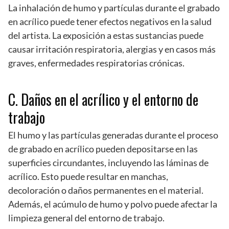
La inhalación de humo y partículas durante el grabado
en acrílico puede tener efectos negativos en la salud
del artista. La exposición a estas sustancias puede
causar irritación respiratoria, alergias y en casos más
graves, enfermedades respiratorias crónicas.
C. Daños en el acrílico y el entorno de
trabajo
El humo y las partículas generadas durante el proceso
de grabado en acrílico pueden depositarse en las
superficies circundantes, incluyendo las láminas de
acrílico. Esto puede resultar en manchas,
decoloración o daños permanentes en el material.
Además, el acúmulo de humo y polvo puede afectar la
limpieza general del entorno de trabajo.