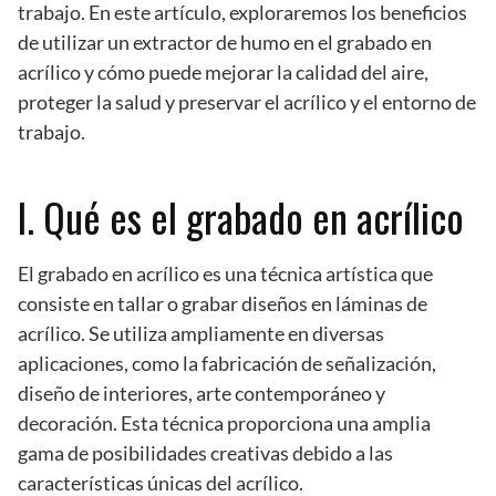
trabajo. En este artículo, exploraremos los beneficios
de utilizar un extractor de humo en el grabado en
acrílico y cómo puede mejorar la calidad del aire,
proteger la salud y preservar el acrílico y el entorno de
trabajo.
I. Qué es el grabado en acrílico
El grabado en acrílico es una técnica artística que
consiste en tallar o grabar diseños en láminas de
acrílico. Se utiliza ampliamente en diversas
aplicaciones, como la fabricación de señalización,
diseño de interiores, arte contemporáneo y
decoración. Esta técnica proporciona una amplia
gama de posibilidades creativas debido a las
características únicas del acrílico.