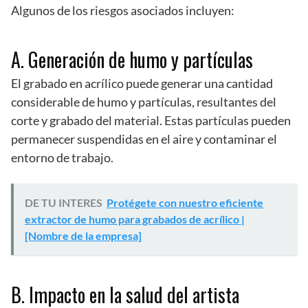
Algunos de los riesgos asociados incluyen:
A. Generación de humo y partículas
El grabado en acrílico puede generar una cantidad
considerable de humo y partículas, resultantes del
corte y grabado del material. Estas partículas pueden
permanecer suspendidas en el aire y contaminar el
entorno de trabajo.
DE TU INTERES
Protégete con nuestro eficiente
extractor de humo para grabados de acrílico |
[Nombre de la empresa]
B. Impacto en la salud del artista