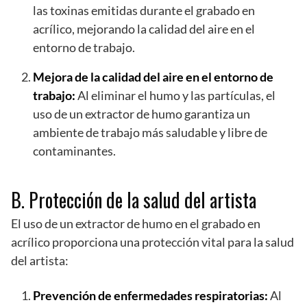
las toxinas emitidas durante el grabado en
acrílico, mejorando la calidad del aire en el
entorno de trabajo.
Mejora de la calidad del aire en el entorno de
trabajo:
Al eliminar el humo y las partículas, el
uso de un extractor de humo garantiza un
ambiente de trabajo más saludable y libre de
contaminantes.
B. Protección de la salud del artista
El uso de un extractor de humo en el grabado en
acrílico proporciona una protección vital para la salud
del artista:
Prevención de enfermedades respiratorias:
Al