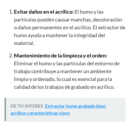
Evitar daños en el acrílico:
El humo y las
partículas pueden causar manchas, decoloración
o daños permanentes en el acrílico. El extractor de
humo ayuda a mantener la integridad del
material.
Mantenimiento de la limpieza y el orden:
Eliminar el humo y las partículas del entorno de
trabajo contribuye a mantener un ambiente
limpio y ordenado, lo cual es esencial para la
calidad de los trabajos de grabado en acrílico.
DE TU INTERES
Extractor humo grabado láser
acrílico: características clave