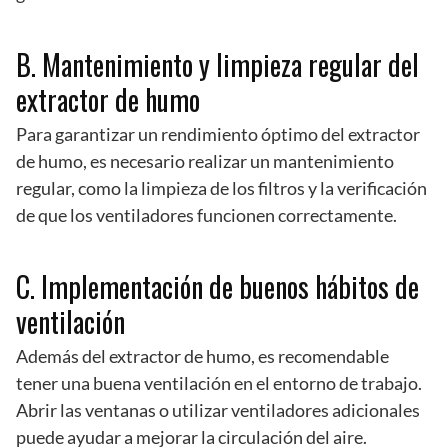
B. Mantenimiento y limpieza regular del
extractor de humo
Para garantizar un rendimiento óptimo del extractor
de humo, es necesario realizar un mantenimiento
regular, como la limpieza de los filtros y la verificación
de que los ventiladores funcionen correctamente.
C. Implementación de buenos hábitos de
ventilación
Además del extractor de humo, es recomendable
tener una buena ventilación en el entorno de trabajo.
Abrir las ventanas o utilizar ventiladores adicionales
puede ayudar a mejorar la circulación del aire.