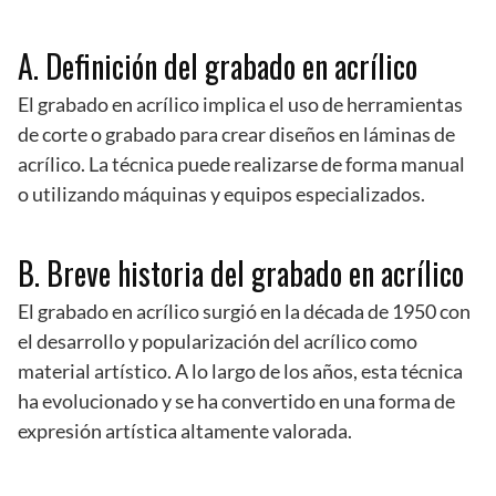
A. Definición del grabado en acrílico
El grabado en acrílico implica el uso de herramientas
de corte o grabado para crear diseños en láminas de
acrílico. La técnica puede realizarse de forma manual
o utilizando máquinas y equipos especializados.
B. Breve historia del grabado en acrílico
El grabado en acrílico surgió en la década de 1950 con
el desarrollo y popularización del acrílico como
material artístico. A lo largo de los años, esta técnica
ha evolucionado y se ha convertido en una forma de
expresión artística altamente valorada.