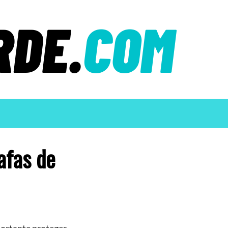
gafas de