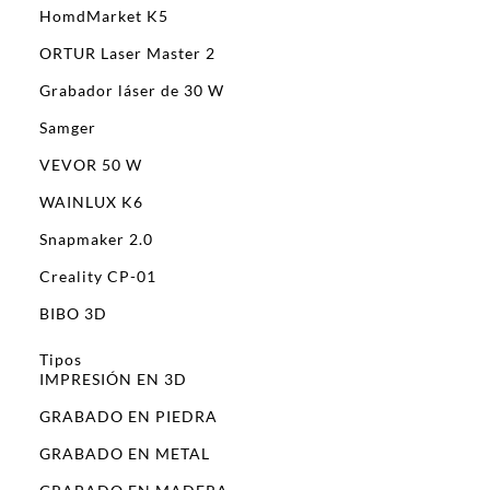
HomdMarket K5
ORTUR Laser Master 2
Grabador láser de 30 W
Samger
VEVOR 50 W
WAINLUX K6
Snapmaker 2.0
Creality CP-01
BIBO 3D
Tipos
IMPRESIÓN EN 3D
GRABADO EN PIEDRA
GRABADO EN METAL