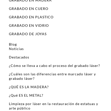
GRABADO EN MADERA
GRABADO EN CUERO
GRABADO EN PLASTICO
GRABADO EN VIDRIO
GRABADO DE JOYAS
Blog
Noticias
Destacados
¿Cómo se lleva a cabo el proceso del grabado láser?
¿Cuáles son las diferencias entre marcado láser y
grabado láser?
¿QUÉ ES LA MADERA?
¿Qué ES EL METAL?
Limpieza por láser en la restauración de estatuas y
arte público