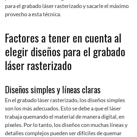
para el grabado láser rasterizado y sacarle el máximo
provecho a esta técnica.
Factores a tener en cuenta al
elegir diseños para el grabado
láser rasterizado
Diseños simples y líneas claras
En el grabado láser rasterizado, los diseños simples
son los más adecuados. Esto se debe a que el láser
trabaja quemando el material de manera digital, en
píxeles. Por lo tanto, los diseños con muchas líneas y
detalles complejos pueden ser difíciles de quemar