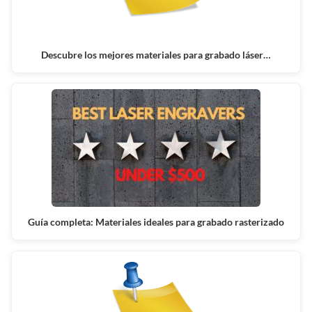
Descubre los mejores materiales para grabado láser…
Guía completa: Materiales ideales para grabado rasterizado