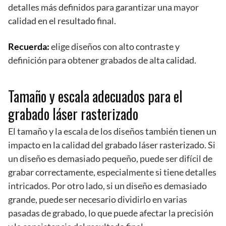
detalles más definidos para garantizar una mayor
calidad en el resultado final.
Recuerda:
elige diseños con alto contraste y
definición para obtener grabados de alta calidad.
Tamaño y escala adecuados para el
grabado láser rasterizado
El tamaño y la escala de los diseños también tienen un
impacto en la calidad del grabado láser rasterizado. Si
un diseño es demasiado pequeño, puede ser difícil de
grabar correctamente, especialmente si tiene detalles
intricados. Por otro lado, si un diseño es demasiado
grande, puede ser necesario dividirlo en varias
pasadas de grabado, lo que puede afectar la precisión