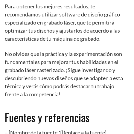
Para obtener los mejores resultados, te
recomendamos utilizar software de diseño gráfico
especializado en grabado láser, que te permitirá
optimizar tus diseños y ajustarlos de acuerdo a las
características de tu máquina de grabado.
No olvides que la práctica y la experimentación son
fundamentales para mejorar tus habilidades en el
grabado láser rasterizado. ¡Sigue investigando y
descubriendo nuevos diseños que se adapten a esta
técnica y verás cómo podrás destacar tu trabajo
frente a la competencia!
Fuentes y referencias
– [Nombre de la fuente 1] (enlace a la fuente)