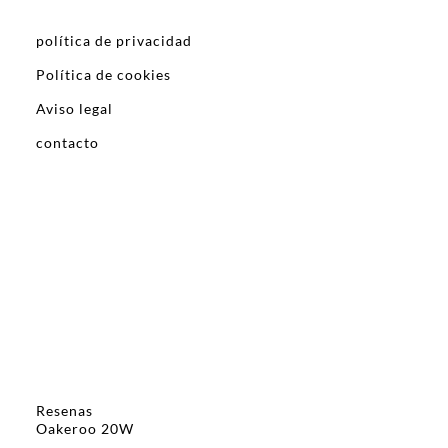
política de privacidad
Política de cookies
Aviso legal
contacto
Resenas
Oakeroo 20W