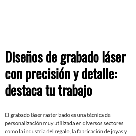
Diseños de grabado láser
con precisión y detalle:
destaca tu trabajo
El grabado láser rasterizado es una técnica de
personalización muy utilizada en diversos sectores
como la industria del regalo, la fabricación de joyas y