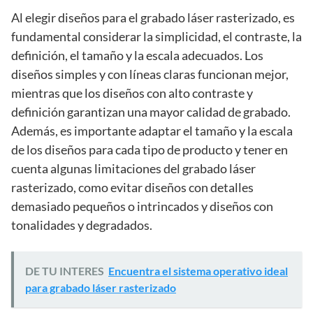
Al elegir diseños para el grabado láser rasterizado, es
fundamental considerar la simplicidad, el contraste, la
definición, el tamaño y la escala adecuados. Los
diseños simples y con líneas claras funcionan mejor,
mientras que los diseños con alto contraste y
definición garantizan una mayor calidad de grabado.
Además, es importante adaptar el tamaño y la escala
de los diseños para cada tipo de producto y tener en
cuenta algunas limitaciones del grabado láser
rasterizado, como evitar diseños con detalles
demasiado pequeños o intrincados y diseños con
tonalidades y degradados.
DE TU INTERES
Encuentra el sistema operativo ideal
para grabado láser rasterizado