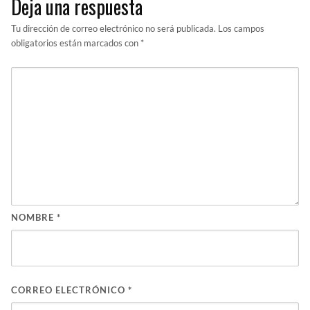
Deja una respuesta
Tu dirección de correo electrónico no será publicada.
Los campos
obligatorios están marcados con
*
NOMBRE
*
CORREO ELECTRÓNICO
*