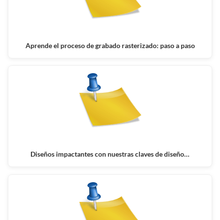
Aprende el proceso de grabado rasterizado: paso a paso
Diseños impactantes con nuestras claves de diseño…