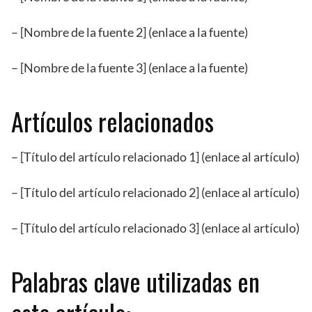
– [Nombre de la fuente 2] (enlace a la fuente)
– [Nombre de la fuente 3] (enlace a la fuente)
Artículos relacionados
– [Título del artículo relacionado 1] (enlace al artículo)
– [Título del artículo relacionado 2] (enlace al artículo)
– [Título del artículo relacionado 3] (enlace al artículo)
Palabras clave utilizadas en