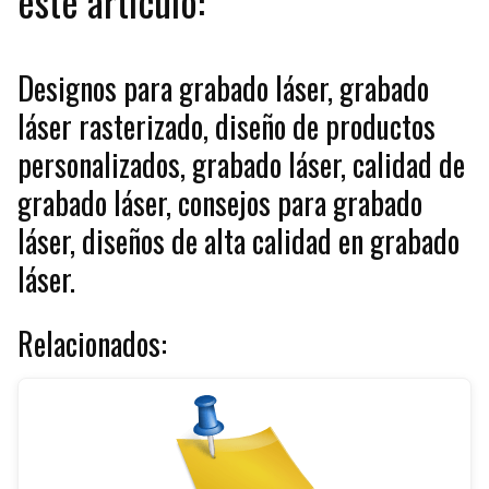
este artículo:
Designos para grabado láser, grabado
láser rasterizado, diseño de productos
personalizados, grabado láser, calidad de
grabado láser, consejos para grabado
láser, diseños de alta calidad en grabado
láser.
Relacionados: