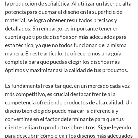
la producción de señalética. Al utilizar un láser de alta
potencia para quemar el diseño en la superficie del
material, se logra obtener resultados precisos y
detallados. Sin embargo, es importante tener en
cuenta qué tipo de diseños son más adecuados para
esta técnica, ya que no todos funcionan de la misma
manera. En este artículo, te ofreceremos una guía
completa para que puedas elegir los diseños más
óptimos y maximizar así la calidad de tus productos.
Es fundamental resaltar que, en un mercado cada vez
más competitivo, es crucial destacar frente a la
competencia ofreciendo productos de alta calidad. Un
diseño bien elegido puede marcar la diferencia y
convertirse en el factor determinante para que tus
clientes elijan tu producto sobre otros. Sigue leyendo
para descubrir cómo elegir los diseños más adecuados