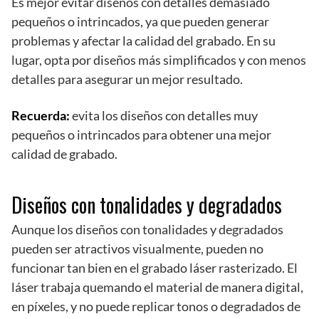
Es mejor evitar diseños con detalles demasiado
pequeños o intrincados, ya que pueden generar
problemas y afectar la calidad del grabado. En su
lugar, opta por diseños más simplificados y con menos
detalles para asegurar un mejor resultado.
Recuerda:
evita los diseños con detalles muy
pequeños o intrincados para obtener una mejor
calidad de grabado.
Diseños con tonalidades y degradados
Aunque los diseños con tonalidades y degradados
pueden ser atractivos visualmente, pueden no
funcionar tan bien en el grabado láser rasterizado. El
láser trabaja quemando el material de manera digital,
en píxeles, y no puede replicar tonos o degradados de