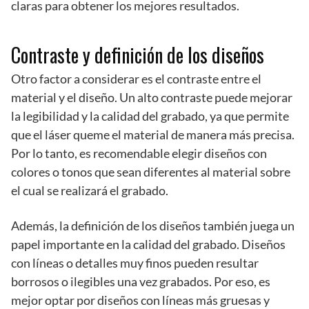
claras para obtener los mejores resultados.
Contraste y definición de los diseños
Otro factor a considerar es el contraste entre el
material y el diseño. Un alto contraste puede mejorar
la legibilidad y la calidad del grabado, ya que permite
que el láser queme el material de manera más precisa.
Por lo tanto, es recomendable elegir diseños con
colores o tonos que sean diferentes al material sobre
el cual se realizará el grabado.
Además, la definición de los diseños también juega un
papel importante en la calidad del grabado. Diseños
con líneas o detalles muy finos pueden resultar
borrosos o ilegibles una vez grabados. Por eso, es
mejor optar por diseños con líneas más gruesas y