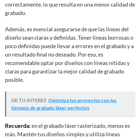
correctamente, lo que resulta en una menor calidad de
grabado.
Además, es esencial asegurarse de que las líneas del
diseño sean claras y definidas. Tener líneas borrosas o
poco definidas puede llevar a errores en el grabado y a
un resultado final no deseado. Por eso, es
recomendable optar por diseños con líneas nítidas y
claras para garantizar la mejor calidad de grabado
posible.
DE TU INTERES
Optimiza tus proyectos con los
tiempos de grabado láser perfectos
Recuerda:
en el grabado láser rasterizado, menos es
más. Mantén tus diseños simples y utiliza líneas