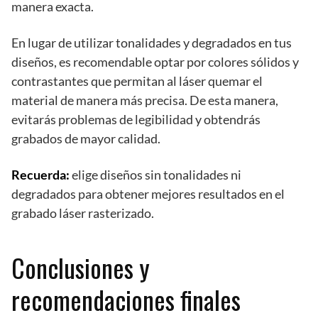
manera exacta.
En lugar de utilizar tonalidades y degradados en tus
diseños, es recomendable optar por colores sólidos y
contrastantes que permitan al láser quemar el
material de manera más precisa. De esta manera,
evitarás problemas de legibilidad y obtendrás
grabados de mayor calidad.
Recuerda:
elige diseños sin tonalidades ni
degradados para obtener mejores resultados en el
grabado láser rasterizado.
Conclusiones y
recomendaciones finales