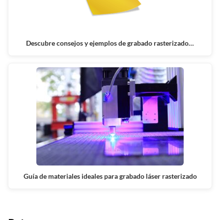
Descubre consejos y ejemplos de grabado rasterizado…
Guía de materiales ideales para grabado láser rasterizado