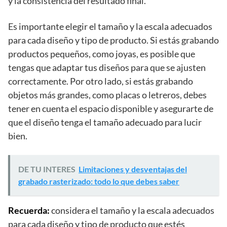
y la consistencia del resultado final.
Es importante elegir el tamaño y la escala adecuados
para cada diseño y tipo de producto. Si estás grabando
productos pequeños, como joyas, es posible que
tengas que adaptar tus diseños para que se ajusten
correctamente. Por otro lado, si estás grabando
objetos más grandes, como placas o letreros, debes
tener en cuenta el espacio disponible y asegurarte de
que el diseño tenga el tamaño adecuado para lucir
bien.
DE TU INTERES
Limitaciones y desventajas del
grabado rasterizado: todo lo que debes saber
Recuerda:
considera el tamaño y la escala adecuados
para cada diseño y tipo de producto que estés