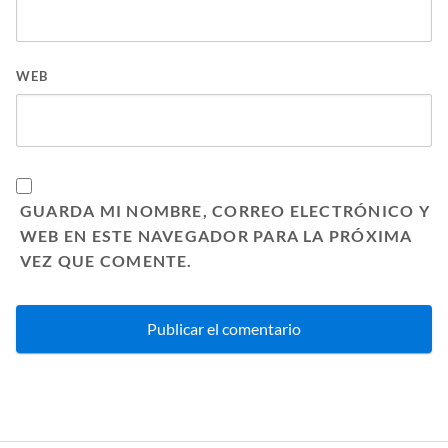
WEB
GUARDA MI NOMBRE, CORREO ELECTRÓNICO Y
WEB EN ESTE NAVEGADOR PARA LA PRÓXIMA
VEZ QUE COMENTE.