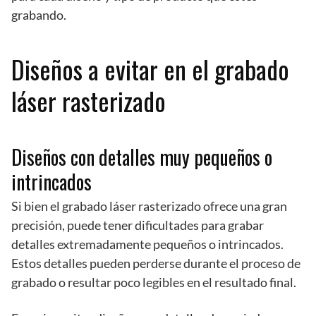
grabando.
Diseños a evitar en el grabado
láser rasterizado
Diseños con detalles muy pequeños o
intrincados
Si bien el grabado láser rasterizado ofrece una gran
precisión, puede tener dificultades para grabar
detalles extremadamente pequeños o intrincados.
Estos detalles pueden perderse durante el proceso de
grabado o resultar poco legibles en el resultado final.