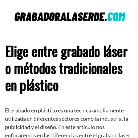
Saltar
al
contenido
Elige entre grabado láser
o métodos tradicionales
en plástico
El grabado en plástico es una técnica ampliamente
utilizada en diferentes sectores como la industria, la
publicidad y el diseño. En este artículo nos
enfocaremos en las diferencias entre el grabado láser