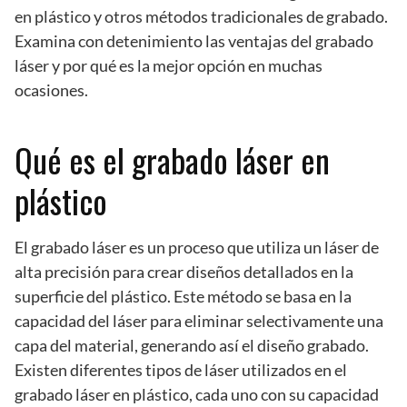
en plástico y otros métodos tradicionales de grabado.
Examina con detenimiento las ventajas del grabado
láser y por qué es la mejor opción en muchas
ocasiones.
Qué es el grabado láser en
plástico
El grabado láser es un proceso que utiliza un láser de
alta precisión para crear diseños detallados en la
superficie del plástico. Este método se basa en la
capacidad del láser para eliminar selectivamente una
capa del material, generando así el diseño grabado.
Existen diferentes tipos de láser utilizados en el
grabado láser en plástico, cada uno con su capacidad