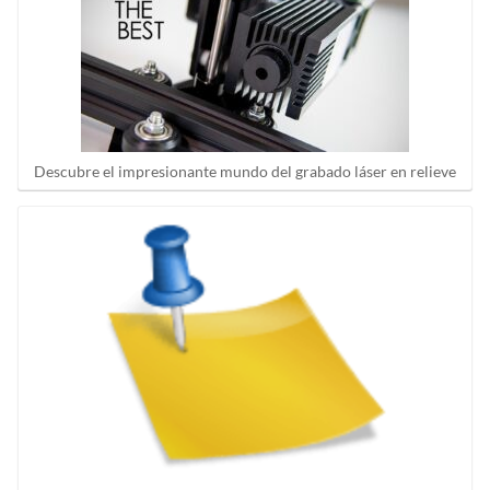
Descubre el impresionante mundo del grabado láser en relieve