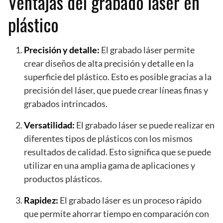
Ventajas del grabado láser en
plástico
Precisión y detalle:
El grabado láser permite
crear diseños de alta precisión y detalle en la
superficie del plástico. Esto es posible gracias a la
precisión del láser, que puede crear líneas finas y
grabados intrincados.
Versatilidad:
El grabado láser se puede realizar en
diferentes tipos de plásticos con los mismos
resultados de calidad. Esto significa que se puede
utilizar en una amplia gama de aplicaciones y
productos plásticos.
Rapidez:
El grabado láser es un proceso rápido
que permite ahorrar tiempo en comparación con