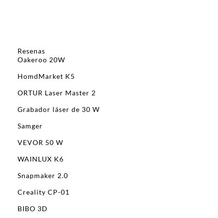
Resenas
Oakeroo 20W
HomdMarket K5
ORTUR Laser Master 2
Grabador láser de 30 W
Samger
VEVOR 50 W
WAINLUX K6
Snapmaker 2.0
Creality CP-01
BIBO 3D