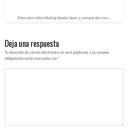
Descubre velocidad grabado láser y compáralo con…
Deja una respuesta
Tu dirección de correo electrónico no será publicada.
Los campos
obligatorios están marcados con
*