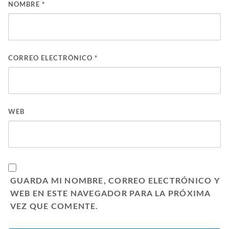
NOMBRE
*
CORREO ELECTRÓNICO
*
WEB
GUARDA MI NOMBRE, CORREO ELECTRÓNICO Y
WEB EN ESTE NAVEGADOR PARA LA PRÓXIMA
VEZ QUE COMENTE.