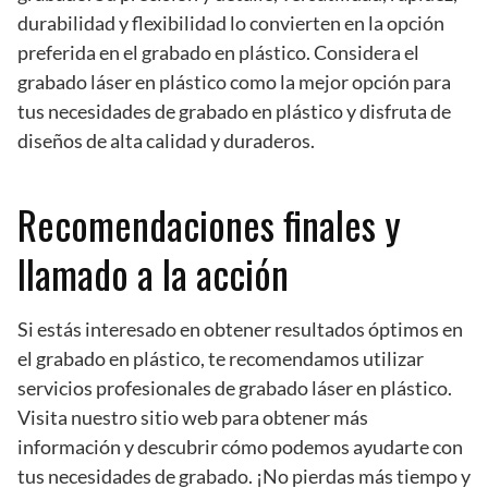
durabilidad y flexibilidad lo convierten en la opción
preferida en el grabado en plástico. Considera el
grabado láser en plástico como la mejor opción para
tus necesidades de grabado en plástico y disfruta de
diseños de alta calidad y duraderos.
Recomendaciones finales y
llamado a la acción
Si estás interesado en obtener resultados óptimos en
el grabado en plástico, te recomendamos utilizar
servicios profesionales de grabado láser en plástico.
Visita nuestro sitio web para obtener más
información y descubrir cómo podemos ayudarte con
tus necesidades de grabado. ¡No pierdas más tiempo y