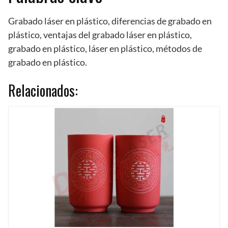
Grabado láser en plástico, diferencias de grabado en
plástico, ventajas del grabado láser en plástico,
grabado en plástico, láser en plástico, métodos de
grabado en plástico.
Relacionados: