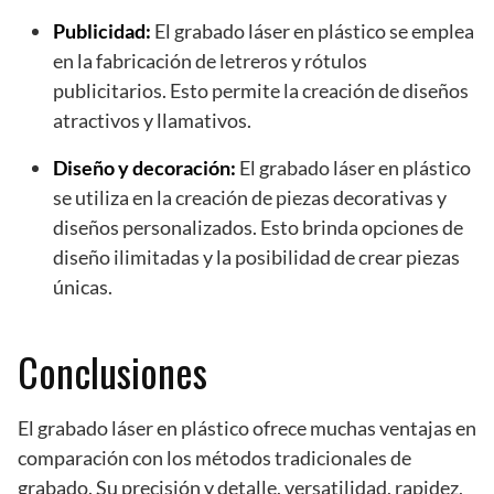
Publicidad:
El grabado láser en plástico se emplea
en la fabricación de letreros y rótulos
publicitarios. Esto permite la creación de diseños
atractivos y llamativos.
Diseño y decoración:
El grabado láser en plástico
se utiliza en la creación de piezas decorativas y
diseños personalizados. Esto brinda opciones de
diseño ilimitadas y la posibilidad de crear piezas
únicas.
Conclusiones
El grabado láser en plástico ofrece muchas ventajas en
comparación con los métodos tradicionales de
grabado. Su precisión y detalle, versatilidad, rapidez,