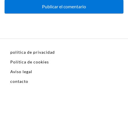
política de privacidad
Política de cookies
Aviso legal
contacto