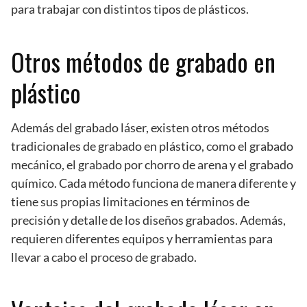
para trabajar con distintos tipos de plásticos.
Otros métodos de grabado en
plástico
Además del grabado láser, existen otros métodos
tradicionales de grabado en plástico, como el grabado
mecánico, el grabado por chorro de arena y el grabado
químico. Cada método funciona de manera diferente y
tiene sus propias limitaciones en términos de
precisión y detalle de los diseños grabados. Además,
requieren diferentes equipos y herramientas para
llevar a cabo el proceso de grabado.