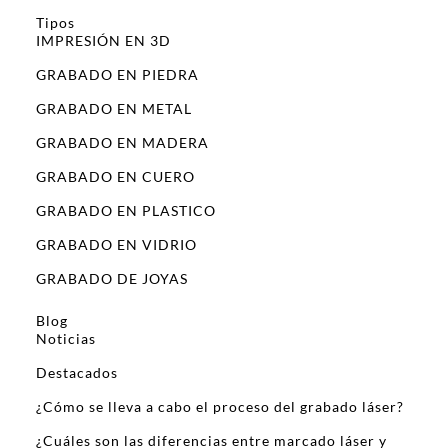
Tipos
IMPRESIÓN EN 3D
GRABADO EN PIEDRA
GRABADO EN METAL
GRABADO EN MADERA
GRABADO EN CUERO
GRABADO EN PLASTICO
GRABADO EN VIDRIO
GRABADO DE JOYAS
Blog
Noticias
Destacados
¿Cómo se lleva a cabo el proceso del grabado láser?
¿Cuáles son las diferencias entre marcado láser y