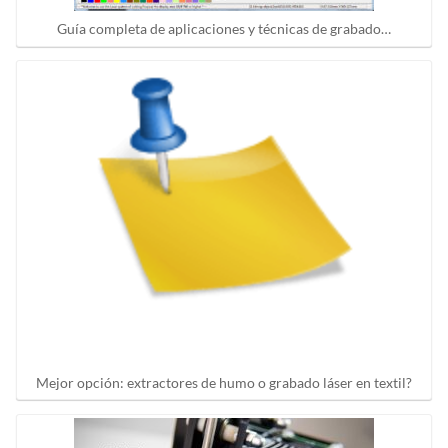
Guía completa de aplicaciones y técnicas de grabado…
Mejor opción: extractores de humo o grabado láser en textil?