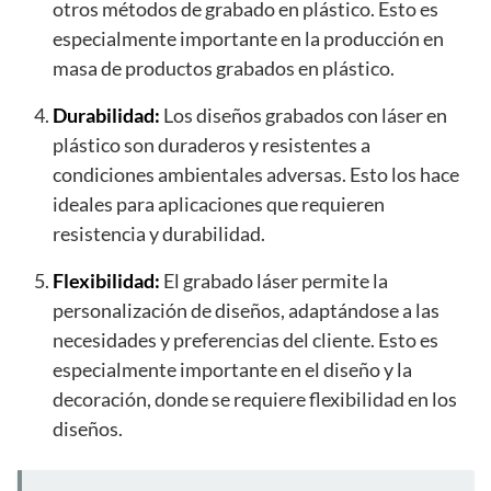
otros métodos de grabado en plástico. Esto es
especialmente importante en la producción en
masa de productos grabados en plástico.
Durabilidad:
Los diseños grabados con láser en
plástico son duraderos y resistentes a
condiciones ambientales adversas. Esto los hace
ideales para aplicaciones que requieren
resistencia y durabilidad.
Flexibilidad:
El grabado láser permite la
personalización de diseños, adaptándose a las
necesidades y preferencias del cliente. Esto es
especialmente importante en el diseño y la
decoración, donde se requiere flexibilidad en los
diseños.