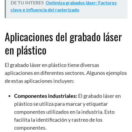
DE TU INTERES
Optimiza grabados láser: Factores
clave e influencia del rasterizado
Aplicaciones del grabado láser
en plástico
El grabado láser en plástico tiene diversas
aplicaciones en diferentes sectores. Algunos ejemplos
de estas aplicaciones incluyen:
Componentes industriales:
El grabado láser en
plástico se utiliza para marcar y etiquetar
componentes utilizados en la industria. Esto
facilita la identificación y rastreo de los
componentes.