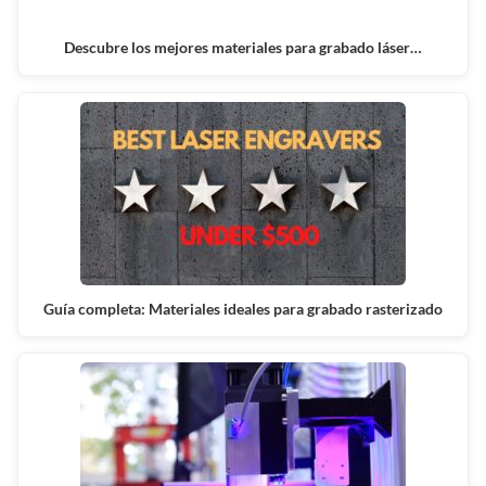
Descubre los mejores materiales para grabado láser…
Guía completa: Materiales ideales para grabado rasterizado