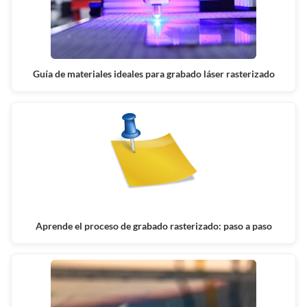
Guía de materiales ideales para grabado láser rasterizado
Aprende el proceso de grabado rasterizado: paso a paso