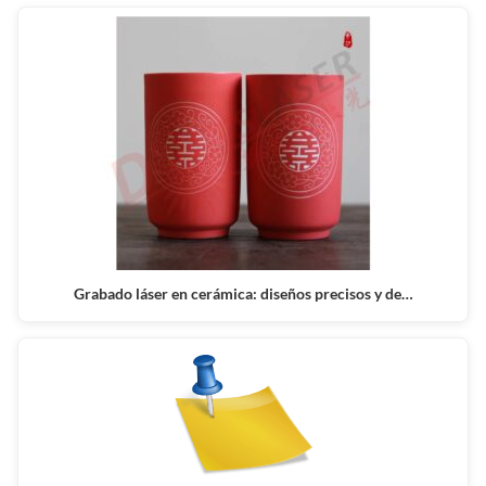
Grabado láser en cerámica: diseños precisos y de…