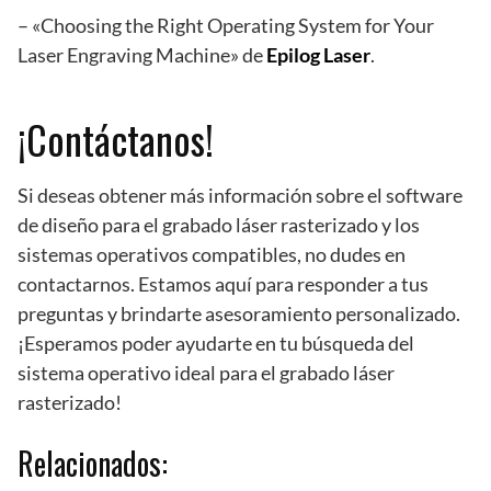
– «Choosing the Right Operating System for Your
Laser Engraving Machine» de
Epilog Laser
.
¡Contáctanos!
Si deseas obtener más información sobre el software
de diseño para el grabado láser rasterizado y los
sistemas operativos compatibles, no dudes en
contactarnos. Estamos aquí para responder a tus
preguntas y brindarte asesoramiento personalizado.
¡Esperamos poder ayudarte en tu búsqueda del
sistema operativo ideal para el grabado láser
rasterizado!
Relacionados: