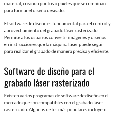
material, creando puntos o píxeles que se combinan
para formar el diseño deseado.
El software de diseño es fundamental para el control y
aprovechamiento del grabado láser rasterizado.
Permite a los usuarios convertir imágenes y diseños
en instrucciones que la máquina láser puede seguir
para realizar el grabado de manera precisa y eficiente.
Software de diseño para el
grabado láser rasterizado
Existen varios programas de software de diseño en el
mercado que son compatibles con el grabado láser
rasterizado. Algunos de los más populares incluyen: