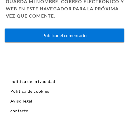
GUARDA MI NOMBRE, CORREO ELECTRÓNICO Y
WEB EN ESTE NAVEGADOR PARA LA PRÓXIMA
VEZ QUE COMENTE.
política de privacidad
Política de cookies
Aviso legal
contacto