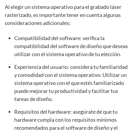
Al elegir un sistema operativo para el grabado láser
rasterizado, es importante tener en cuenta algunas
consideraciones adicionales:
Compatibilidad del software: verifica la
compatibilidad del software de diseño que deseas
utilizar con el sistema operativo de tu elección.
Experiencia del usuario: considera tu familiaridad
y comodidad con el sistema operativo. Utilizar un
sistema operativo con el que estés familiarizado
puede mejorar tu productividad y facilitar tus
tareas de diseño.
Requisitos del hardware: asegúrate de que tu
hardware cumpla con los requisitos mínimos
recomendados para el software de diseño y el