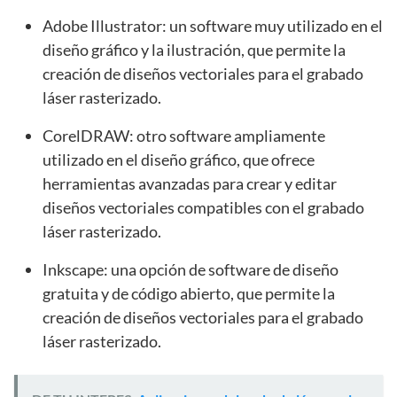
Adobe Illustrator: un software muy utilizado en el
diseño gráfico y la ilustración, que permite la
creación de diseños vectoriales para el grabado
láser rasterizado.
CorelDRAW: otro software ampliamente
utilizado en el diseño gráfico, que ofrece
herramientas avanzadas para crear y editar
diseños vectoriales compatibles con el grabado
láser rasterizado.
Inkscape: una opción de software de diseño
gratuita y de código abierto, que permite la
creación de diseños vectoriales para el grabado
láser rasterizado.