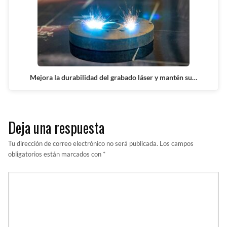
Mejora la durabilidad del grabado láser y mantén su…
Deja una respuesta
Tu dirección de correo electrónico no será publicada.
Los campos
obligatorios están marcados con
*