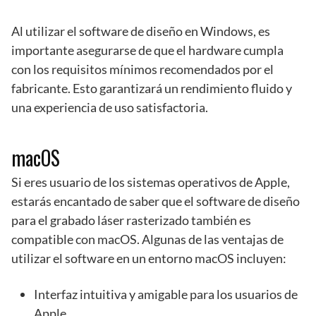
Al utilizar el software de diseño en Windows, es
importante asegurarse de que el hardware cumpla
con los requisitos mínimos recomendados por el
fabricante. Esto garantizará un rendimiento fluido y
una experiencia de uso satisfactoria.
macOS
Si eres usuario de los sistemas operativos de Apple,
estarás encantado de saber que el software de diseño
para el grabado láser rasterizado también es
compatible con macOS. Algunas de las ventajas de
utilizar el software en un entorno macOS incluyen:
Interfaz intuitiva y amigable para los usuarios de
Apple.