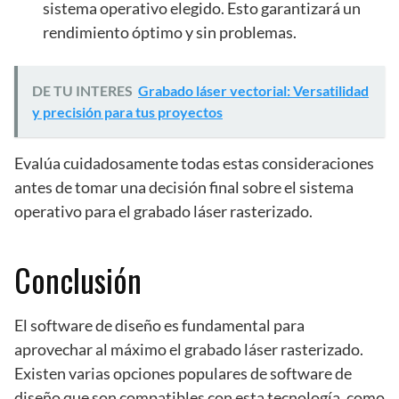
sistema operativo elegido. Esto garantizará un
rendimiento óptimo y sin problemas.
DE TU INTERES
Grabado láser vectorial: Versatilidad
y precisión para tus proyectos
Evalúa cuidadosamente todas estas consideraciones
antes de tomar una decisión final sobre el sistema
operativo para el grabado láser rasterizado.
Conclusión
El software de diseño es fundamental para
aprovechar al máximo el grabado láser rasterizado.
Existen varias opciones populares de software de
diseño que son compatibles con esta tecnología, como