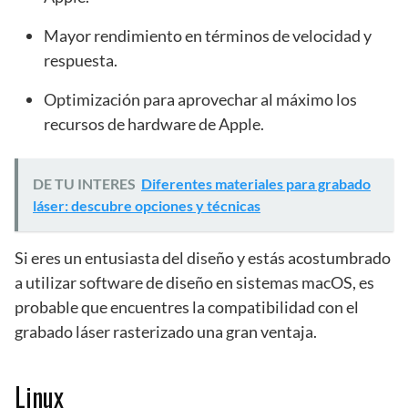
Mayor rendimiento en términos de velocidad y
respuesta.
Optimización para aprovechar al máximo los
recursos de hardware de Apple.
DE TU INTERES
Diferentes materiales para grabado
láser: descubre opciones y técnicas
Si eres un entusiasta del diseño y estás acostumbrado
a utilizar software de diseño en sistemas macOS, es
probable que encuentres la compatibilidad con el
grabado láser rasterizado una gran ventaja.
Linux