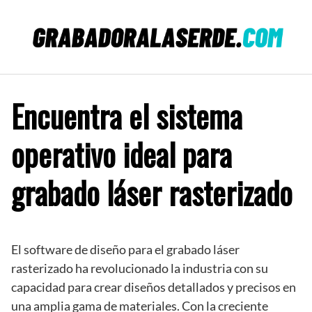
Saltar
al
contenido
Encuentra el sistema
operativo ideal para
grabado láser rasterizado
El software de diseño para el grabado láser
rasterizado ha revolucionado la industria con su
capacidad para crear diseños detallados y precisos en
una amplia gama de materiales. Con la creciente