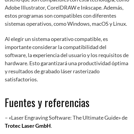
Adobe Illustrator, CorelDRAW e Inkscape. Además,
estos programas son compatibles con diferentes
sistemas operativos, como Windows, macOS y Linux.
Al elegir un sistema operativo compatible, es
importante considerar la compatibilidad del
software, la experiencia del usuario y los requisitos de
hardware. Esto garantizará una productividad óptima
y resultados de grabado láser rasterizado
satisfactorios.
Fuentes y referencias
– «Laser Engraving Software: The Ultimate Guide» de
Trotec Laser GmbH
.