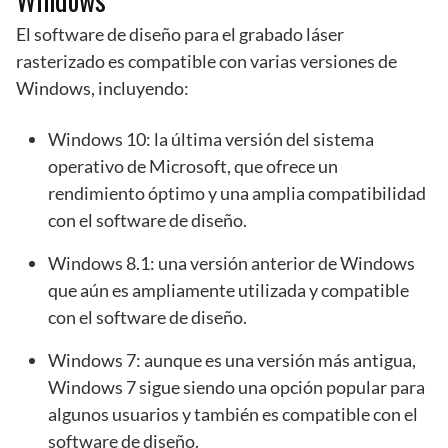
El software de diseño para el grabado láser
rasterizado es compatible con varias versiones de
Windows, incluyendo:
Windows 10: la última versión del sistema
operativo de Microsoft, que ofrece un
rendimiento óptimo y una amplia compatibilidad
con el software de diseño.
Windows 8.1: una versión anterior de Windows
que aún es ampliamente utilizada y compatible
con el software de diseño.
Windows 7: aunque es una versión más antigua,
Windows 7 sigue siendo una opción popular para
algunos usuarios y también es compatible con el
software de diseño.