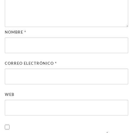
NOMBRE
*
CORREO ELECTRÓNICO
*
WEB