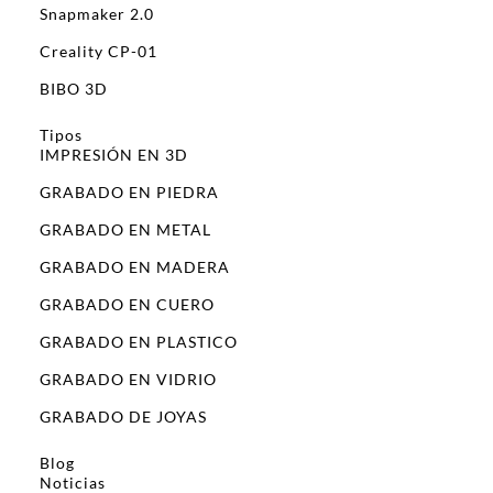
Snapmaker 2.0
Creality CP-01
BIBO 3D
Tipos
IMPRESIÓN EN 3D
GRABADO EN PIEDRA
GRABADO EN METAL
GRABADO EN MADERA
GRABADO EN CUERO
GRABADO EN PLASTICO
GRABADO EN VIDRIO
GRABADO DE JOYAS
Blog
Noticias