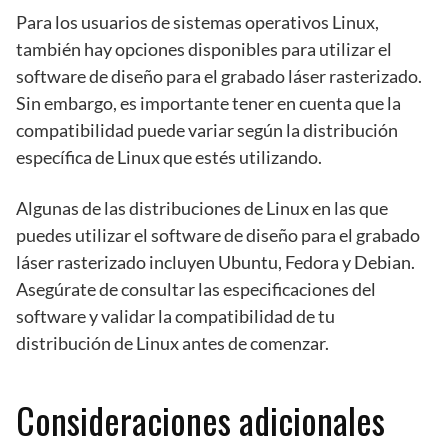
Para los usuarios de sistemas operativos Linux,
también hay opciones disponibles para utilizar el
software de diseño para el grabado láser rasterizado.
Sin embargo, es importante tener en cuenta que la
compatibilidad puede variar según la distribución
específica de Linux que estés utilizando.
Algunas de las distribuciones de Linux en las que
puedes utilizar el software de diseño para el grabado
láser rasterizado incluyen Ubuntu, Fedora y Debian.
Asegúrate de consultar las especificaciones del
software y validar la compatibilidad de tu
distribución de Linux antes de comenzar.
Consideraciones adicionales