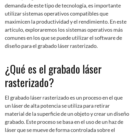
demanda de este tipo de tecnología, es importante
utilizar sistemas operativos compatibles que
maximicen la productividad y el rendimiento. En este
artículo, exploraremos los sistemas operativos más
comunes en los que se puede utilizar el software de
diseño para el grabado láser rasterizado.
¿Qué es el grabado láser
rasterizado?
El grabado láser rasterizado es un proceso en el que
un láser de alta potencia se utiliza para retirar
material de la superficie de un objeto y crear un diseño
grabado. Este proceso se basa en el uso de un haz de
láser que se mueve de forma controlada sobre el