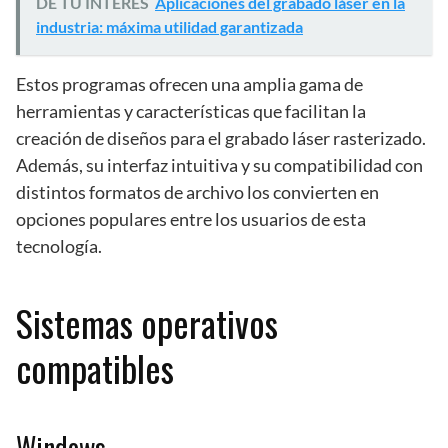
DE TU INTERES
Aplicaciones del grabado láser en la
industria: máxima utilidad garantizada
Estos programas ofrecen una amplia gama de
herramientas y características que facilitan la
creación de diseños para el grabado láser rasterizado.
Además, su interfaz intuitiva y su compatibilidad con
distintos formatos de archivo los convierten en
opciones populares entre los usuarios de esta
tecnología.
Sistemas operativos
compatibles
Windows