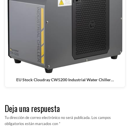
EU Stock Cloudray CW5200 Industrial Water Chiller…
Deja una respuesta
Tu dirección de correo electrónico no será publicada.
Los campos
obligatorios están marcados con
*