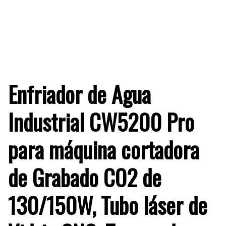
Enfriador de Agua
Industrial CW5200 Pro
para máquina cortadora
de Grabado CO2 de
130/150W, Tubo láser de