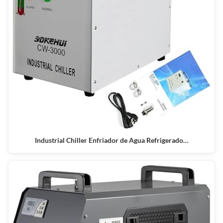
Industrial Chiller Enfriador de Agua Refrigerado…