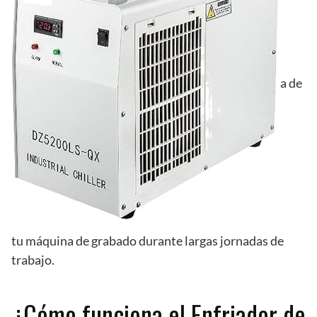
a de
tu máquina de grabado durante largas jornadas de
trabajo.
¿Cómo funciona el Enfriador de