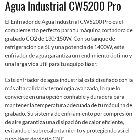
Agua Industrial CW5200 Pro
El Enfriador de Agua Industrial CW5200 Pro es el
complemento perfecto para tu máquina cortadora de
grabado CO2 de 130/150W. Con su tanque de
refrigeración de 6L y una potencia de 1400W, este
enfriador de agua garantiza un rendimiento óptimo y
una larga vida útil para tu equipo láser.
Este enfriador de agua industrial está diseñado con la
más alta calidad y tecnología avanzada, lo que lo
convierte en una opción confiable y duradera para
mantener la temperatura adecuada de tu máquina de
grabado. Su sistema de enfriamiento por compresión
de aire garantiza una disipación de calor eficiente,
evitando el sobrecalentamiento y protegiendo así el
tubo láser de vidrio CNC.