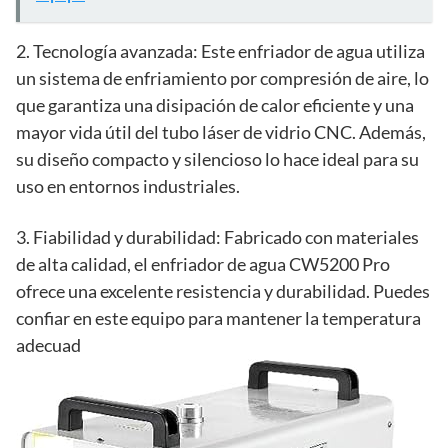
2. Tecnología avanzada: Este enfriador de agua utiliza
un sistema de enfriamiento por compresión de aire, lo
que garantiza una disipación de calor eficiente y una
mayor vida útil del tubo láser de vidrio CNC. Además,
su diseño compacto y silencioso lo hace ideal para su
uso en entornos industriales.
3. Fiabilidad y durabilidad: Fabricado con materiales
de alta calidad, el enfriador de agua CW5200 Pro
ofrece una excelente resistencia y durabilidad. Puedes
confiar en este equipo para mantener la temperatura
adecuad