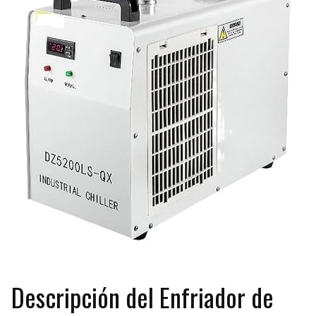
Descripción del Enfriador de