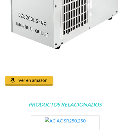
Ver en amazon
PRODUCTOS RELACIONADOS