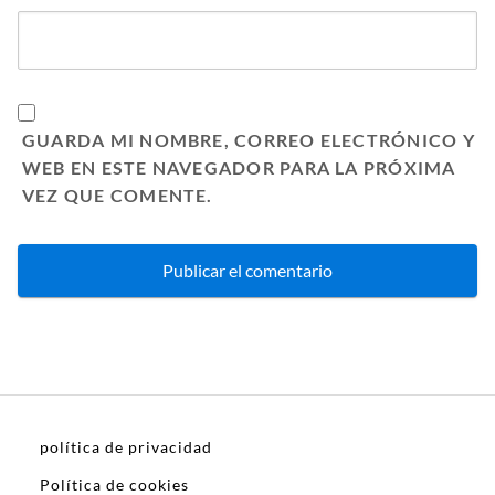
GUARDA MI NOMBRE, CORREO ELECTRÓNICO Y
WEB EN ESTE NAVEGADOR PARA LA PRÓXIMA
VEZ QUE COMENTE.
política de privacidad
Política de cookies