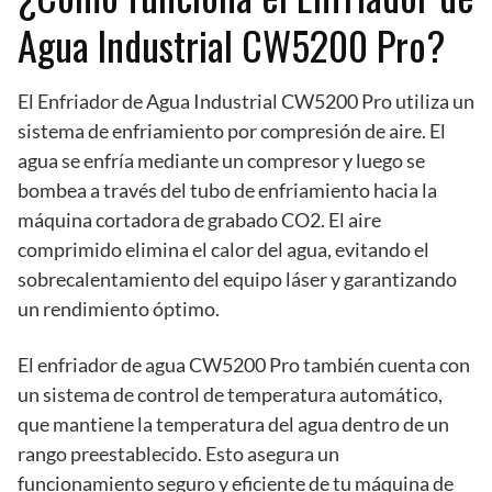
Agua Industrial CW5200 Pro?
El Enfriador de Agua Industrial CW5200 Pro utiliza un
sistema de enfriamiento por compresión de aire. El
agua se enfría mediante un compresor y luego se
bombea a través del tubo de enfriamiento hacia la
máquina cortadora de grabado CO2. El aire
comprimido elimina el calor del agua, evitando el
sobrecalentamiento del equipo láser y garantizando
un rendimiento óptimo.
El enfriador de agua CW5200 Pro también cuenta con
un sistema de control de temperatura automático,
que mantiene la temperatura del agua dentro de un
rango preestablecido. Esto asegura un
funcionamiento seguro y eficiente de tu máquina de