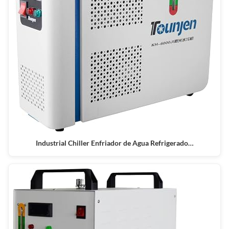
Industrial Chiller Enfriador de Agua Refrigerado…