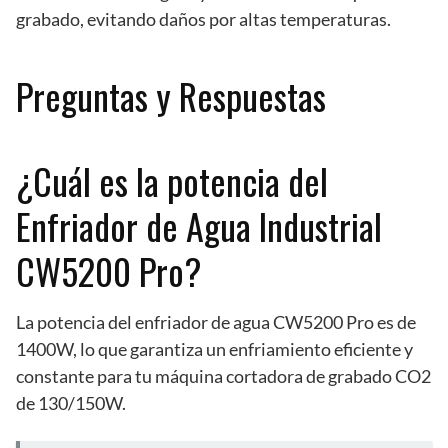
grabado, evitando daños por altas temperaturas.
Preguntas y Respuestas
¿Cuál es la potencia del
Enfriador de Agua Industrial
CW5200 Pro?
La potencia del enfriador de agua CW5200 Pro es de
1400W, lo que garantiza un enfriamiento eficiente y
constante para tu máquina cortadora de grabado CO2
de 130/150W.