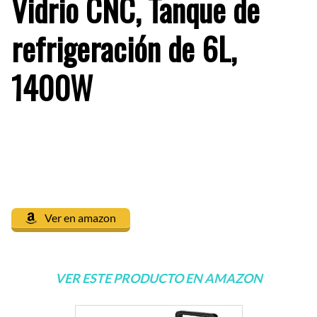
Vidrio CNC, Tanque de
refrigeración de 6L,
1400W
Ver en amazon
VER ESTE PRODUCTO EN AMAZON