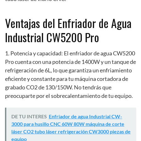
Ventajas del Enfriador de Agua
Industrial CW5200 Pro
1. Potencia y capacidad: El enfriador de agua CW5200
Pro cuenta con una potencia de 1400W y un tanque de
refrigeración de 6L, lo que garantiza un enfriamiento
eficiente y constante para tu máquina cortadora de
grabado CO2 de 130/150W. No tendrás que
preocuparte por el sobrecalentamiento de tu equipo.
DE TU INTERES
Enfriador de agua Industrial CW-
3000 para husillo CNC 60W 80W máquina de corte
láser CO2 tubo láser refrigeración CW3000 piezas de
equipo