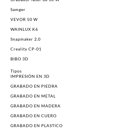
Samger
VEVOR 50 W
WAINLUX K6
Snapmaker 2.0
Creality CP-01
BIBO 3D
Tipos
IMPRESIÓN EN 3D
GRABADO EN PIEDRA
GRABADO EN METAL
GRABADO EN MADERA
GRABADO EN CUERO
GRABADO EN PLASTICO