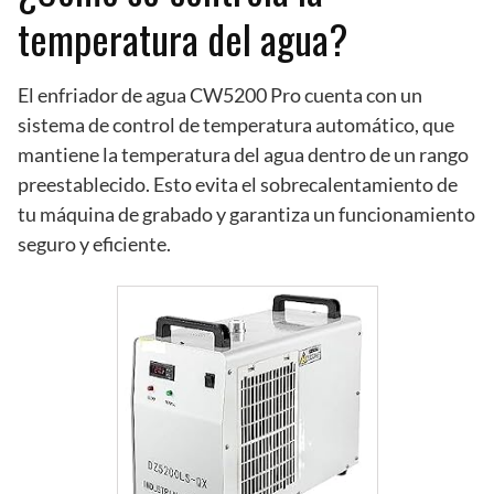
temperatura del agua?
El enfriador de agua CW5200 Pro cuenta con un
sistema de control de temperatura automático, que
mantiene la temperatura del agua dentro de un rango
preestablecido. Esto evita el sobrecalentamiento de
tu máquina de grabado y garantiza un funcionamiento
seguro y eficiente.