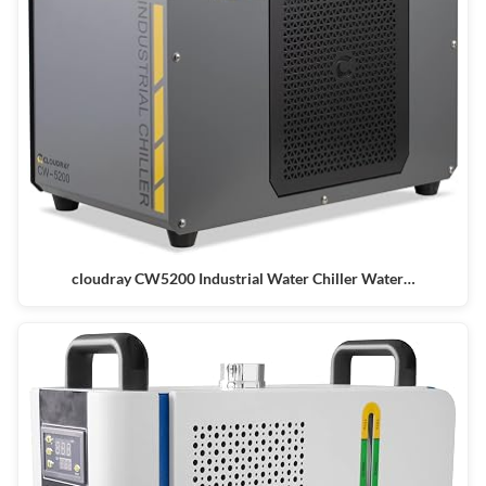
cloudray CW5200 Industrial Water Chiller Water…