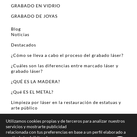
GRABADO EN VIDRIO
GRABADO DE JOYAS
Blog
Noticias
Destacados
¿Cómo se lleva a cabo el proceso del grabado láser?
¿Cuáles son las diferencias entre marcado láser y
grabado láser?
¿QUÉ ES LA MADERA?
¿Qué ES EL METAL?
Limpieza por láser en la restauración de estatuas y
arte público
Sobre Mi
Utilizamos cookies propias y de terceros para analizar nuestros
servicios y mostrarte publicidad
relacionada con tus preferencias en base a un perfil elaborado a