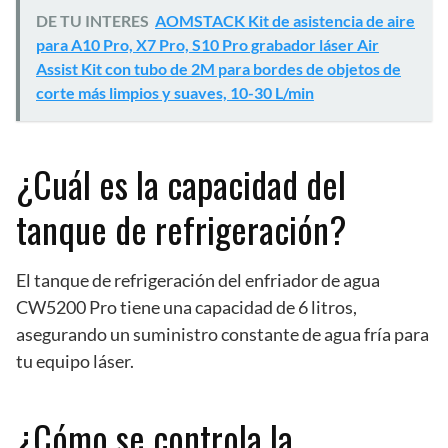
DE TU INTERES
AOMSTACK Kit de asistencia de aire
para A10 Pro, X7 Pro, S10 Pro grabador láser Air
Assist Kit con tubo de 2M para bordes de objetos de
corte más limpios y suaves, 10-30 L/min
¿Cuál es la capacidad del
tanque de refrigeración?
El tanque de refrigeración del enfriador de agua
CW5200 Pro tiene una capacidad de 6 litros,
asegurando un suministro constante de agua fría para
tu equipo láser.
¿Cómo se controla la