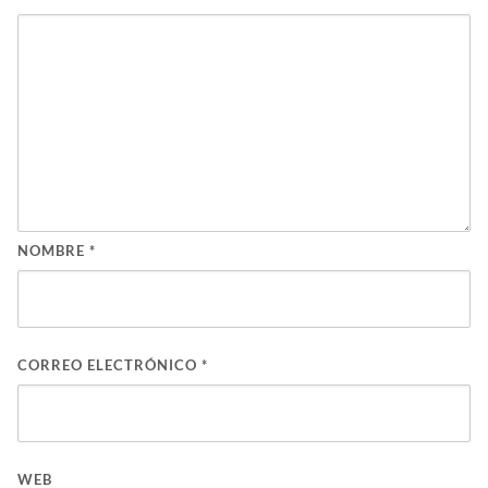
NOMBRE
*
CORREO ELECTRÓNICO
*
WEB