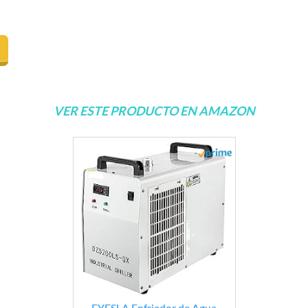
VER ESTE PRODUCTO EN AMAZON
EYESLA Enfriador de Agua