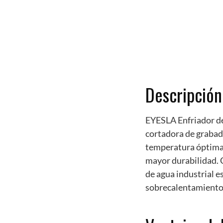
Descripción
EYESLA Enfriador d
cortadora de grabad
temperatura óptima 
mayor durabilidad. 
de agua industrial e
sobrecalentamiento 