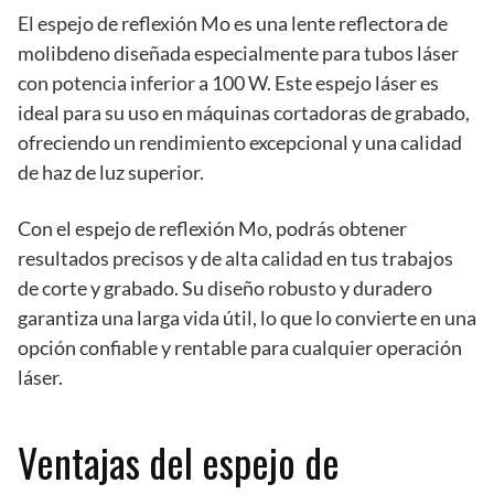
El espejo de reflexión Mo es una lente reflectora de
molibdeno diseñada especialmente para tubos láser
con potencia inferior a 100 W. Este espejo láser es
ideal para su uso en máquinas cortadoras de grabado,
ofreciendo un rendimiento excepcional y una calidad
de haz de luz superior.
Con el espejo de reflexión Mo, podrás obtener
resultados precisos y de alta calidad en tus trabajos
de corte y grabado. Su diseño robusto y duradero
garantiza una larga vida útil, lo que lo convierte en una
opción confiable y rentable para cualquier operación
láser.
Ventajas del espejo de