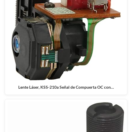
Lente Láser, KSS-210a Señal de Compuerta OC con…