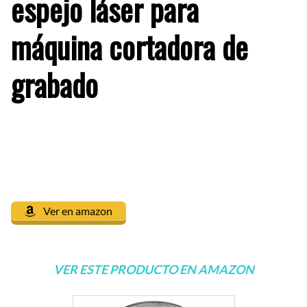
espejo láser para
máquina cortadora de
grabado
Ver en amazon
VER ESTE PRODUCTO EN AMAZON