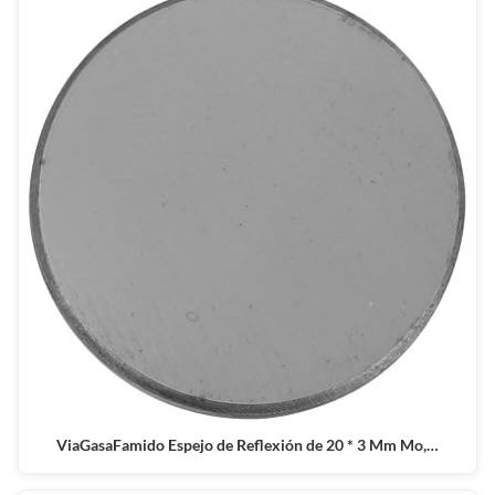
ViaGasaFamido Espejo de Reflexión de 20 * 3 Mm Mo,…