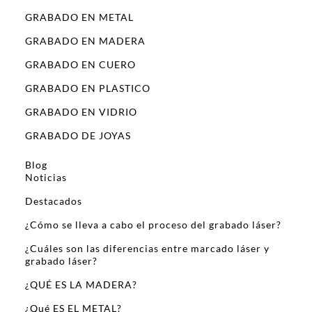
GRABADO EN METAL
GRABADO EN MADERA
GRABADO EN CUERO
GRABADO EN PLASTICO
GRABADO EN VIDRIO
GRABADO DE JOYAS
Blog
Noticias
Destacados
¿Cómo se lleva a cabo el proceso del grabado láser?
¿Cuáles son las diferencias entre marcado láser y
grabado láser?
¿QUÉ ES LA MADERA?
¿Qué ES EL METAL?