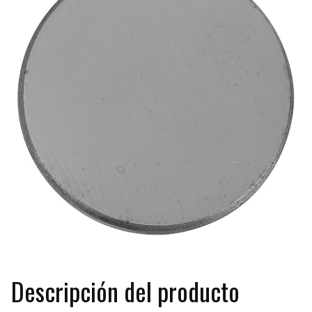
Descripción del producto