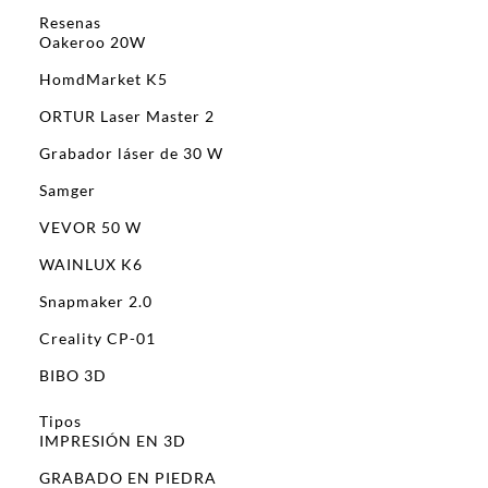
Resenas
Oakeroo 20W
HomdMarket K5
ORTUR Laser Master 2
Grabador láser de 30 W
Samger
VEVOR 50 W
WAINLUX K6
Snapmaker 2.0
Creality CP-01
BIBO 3D
Tipos
IMPRESIÓN EN 3D
GRABADO EN PIEDRA