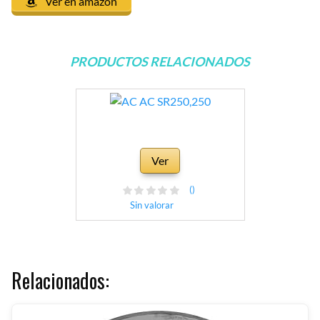
Ver en amazon
PRODUCTOS RELACIONADOS
Ver
()
Sin valorar
Relacionados: