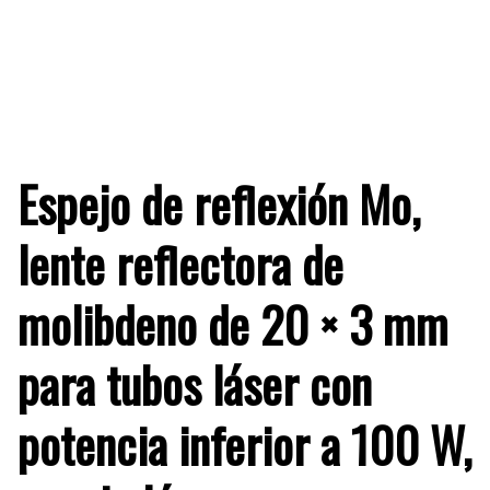
Espejo de reflexión Mo,
lente reflectora de
molibdeno de 20 × 3 mm
para tubos láser con
potencia inferior a 100 W,