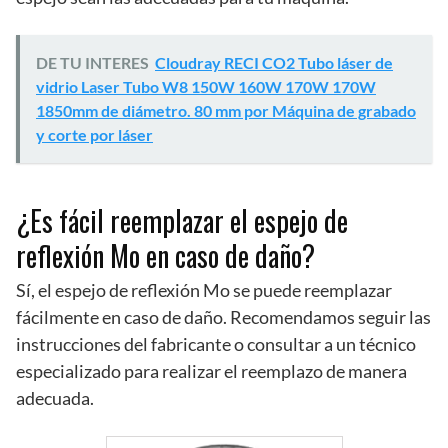
DE TU INTERES
Cloudray RECI CO2 Tubo láser de
vidrio Laser Tubo W8 150W 160W 170W 170W
1850mm de diámetro. 80 mm por Máquina de grabado
y corte por láser
¿Es fácil reemplazar el espejo de
reflexión Mo en caso de daño?
Sí, el espejo de reflexión Mo se puede reemplazar
fácilmente en caso de daño. Recomendamos seguir las
instrucciones del fabricante o consultar a un técnico
especializado para realizar el reemplazo de manera
adecuada.