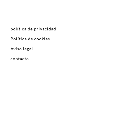
política de privacidad
Política de cookies
Aviso legal
contacto