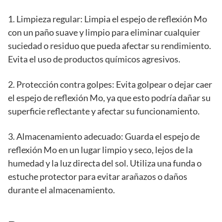
1. Limpieza regular: Limpia el espejo de reflexión Mo
con un paño suave y limpio para eliminar cualquier
suciedad o residuo que pueda afectar su rendimiento.
Evita el uso de productos químicos agresivos.
2. Protección contra golpes: Evita golpear o dejar caer
el espejo de reflexión Mo, ya que esto podría dañar su
superficie reflectante y afectar su funcionamiento.
3. Almacenamiento adecuado: Guarda el espejo de
reflexión Mo en un lugar limpio y seco, lejos de la
humedad y la luz directa del sol. Utiliza una funda o
estuche protector para evitar arañazos o daños
durante el almacenamiento.