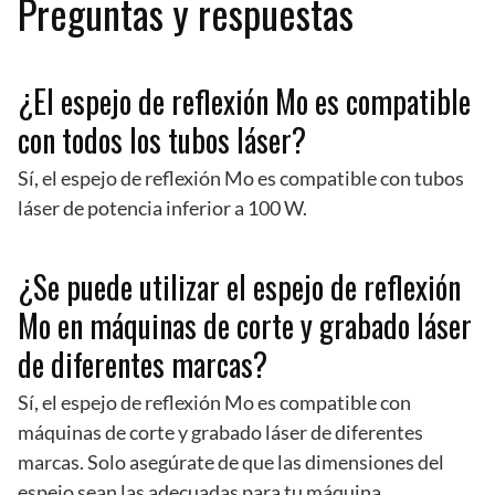
Preguntas y respuestas
¿El espejo de reflexión Mo es compatible
con todos los tubos láser?
Sí, el espejo de reflexión Mo es compatible con tubos
láser de potencia inferior a 100 W.
¿Se puede utilizar el espejo de reflexión
Mo en máquinas de corte y grabado láser
de diferentes marcas?
Sí, el espejo de reflexión Mo es compatible con
máquinas de corte y grabado láser de diferentes
marcas. Solo asegúrate de que las dimensiones del
espejo sean las adecuadas para tu máquina.