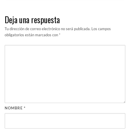
Deja una respuesta
Tu dirección de correo electrónico no será publicada.
Los campos
obligatorios están marcados con
*
NOMBRE
*