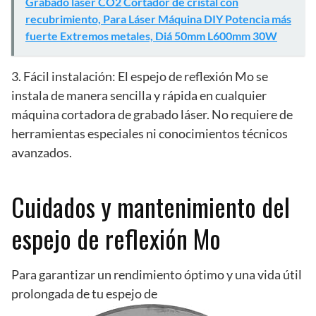
Grabado laser CO2 Cortador de cristal con
recubrimiento, Para Láser Máquina DIY Potencia más
fuerte Extremos metales, Diá 50mm L600mm 30W
3. Fácil instalación: El espejo de reflexión Mo se
instala de manera sencilla y rápida en cualquier
máquina cortadora de grabado láser. No requiere de
herramientas especiales ni conocimientos técnicos
avanzados.
Cuidados y mantenimiento del
espejo de reflexión Mo
Para garantizar un rendimiento óptimo y una vida útil
prolongada de tu espejo de