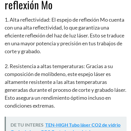
reflexión Mo
1. Alta reflectividad: El espejo de reflexión Mo cuenta
con una alta reflectividad, lo que garantiza una
eficiente reflexión del haz de luz láser. Esto se traduce
en una mayor potencia y precisión en tus trabajos de
corte y grabado.
2. Resistencia a altas temperaturas: Gracias a su
composición de molibdeno, este espejo láser es
altamente resistente a las altas temperaturas
generadas durante el proceso de corte y grabado láser.
Esto asegura un rendimiento óptimo incluso en
condiciones extremas.
DE TU INTERES
TEN-HIGH Tubo láser CO2 de vidrio