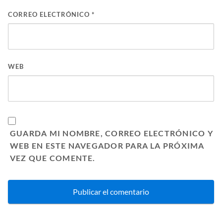
CORREO ELECTRÓNICO
*
WEB
GUARDA MI NOMBRE, CORREO ELECTRÓNICO Y
WEB EN ESTE NAVEGADOR PARA LA PRÓXIMA
VEZ QUE COMENTE.