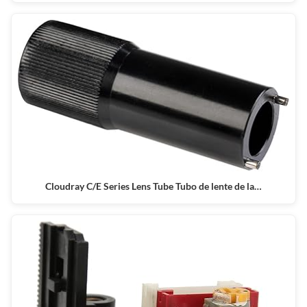
Cloudray C/E Series Lens Tube Tubo de lente de la…