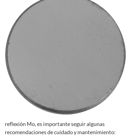
reflexión Mo, es importante seguir algunas
recomendaciones de cuidado y mantenimiento: