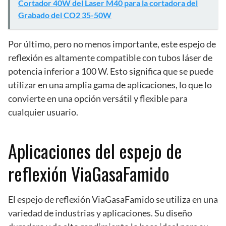
Cortador 40W del Laser M40 para la cortadora del
Grabado del CO2 35-50W
Por último, pero no menos importante, este espejo de
reflexión es altamente compatible con tubos láser de
potencia inferior a 100 W. Esto significa que se puede
utilizar en una amplia gama de aplicaciones, lo que lo
convierte en una opción versátil y flexible para
cualquier usuario.
Aplicaciones del espejo de
reflexión ViaGasaFamido
El espejo de reflexión ViaGasaFamido se utiliza en una
variedad de industrias y aplicaciones. Su diseño