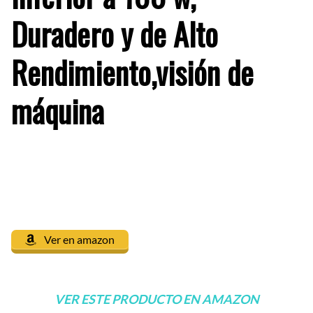
Duradero y de Alto
Rendimiento,visión de
máquina
Ver en amazon
VER ESTE PRODUCTO EN AMAZON