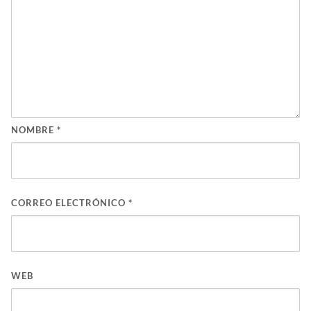
NOMBRE
*
CORREO ELECTRÓNICO
*
WEB