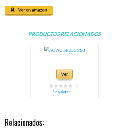
Ver en amazon
PRODUCTOS RELACIONADOS
Ver
()
Sin valorar
Relacionados: