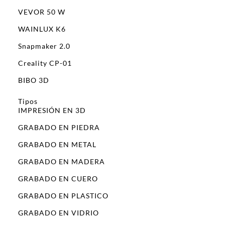
VEVOR 50 W
WAINLUX K6
Snapmaker 2.0
Creality CP-01
BIBO 3D
Tipos
IMPRESIÓN EN 3D
GRABADO EN PIEDRA
GRABADO EN METAL
GRABADO EN MADERA
GRABADO EN CUERO
GRABADO EN PLASTICO
GRABADO EN VIDRIO