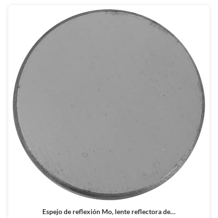
Espejo de reflexión Mo, lente reflectora de…