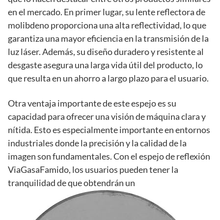
en el mercado. En primer lugar, su lente reflectora de
molibdeno proporciona una alta reflectividad, lo que
garantiza una mayor eficiencia en la transmisión de la
luz láser. Además, su diseño duradero y resistente al
desgaste asegura una larga vida útil del producto, lo
que resulta en un ahorro a largo plazo para el usuario.
Otra ventaja importante de este espejo es su
capacidad para ofrecer una visión de máquina clara y
nítida. Esto es especialmente importante en entornos
industriales donde la precisión y la calidad de la
imagen son fundamentales. Con el espejo de reflexión
ViaGasaFamido, los usuarios pueden tener la
tranquilidad de que obtendrán un