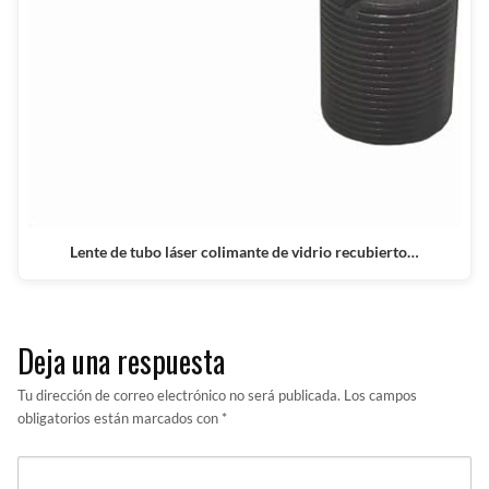
Lente de tubo láser colimante de vidrio recubierto…
Deja una respuesta
Tu dirección de correo electrónico no será publicada.
Los campos
obligatorios están marcados con
*