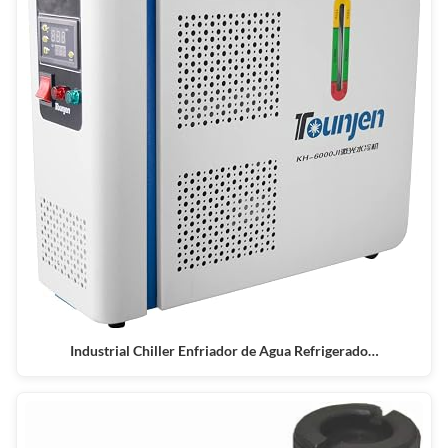
Industrial Chiller Enfriador de Agua Refrigerado…