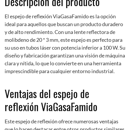
Descripción del producto
El espejo de reflexión ViaGasaFamido es la opción
ideal para aquellos que buscan un producto duradero
y de alto rendimiento. Con una lente reflectora de
molibdeno de 20 * 3 mm, este espejo es perfecto para
su uso en tubos láser con potencia inferior a 100 W. Su
diseño y fabricación garantizan una visión de máquina
clara y nítida, lo que lo convierte en una herramienta
imprescindible para cualquier entorno industrial.
Ventajas del espejo de
reflexión ViaGasaFamido
Este espejo de reflexión ofrece numerosas ventajas
que lo hacen destacar entre otros productos similares