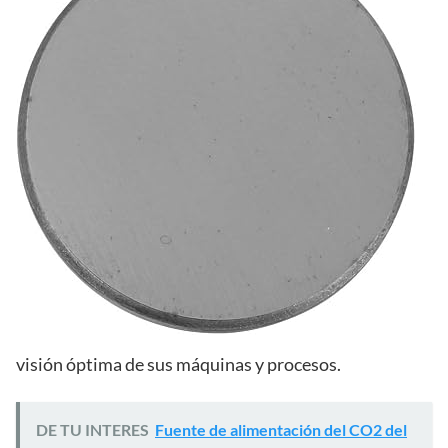
visión óptima de sus máquinas y procesos.
DE TU INTERES
Fuente de alimentación del CO2 del