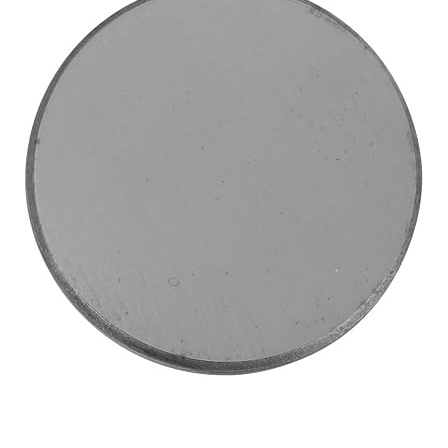
CO2 220V