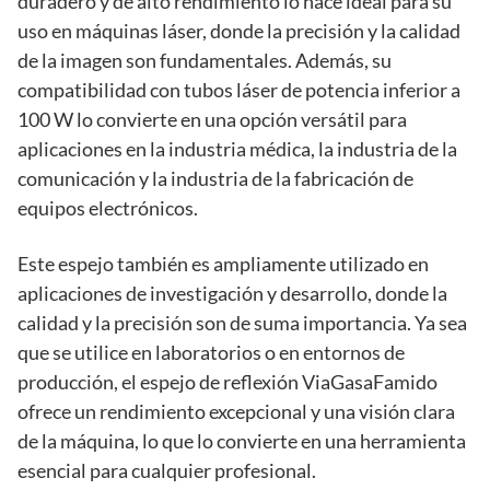
duradero y de alto rendimiento lo hace ideal para su
uso en máquinas láser, donde la precisión y la calidad
de la imagen son fundamentales. Además, su
compatibilidad con tubos láser de potencia inferior a
100 W lo convierte en una opción versátil para
aplicaciones en la industria médica, la industria de la
comunicación y la industria de la fabricación de
equipos electrónicos.
Este espejo también es ampliamente utilizado en
aplicaciones de investigación y desarrollo, donde la
calidad y la precisión son de suma importancia. Ya sea
que se utilice en laboratorios o en entornos de
producción, el espejo de reflexión ViaGasaFamido
ofrece un rendimiento excepcional y una visión clara
de la máquina, lo que lo convierte en una herramienta
esencial para cualquier profesional.