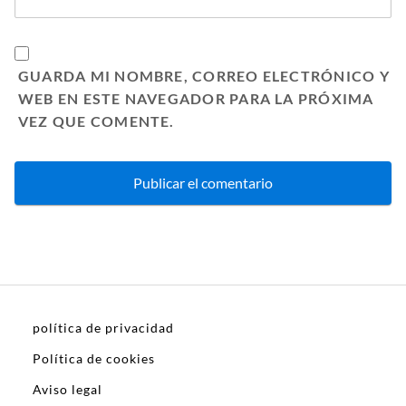
GUARDA MI NOMBRE, CORREO ELECTRÓNICO Y
WEB EN ESTE NAVEGADOR PARA LA PRÓXIMA
VEZ QUE COMENTE.
política de privacidad
Política de cookies
Aviso legal