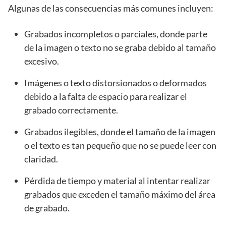
Algunas de las consecuencias más comunes incluyen:
Grabados incompletos o parciales, donde parte
de la imagen o texto no se graba debido al tamaño
excesivo.
Imágenes o texto distorsionados o deformados
debido a la falta de espacio para realizar el
grabado correctamente.
Grabados ilegibles, donde el tamaño de la imagen
o el texto es tan pequeño que no se puede leer con
claridad.
Pérdida de tiempo y material al intentar realizar
grabados que exceden el tamaño máximo del área
de grabado.