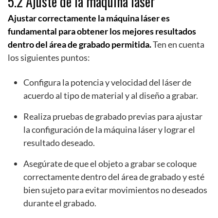
5.2 Ajuste de la máquina láser
Ajustar correctamente la máquina láser es
fundamental para obtener los mejores resultados
dentro del área de grabado permitida.
Ten en cuenta
los siguientes puntos:
Configura la potencia y velocidad del láser de
acuerdo al tipo de material y al diseño a grabar.
Realiza pruebas de grabado previas para ajustar
la configuración de la máquina láser y lograr el
resultado deseado.
Asegúrate de que el objeto a grabar se coloque
correctamente dentro del área de grabado y esté
bien sujeto para evitar movimientos no deseados
durante el grabado.