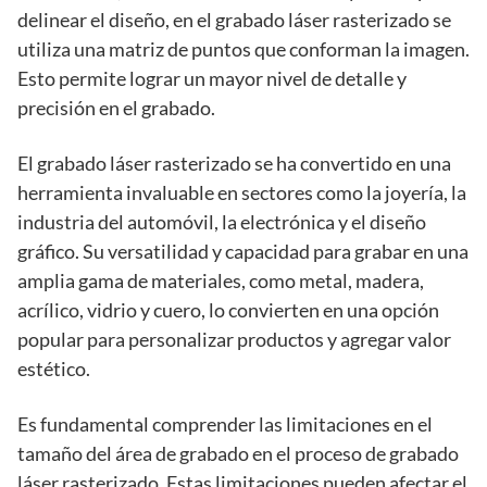
delinear el diseño, en el grabado láser rasterizado se
utiliza una matriz de puntos que conforman la imagen.
Esto permite lograr un mayor nivel de detalle y
precisión en el grabado.
El grabado láser rasterizado se ha convertido en una
herramienta invaluable en sectores como la joyería, la
industria del automóvil, la electrónica y el diseño
gráfico. Su versatilidad y capacidad para grabar en una
amplia gama de materiales, como metal, madera,
acrílico, vidrio y cuero, lo convierten en una opción
popular para personalizar productos y agregar valor
estético.
Es fundamental comprender las limitaciones en el
tamaño del área de grabado en el proceso de grabado
láser rasterizado. Estas limitaciones pueden afectar el