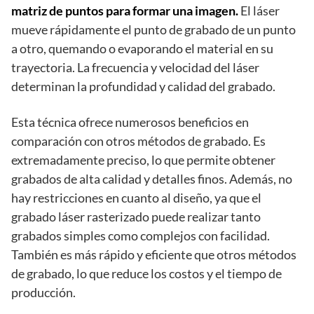
matriz de puntos para formar una imagen.
El láser
mueve rápidamente el punto de grabado de un punto
a otro, quemando o evaporando el material en su
trayectoria. La frecuencia y velocidad del láser
determinan la profundidad y calidad del grabado.
Esta técnica ofrece numerosos beneficios en
comparación con otros métodos de grabado. Es
extremadamente preciso, lo que permite obtener
grabados de alta calidad y detalles finos. Además, no
hay restricciones en cuanto al diseño, ya que el
grabado láser rasterizado puede realizar tanto
grabados simples como complejos con facilidad.
También es más rápido y eficiente que otros métodos
de grabado, lo que reduce los costos y el tiempo de
producción.