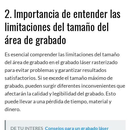
2. Importancia de entender las
limitaciones del tamaño del
área de grabado
Es esencial comprender las limitaciones del tamaño
del área de grabado en el grabado láser rasterizado
para evitar problemas y garantizar resultados
satisfactorios. Si se excede el tamaño máximo de
grabado, pueden surgir diferentes inconvenientes que
afectarán la calidad y legibilidad del grabado. Esto
puede llevar a una pérdida de tiempo, material y
dinero.
DE TU INTERES
Consejos para un grabado láser