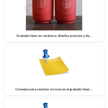
Grabado láser en cerámica: diseños precisos y de…
Consejos para resolver errores en el grabado láser…