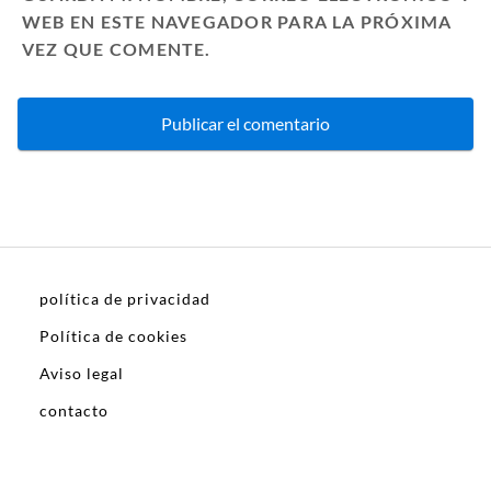
WEB EN ESTE NAVEGADOR PARA LA PRÓXIMA
VEZ QUE COMENTE.
política de privacidad
Política de cookies
Aviso legal
contacto