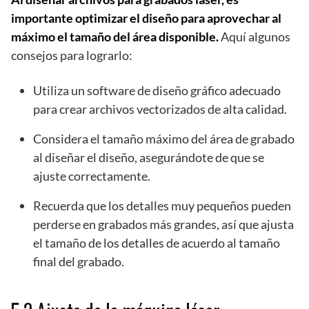
importante optimizar el diseño para aprovechar al
máximo el tamaño del área disponible.
Aquí algunos
consejos para lograrlo:
Utiliza un software de diseño gráfico adecuado
para crear archivos vectorizados de alta calidad.
Considera el tamaño máximo del área de grabado
al diseñar el diseño, asegurándote de que se
ajuste correctamente.
Recuerda que los detalles muy pequeños pueden
perderse en grabados más grandes, así que ajusta
el tamaño de los detalles de acuerdo al tamaño
final del grabado.