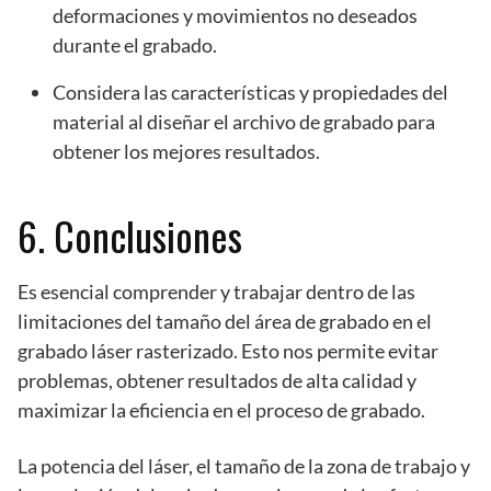
deformaciones y movimientos no deseados
durante el grabado.
Considera las características y propiedades del
material al diseñar el archivo de grabado para
obtener los mejores resultados.
6. Conclusiones
Es esencial comprender y trabajar dentro de las
limitaciones del tamaño del área de grabado en el
grabado láser rasterizado. Esto nos permite evitar
problemas, obtener resultados de alta calidad y
maximizar la eficiencia en el proceso de grabado.
La potencia del láser, el tamaño de la zona de trabajo y