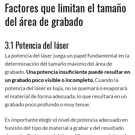
Factores que limitan el tamaño
del área de grabado
3.1 Potencia del láser
La potencia del láser juega un papel fundamental en la
determinación del tamaño máximo del área de
grabado.
Una potencia insuficiente puede resultar en
un grabado poco visible o incompleto.
Cuando la
potencia del láser es baja, no se quemará o evaporará
el material de forma adecuada, lo que resultará en un
grabado poco profundo o muy tenue.
Es importante elegir el nivel de potencia adecuado en
función del tipo de material a grabar y del resultado