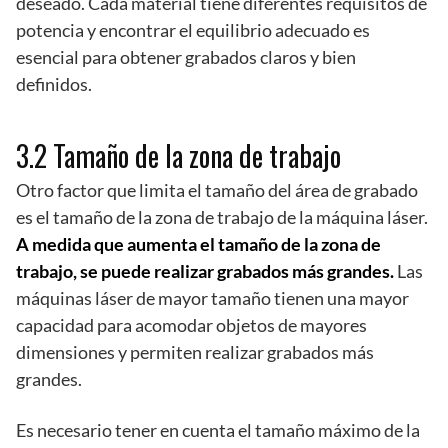
deseado. Cada material tiene diferentes requisitos de
potencia y encontrar el equilibrio adecuado es
esencial para obtener grabados claros y bien
definidos.
3.2 Tamaño de la zona de trabajo
Otro factor que limita el tamaño del área de grabado
es el tamaño de la zona de trabajo de la máquina láser.
A medida que aumenta el tamaño de la zona de
trabajo, se puede realizar grabados más grandes.
Las
máquinas láser de mayor tamaño tienen una mayor
capacidad para acomodar objetos de mayores
dimensiones y permiten realizar grabados más
grandes.
Es necesario tener en cuenta el tamaño máximo de la