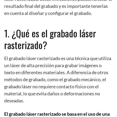
resultado final del grabado y es importante tenerlas
en cuenta al diseñar y configurar el grabado.
1. ¿Qué es el grabado láser
rasterizado?
El grabado láser rasterizado es una técnica que utiliza
un láser de alta precisión para grabar imágenes o
texto en diferentes materiales. A diferencia de otros
métodos de grabado, como el grabado mecánico, el
grabado láser no requiere contacto físico con el
material, lo que evita daños o deformaciones no
deseadas.
El grabado láser rasterizado se basa en el uso de una