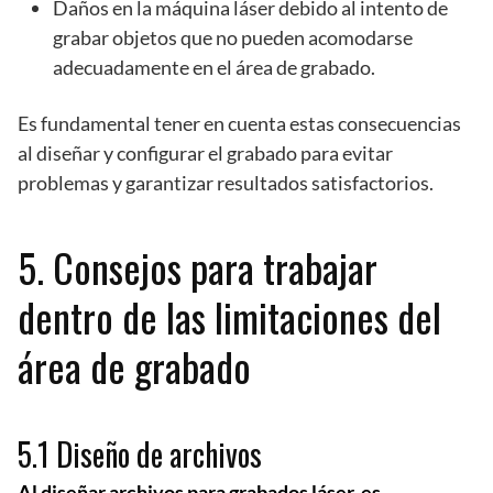
Daños en la máquina láser debido al intento de
grabar objetos que no pueden acomodarse
adecuadamente en el área de grabado.
Es fundamental tener en cuenta estas consecuencias
al diseñar y configurar el grabado para evitar
problemas y garantizar resultados satisfactorios.
5. Consejos para trabajar
dentro de las limitaciones del
área de grabado
5.1 Diseño de archivos
Al diseñar archivos para grabados láser, es