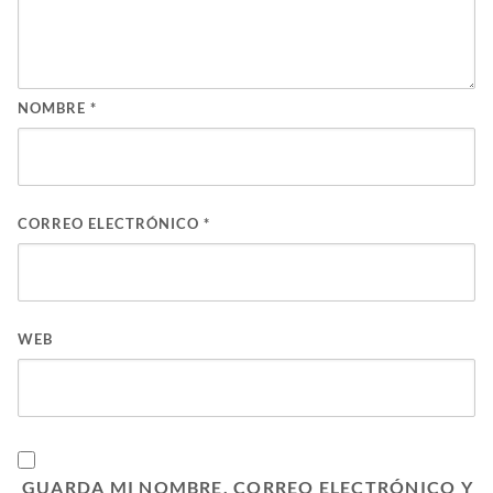
NOMBRE
*
CORREO ELECTRÓNICO
*
WEB
GUARDA MI NOMBRE, CORREO ELECTRÓNICO Y