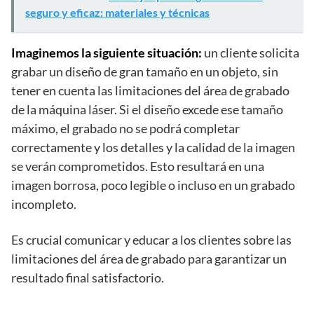
seguro y eficaz: materiales y técnicas
Imaginemos la siguiente situación:
un cliente solicita
grabar un diseño de gran tamaño en un objeto, sin
tener en cuenta las limitaciones del área de grabado
de la máquina láser. Si el diseño excede ese tamaño
máximo, el grabado no se podrá completar
correctamente y los detalles y la calidad de la imagen
se verán comprometidos. Esto resultará en una
imagen borrosa, poco legible o incluso en un grabado
incompleto.
Es crucial comunicar y educar a los clientes sobre las
limitaciones del área de grabado para garantizar un
resultado final satisfactorio.