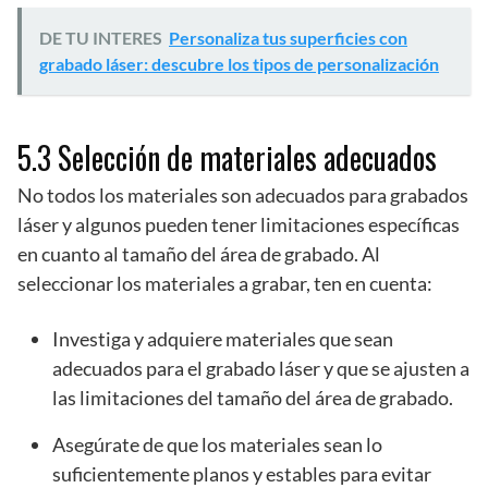
DE TU INTERES
Personaliza tus superficies con
grabado láser: descubre los tipos de personalización
5.3 Selección de materiales adecuados
No todos los materiales son adecuados para grabados
láser y algunos pueden tener limitaciones específicas
en cuanto al tamaño del área de grabado. Al
seleccionar los materiales a grabar, ten en cuenta:
Investiga y adquiere materiales que sean
adecuados para el grabado láser y que se ajusten a
las limitaciones del tamaño del área de grabado.
Asegúrate de que los materiales sean lo
suficientemente planos y estables para evitar