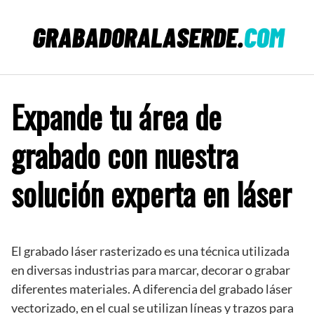
Saltar
al
contenido
Expande tu área de
grabado con nuestra
solución experta en láser
El grabado láser rasterizado es una técnica utilizada
en diversas industrias para marcar, decorar o grabar
diferentes materiales. A diferencia del grabado láser
vectorizado, en el cual se utilizan líneas y trazos para