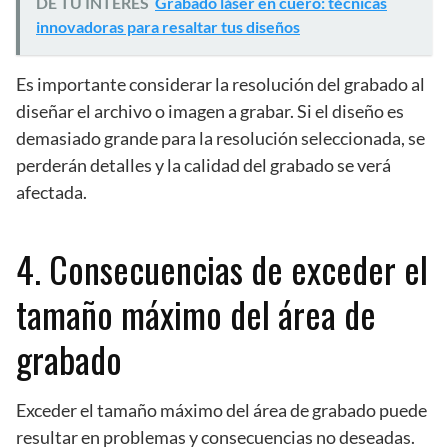
DE TU INTERES
Grabado láser en cuero: técnicas
innovadoras para resaltar tus diseños
Es importante considerar la resolución del grabado al
diseñar el archivo o imagen a grabar. Si el diseño es
demasiado grande para la resolución seleccionada, se
perderán detalles y la calidad del grabado se verá
afectada.
4. Consecuencias de exceder el
tamaño máximo del área de
grabado
Exceder el tamaño máximo del área de grabado puede
resultar en problemas y consecuencias no deseadas.