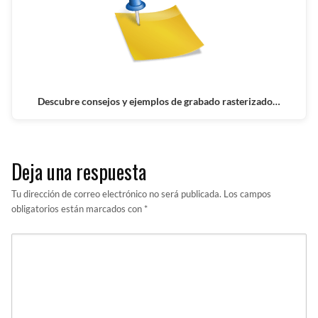
Descubre consejos y ejemplos de grabado rasterizado…
Deja una respuesta
Tu dirección de correo electrónico no será publicada.
Los campos
obligatorios están marcados con
*