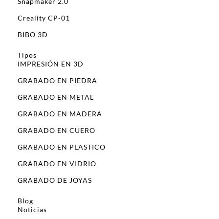
Snapmaker 2.0
Creality CP-01
BIBO 3D
Tipos
IMPRESIÓN EN 3D
GRABADO EN PIEDRA
GRABADO EN METAL
GRABADO EN MADERA
GRABADO EN CUERO
GRABADO EN PLASTICO
GRABADO EN VIDRIO
GRABADO DE JOYAS
Blog
Noticias