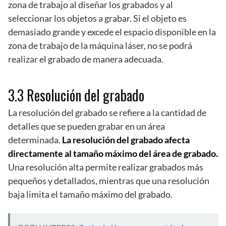
zona de trabajo al diseñar los grabados y al
seleccionar los objetos a grabar. Si el objeto es
demasiado grande y excede el espacio disponible en la
zona de trabajo de la máquina láser, no se podrá
realizar el grabado de manera adecuada.
3.3 Resolución del grabado
La resolución del grabado se refiere a la cantidad de
detalles que se pueden grabar en un área
determinada.
La resolución del grabado afecta
directamente al tamaño máximo del área de grabado.
Una resolución alta permite realizar grabados más
pequeños y detallados, mientras que una resolución
baja limita el tamaño máximo del grabado.