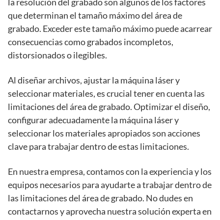
la resolución del grabado son algunos de los factores
que determinan el tamaño máximo del área de
grabado. Exceder este tamaño máximo puede acarrear
consecuencias como grabados incompletos,
distorsionados o ilegibles.
Al diseñar archivos, ajustar la máquina láser y
seleccionar materiales, es crucial tener en cuenta las
limitaciones del área de grabado. Optimizar el diseño,
configurar adecuadamente la máquina láser y
seleccionar los materiales apropiados son acciones
clave para trabajar dentro de estas limitaciones.
En nuestra empresa, contamos con la experiencia y los
equipos necesarios para ayudarte a trabajar dentro de
las limitaciones del área de grabado. No dudes en
contactarnos y aprovecha nuestra solución experta en