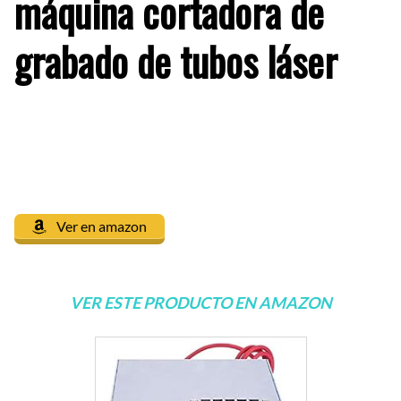
máquina cortadora de
grabado de tubos láser
Ver en amazon
VER ESTE PRODUCTO EN AMAZON