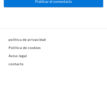
política de privacidad
Política de cookies
Aviso legal
contacto