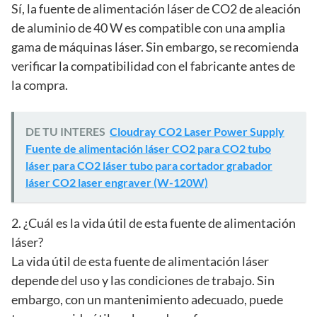
Sí, la fuente de alimentación láser de CO2 de aleación
de aluminio de 40 W es compatible con una amplia
gama de máquinas láser. Sin embargo, se recomienda
verificar la compatibilidad con el fabricante antes de
la compra.
DE TU INTERES
Cloudray CO2 Laser Power Supply
Fuente de alimentación láser CO2 para CO2 tubo
láser para CO2 láser tubo para cortador grabador
láser CO2 laser engraver (W-120W)
2. ¿Cuál es la vida útil de esta fuente de alimentación
láser?
La vida útil de esta fuente de alimentación láser
depende del uso y las condiciones de trabajo. Sin
embargo, con un mantenimiento adecuado, puede