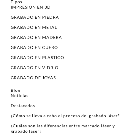
Tipos
IMPRESIÓN EN 3D
GRABADO EN PIEDRA
GRABADO EN METAL
GRABADO EN MADERA
GRABADO EN CUERO
GRABADO EN PLASTICO
GRABADO EN VIDRIO
GRABADO DE JOYAS
Blog
Noticias
Destacados
¿Cómo se lleva a cabo el proceso del grabado láser?
¿Cuáles son las diferencias entre marcado láser y
grabado láser?