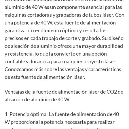
aluminio de 40 W es un componente esencial para las
máquinas cortadoras y grabadoras de tubos láser. Con
una potencia de 40 W, esta fuente de alimentación
garantiza un rendimiento óptimo y resultados
precisos en cada trabajo de corte y grabado. Su diseño
de aleación de aluminio ofrece una mayor durabilidad
y resistencia, lo que la convierte en una opción
confiable y duradera para cualquier proyecto láser.
Conozcamos más sobre las ventajas y características
de esta fuente de alimentación láser.
Ventajas de la fuente de alimentación láser de CO2 de
aleación de aluminio de 40 W
1. Potencia óptima: La fuente de alimentación de 40
W proporciona la potencia necesaria para realizar