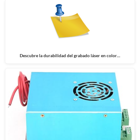
Descubre la durabilidad del grabado láser en color…