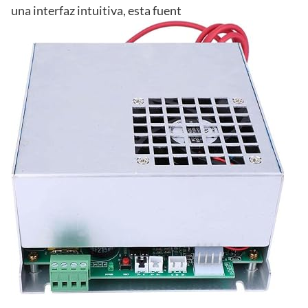
una interfaz intuitiva, esta fuent