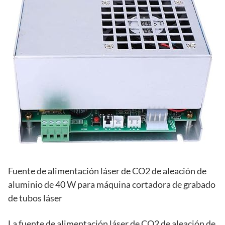
Fuente de alimentación láser de CO2 de aleación de
aluminio de 40 W para máquina cortadora de grabado
de tubos láser
La fuente de alimentación láser de CO2 de aleación de