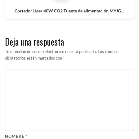
Cortador láser 40W CO2 Fuente de alimentación MYJG…
Deja una respuesta
Tu dirección de correo electrónico no será publicada.
Los campos
obligatorios están marcados con
*
NOMBRE
*