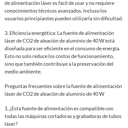
de alimentación láser es fácil de usar y no requiere
conocimientos técnicos avanzados. Incluso los
usuarios principiantes pueden utilizarla sin dificultad.
3. Eficiencia energética: La fuente de alimentación
láser de CO2 de aleación de aluminio de 40 W está
diseñada para ser eficiente en el consumo de energía.
Esto no solo reduce los costos de funcionamiento,
sino que también contribuye a la preservación del
medio ambiente.
Preguntas frecuentes sobre la fuente de alimentación
láser de CO2 de aleación de aluminio de 40 W
1. ¿Esta fuente de alimentación es compatible con
todas las máquinas cortadoras y grabadoras de tubos
láser?