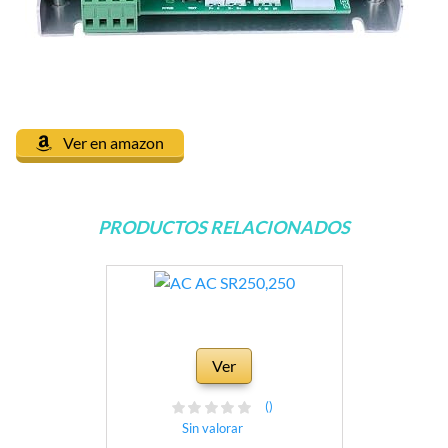
Ver en amazon
PRODUCTOS RELACIONADOS
Ver
()
Sin valorar