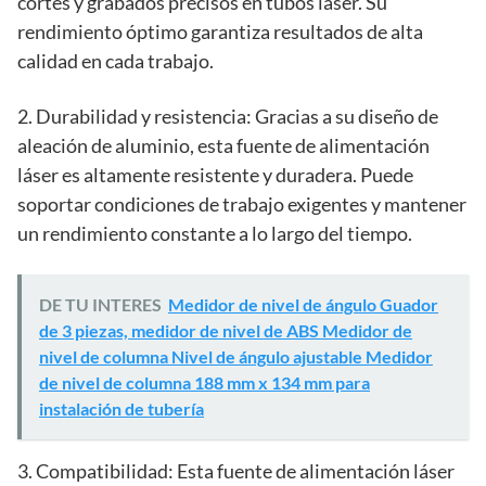
cortes y grabados precisos en tubos láser. Su
rendimiento óptimo garantiza resultados de alta
calidad en cada trabajo.
2. Durabilidad y resistencia: Gracias a su diseño de
aleación de aluminio, esta fuente de alimentación
láser es altamente resistente y duradera. Puede
soportar condiciones de trabajo exigentes y mantener
un rendimiento constante a lo largo del tiempo.
DE TU INTERES
Medidor de nivel de ángulo Guador
de 3 piezas, medidor de nivel de ABS Medidor de
nivel de columna Nivel de ángulo ajustable Medidor
de nivel de columna 188 mm x 134 mm para
instalación de tubería
3. Compatibilidad: Esta fuente de alimentación láser