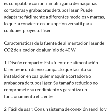
es compatible con una amplia gama de máquinas
cortadoras y grabadoras de tubos láser. Puede
adaptarse fácilmente a diferentes modelos y marcas,
lo que la convierte en una opción versátil para
cualquier proyecto láser.
Características de la fuente de alimentación láser de
CO2 de aleación de aluminio de 40 W
1. Diseño compacto: Esta fuente de alimentación
láser tiene un diseño compacto que facilita su
instalación en cualquier máquina cortadora o
grabadora de tubos láser. Su tamaño reducido no
compromete su rendimiento y garantiza un
funcionamiento eficiente.
2. Fácil de usar: Con un sistema de conexión sencillo y