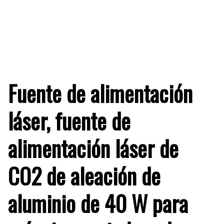
Fuente de alimentación
láser, fuente de
alimentación láser de
CO2 de aleación de
aluminio de 40 W para