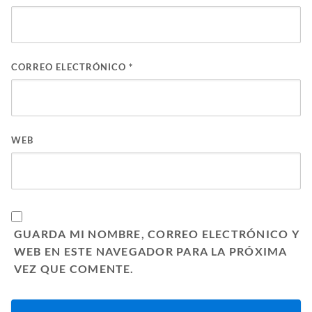
CORREO ELECTRÓNICO
*
WEB
GUARDA MI NOMBRE, CORREO ELECTRÓNICO Y
WEB EN ESTE NAVEGADOR PARA LA PRÓXIMA
VEZ QUE COMENTE.