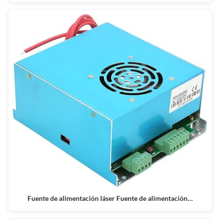
Fuente de alimentación láser Fuente de alimentación…