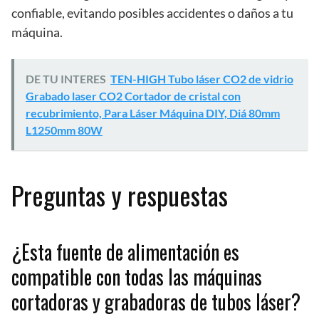
confiable, evitando posibles accidentes o daños a tu
máquina.
DE TU INTERES
TEN-HIGH Tubo láser CO2 de vidrio
Grabado laser CO2 Cortador de cristal con
recubrimiento, Para Láser Máquina DIY, Diá 80mm
L1250mm 80W
Preguntas y respuestas
¿Esta fuente de alimentación es
compatible con todas las máquinas
cortadoras y grabadoras de tubos láser?