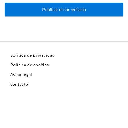
política de privacidad
Política de cookies
Aviso legal
contacto