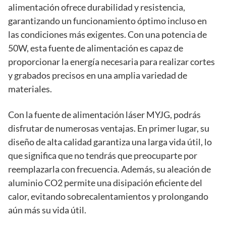
alimentación ofrece durabilidad y resistencia,
garantizando un funcionamiento óptimo incluso en
las condiciones más exigentes. Con una potencia de
50W, esta fuente de alimentación es capaz de
proporcionar la energía necesaria para realizar cortes
y grabados precisos en una amplia variedad de
materiales.
Con la fuente de alimentación láser MYJG, podrás
disfrutar de numerosas ventajas. En primer lugar, su
diseño de alta calidad garantiza una larga vida útil, lo
que significa que no tendrás que preocuparte por
reemplazarla con frecuencia. Además, su aleación de
aluminio CO2 permite una disipación eficiente del
calor, evitando sobrecalentamientos y prolongando
aún más su vida útil.