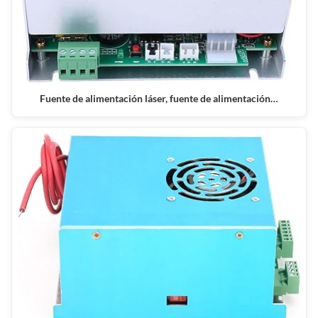
Fuente de alimentación láser, fuente de alimentación…