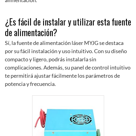
alimentación.
¿Es fácil de instalar y utilizar esta fuente
de alimentación?
Sí, la fuente de alimentación láser MYJG se destaca
por su fácil instalación y uso intuitivo. Con su diseño
compacto y ligero, podrás instalarla sin
complicaciones. Además, su panel de control intuitivo
te permitirá ajustar fácilmente los parámetros de
potencia y frecuencia.