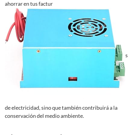
ahorrar en tus factur
s
de electricidad, sino que también contribuirá a la
conservación del medio ambiente.