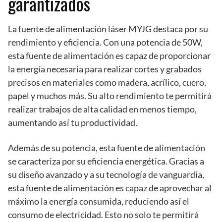
garantizados
La fuente de alimentación láser MYJG destaca por su
rendimiento y eficiencia. Con una potencia de 50W,
esta fuente de alimentación es capaz de proporcionar
la energía necesaria para realizar cortes y grabados
precisos en materiales como madera, acrílico, cuero,
papel y muchos más. Su alto rendimiento te permitirá
realizar trabajos de alta calidad en menos tiempo,
aumentando así tu productividad.
Además de su potencia, esta fuente de alimentación
se caracteriza por su eficiencia energética. Gracias a
su diseño avanzado y a su tecnología de vanguardia,
esta fuente de alimentación es capaz de aprovechar al
máximo la energía consumida, reduciendo así el
consumo de electricidad. Esto no solo te permitirá