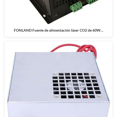
FONLAND Fuente de alimentación láser CO2 de 60W…