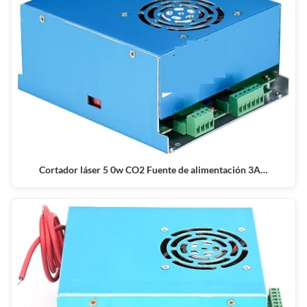
Cortador láser 5 0w CO2 Fuente de alimentación 3A…