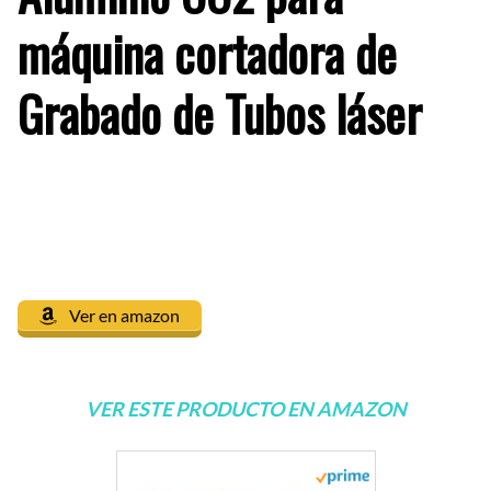
máquina cortadora de
Grabado de Tubos láser
Ver en amazon
VER ESTE PRODUCTO EN AMAZON