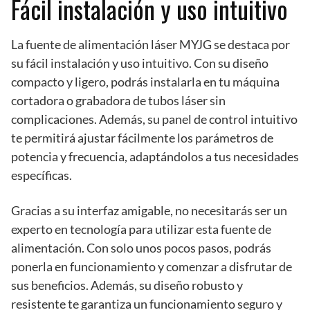
Fácil instalación y uso intuitivo
La fuente de alimentación láser MYJG se destaca por
su fácil instalación y uso intuitivo. Con su diseño
compacto y ligero, podrás instalarla en tu máquina
cortadora o grabadora de tubos láser sin
complicaciones. Además, su panel de control intuitivo
te permitirá ajustar fácilmente los parámetros de
potencia y frecuencia, adaptándolos a tus necesidades
específicas.
Gracias a su interfaz amigable, no necesitarás ser un
experto en tecnología para utilizar esta fuente de
alimentación. Con solo unos pocos pasos, podrás
ponerla en funcionamiento y comenzar a disfrutar de
sus beneficios. Además, su diseño robusto y
resistente te garantiza un funcionamiento seguro y