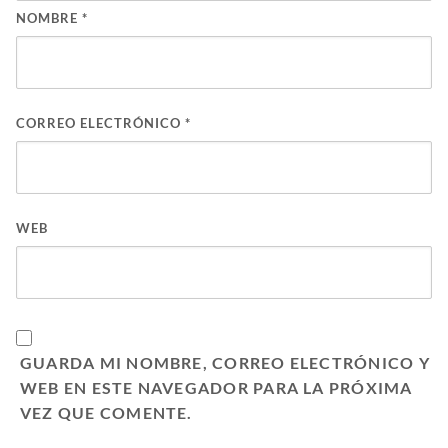
NOMBRE
*
CORREO ELECTRÓNICO
*
WEB
GUARDA MI NOMBRE, CORREO ELECTRÓNICO Y
WEB EN ESTE NAVEGADOR PARA LA PRÓXIMA
VEZ QUE COMENTE.