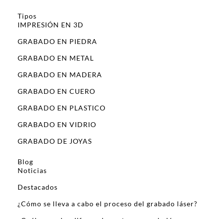
Tipos
IMPRESIÓN EN 3D
GRABADO EN PIEDRA
GRABADO EN METAL
GRABADO EN MADERA
GRABADO EN CUERO
GRABADO EN PLASTICO
GRABADO EN VIDRIO
GRABADO DE JOYAS
Blog
Noticias
Destacados
¿Cómo se lleva a cabo el proceso del grabado láser?