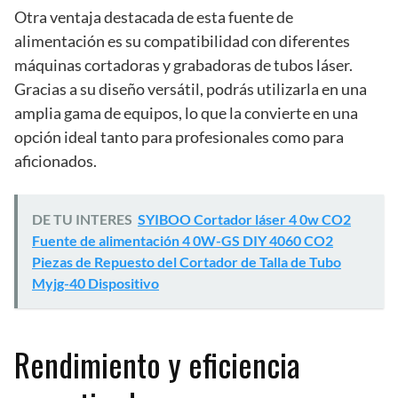
Otra ventaja destacada de esta fuente de
alimentación es su compatibilidad con diferentes
máquinas cortadoras y grabadoras de tubos láser.
Gracias a su diseño versátil, podrás utilizarla en una
amplia gama de equipos, lo que la convierte en una
opción ideal tanto para profesionales como para
aficionados.
DE TU INTERES
SYIBOO Cortador láser 4 0w CO2
Fuente de alimentación 4 0W-GS DIY 4060 CO2
Piezas de Repuesto del Cortador de Talla de Tubo
Myjg-40 Dispositivo
Rendimiento y eficiencia