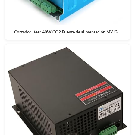
Cortador láser 40W CO2 Fuente de alimentación MYJG…