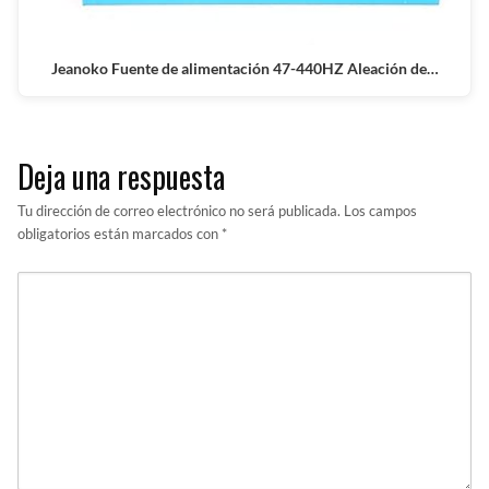
Jeanoko Fuente de alimentación 47-440HZ Aleación de…
Deja una respuesta
Tu dirección de correo electrónico no será publicada.
Los campos
obligatorios están marcados con
*