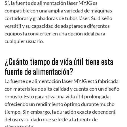
Sí, la fuente de alimentación láser MYJG es
compatible con una amplia variedad de máquinas
cortadoras y grabadoras de tubos láser. Su diseño
versátil y su capacidad de adaptarse a diferentes
equipos la convierten en una opción ideal para
cualquier usuario.
¿Cuánto tiempo de vida útil tiene esta
fuente de alimentación?
La fuente de alimentación láser MYJG está fabricada
con materiales de alta calidad y cuenta con un diseño
robusto. Esto garantiza una vida útil prolongada,
ofreciendo un rendimiento óptimo durante mucho
tiempo. Sin embargo, la duración exacta dependerá
del uso y cuidado que se le dé a la fuente de