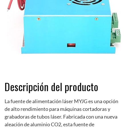
Descripción del producto
La fuente de alimentación láser MYJG es una opción
de alto rendimiento para máquinas cortadoras y
grabadoras de tubos láser. Fabricada con una nueva
aleación de aluminio CO2, esta fuente de