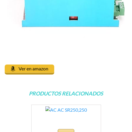
Ver en amazon
PRODUCTOS RELACIONADOS