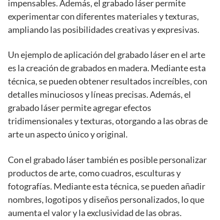
impensables. Además, el grabado láser permite
experimentar con diferentes materiales y texturas,
ampliando las posibilidades creativas y expresivas.
Un ejemplo de aplicación del grabado láser en el arte
es la creación de grabados en madera. Mediante esta
técnica, se pueden obtener resultados increíbles, con
detalles minuciosos y líneas precisas. Además, el
grabado láser permite agregar efectos
tridimensionales y texturas, otorgando a las obras de
arte un aspecto único y original.
Con el grabado láser también es posible personalizar
productos de arte, como cuadros, esculturas y
fotografías. Mediante esta técnica, se pueden añadir
nombres, logotipos y diseños personalizados, lo que
aumenta el valor y la exclusividad de las obras.