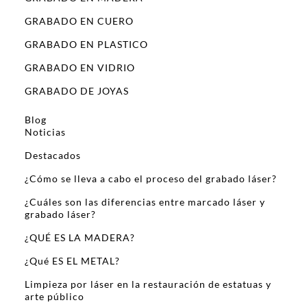
GRABADO EN CUERO
GRABADO EN PLASTICO
GRABADO EN VIDRIO
GRABADO DE JOYAS
Blog
Noticias
Destacados
¿Cómo se lleva a cabo el proceso del grabado láser?
¿Cuáles son las diferencias entre marcado láser y
grabado láser?
¿QUÉ ES LA MADERA?
¿Qué ES EL METAL?
Limpieza por láser en la restauración de estatuas y
arte público