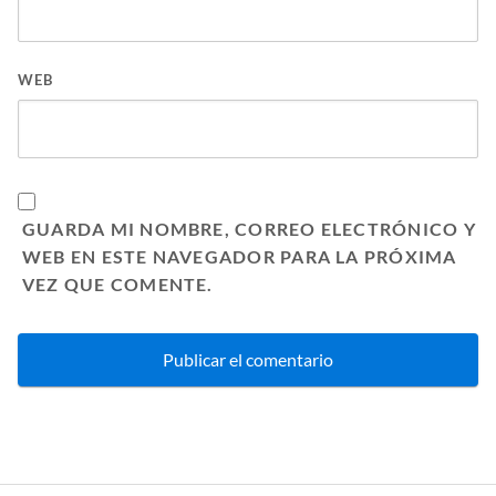
WEB
GUARDA MI NOMBRE, CORREO ELECTRÓNICO Y
WEB EN ESTE NAVEGADOR PARA LA PRÓXIMA
VEZ QUE COMENTE.