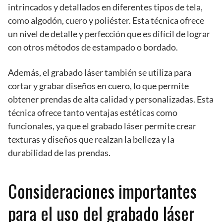
intrincados y detallados en diferentes tipos de tela,
como algodón, cuero y poliéster. Esta técnica ofrece
un nivel de detalle y perfección que es difícil de lograr
con otros métodos de estampado o bordado.
Además, el grabado láser también se utiliza para
cortar y grabar diseños en cuero, lo que permite
obtener prendas de alta calidad y personalizadas. Esta
técnica ofrece tanto ventajas estéticas como
funcionales, ya que el grabado láser permite crear
texturas y diseños que realzan la belleza y la
durabilidad de las prendas.
Consideraciones importantes
para el uso del grabado láser