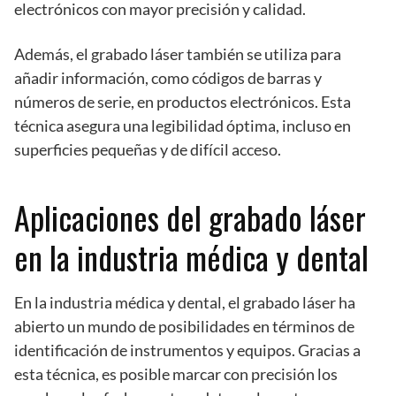
electrónicos con mayor precisión y calidad.
Además, el grabado láser también se utiliza para
añadir información, como códigos de barras y
números de serie, en productos electrónicos. Esta
técnica asegura una legibilidad óptima, incluso en
superficies pequeñas y de difícil acceso.
Aplicaciones del grabado láser
en la industria médica y dental
En la industria médica y dental, el grabado láser ha
abierto un mundo de posibilidades en términos de
identificación de instrumentos y equipos. Gracias a
esta técnica, es posible marcar con precisión los