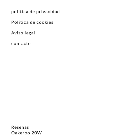
política de privacidad
Política de cookies
Aviso legal
contacto
Resenas
Oakeroo 20W