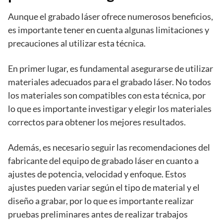
Aunque el grabado láser ofrece numerosos beneficios,
es importante tener en cuenta algunas limitaciones y
precauciones al utilizar esta técnica.
En primer lugar, es fundamental asegurarse de utilizar
materiales adecuados para el grabado láser. No todos
los materiales son compatibles con esta técnica, por
lo que es importante investigar y elegir los materiales
correctos para obtener los mejores resultados.
Además, es necesario seguir las recomendaciones del
fabricante del equipo de grabado láser en cuanto a
ajustes de potencia, velocidad y enfoque. Estos
ajustes pueden variar según el tipo de material y el
diseño a grabar, por lo que es importante realizar
pruebas preliminares antes de realizar trabajos