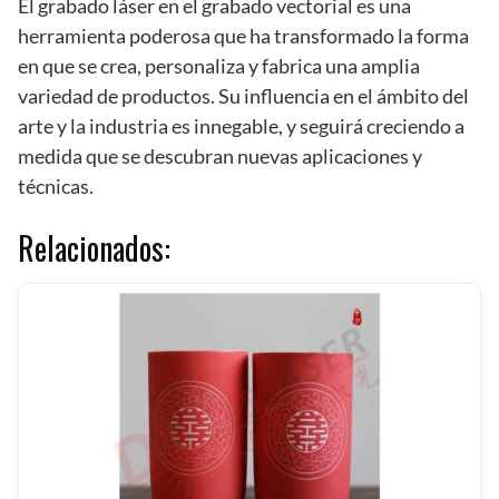
El grabado láser en el grabado vectorial es una
herramienta poderosa que ha transformado la forma
en que se crea, personaliza y fabrica una amplia
variedad de productos. Su influencia en el ámbito del
arte y la industria es innegable, y seguirá creciendo a
medida que se descubran nuevas aplicaciones y
técnicas.
Relacionados: