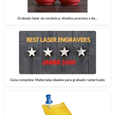
Grabado láser en cerámica: diseños precisos y de…
Guía completa: Materiales ideales para grabado rasterizado