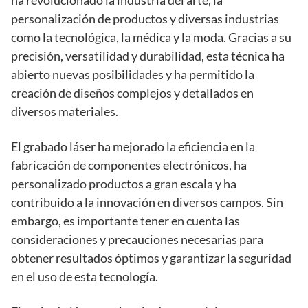
personalización de productos y diversas industrias
como la tecnológica, la médica y la moda. Gracias a su
precisión, versatilidad y durabilidad, esta técnica ha
abierto nuevas posibilidades y ha permitido la
creación de diseños complejos y detallados en
diversos materiales.
El grabado láser ha mejorado la eficiencia en la
fabricación de componentes electrónicos, ha
personalizado productos a gran escala y ha
contribuido a la innovación en diversos campos. Sin
embargo, es importante tener en cuenta las
consideraciones y precauciones necesarias para
obtener resultados óptimos y garantizar la seguridad
en el uso de esta tecnología.