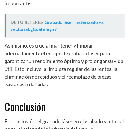
importantes.
DE TU INTERES
Grabado láser rasterizado vs.
vectorial: ¿Cuál elegir?
Asimismo, es crucial mantener y limpiar
adecuadamente el equipo de grabado láser para
garantizar un rendimiento óptimo y prolongar su vida
útil. Esto incluye la limpieza regular de las lentes, la
eliminación de residuos y el reemplazo de piezas
gastadas o dañadas.
Conclusión
En conclusión, el grabado láser en el grabado vectorial
ha revolucionado la industria del arte, la