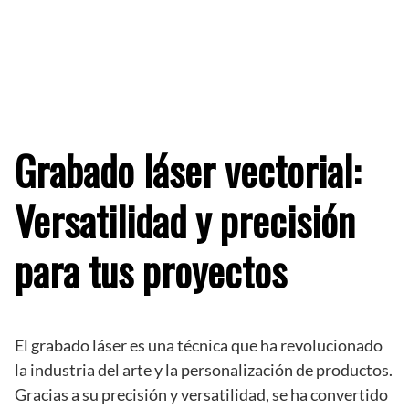
Grabado láser vectorial:
Versatilidad y precisión
para tus proyectos
El grabado láser es una técnica que ha revolucionado
la industria del arte y la personalización de productos.
Gracias a su precisión y versatilidad, se ha convertido