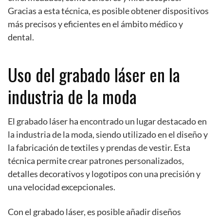
Gracias a esta técnica, es posible obtener dispositivos
más precisos y eficientes en el ámbito médico y
dental.
Uso del grabado láser en la
industria de la moda
El grabado láser ha encontrado un lugar destacado en
la industria de la moda, siendo utilizado en el diseño y
la fabricación de textiles y prendas de vestir. Esta
técnica permite crear patrones personalizados,
detalles decorativos y logotipos con una precisión y
una velocidad excepcionales.
Con el grabado láser, es posible añadir diseños