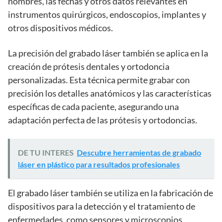
nombres, las fechas y otros datos relevantes en
instrumentos quirúrgicos, endoscopios, implantes y
otros dispositivos médicos.
La precisión del grabado láser también se aplica en la
creación de prótesis dentales y ortodoncia
personalizadas. Esta técnica permite grabar con
precisión los detalles anatómicos y las características
específicas de cada paciente, asegurando una
adaptación perfecta de las prótesis y ortodoncias.
DE TU INTERES
Descubre herramientas de grabado
láser en plástico para resultados profesionales
El grabado láser también se utiliza en la fabricación de
dispositivos para la detección y el tratamiento de
enfermedades, como sensores y microscopios.