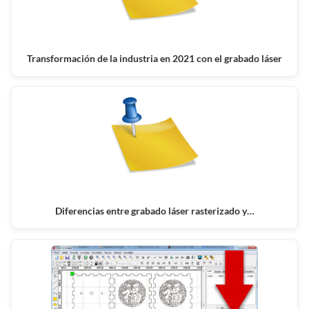
Transformación de la industria en 2021 con el grabado láser
Diferencias entre grabado láser rasterizado y…