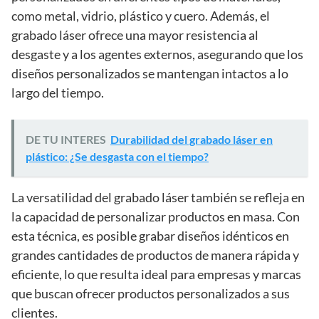
como metal, vidrio, plástico y cuero. Además, el
grabado láser ofrece una mayor resistencia al
desgaste y a los agentes externos, asegurando que los
diseños personalizados se mantengan intactos a lo
largo del tiempo.
DE TU INTERES
Durabilidad del grabado láser en
plástico: ¿Se desgasta con el tiempo?
La versatilidad del grabado láser también se refleja en
la capacidad de personalizar productos en masa. Con
esta técnica, es posible grabar diseños idénticos en
grandes cantidades de productos de manera rápida y
eficiente, lo que resulta ideal para empresas y marcas
que buscan ofrecer productos personalizados a sus
clientes.