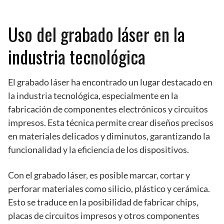
Uso del grabado láser en la
industria tecnológica
El grabado láser ha encontrado un lugar destacado en
la industria tecnológica, especialmente en la
fabricación de componentes electrónicos y circuitos
impresos. Esta técnica permite crear diseños precisos
en materiales delicados y diminutos, garantizando la
funcionalidad y la eficiencia de los dispositivos.
Con el grabado láser, es posible marcar, cortar y
perforar materiales como silicio, plástico y cerámica.
Esto se traduce en la posibilidad de fabricar chips,
placas de circuitos impresos y otros componentes