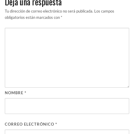
Deja una respuesta
Tu dirección de correo electrónico no será publicada.
Los campos
obligatorios están marcados con
*
NOMBRE
*
CORREO ELECTRÓNICO
*