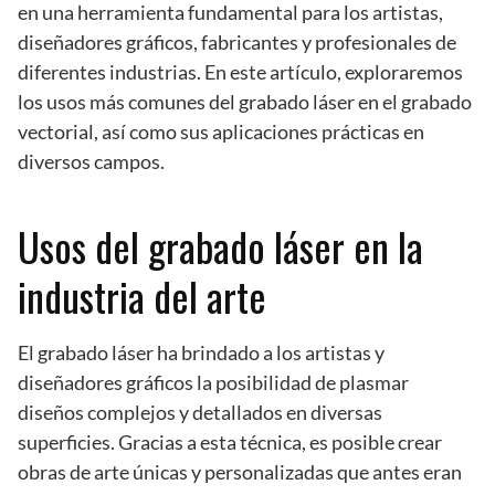
en una herramienta fundamental para los artistas,
diseñadores gráficos, fabricantes y profesionales de
diferentes industrias. En este artículo, exploraremos
los usos más comunes del grabado láser en el grabado
vectorial, así como sus aplicaciones prácticas en
diversos campos.
Usos del grabado láser en la
industria del arte
El grabado láser ha brindado a los artistas y
diseñadores gráficos la posibilidad de plasmar
diseños complejos y detallados en diversas
superficies. Gracias a esta técnica, es posible crear
obras de arte únicas y personalizadas que antes eran