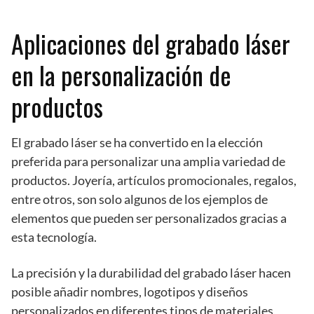
Aplicaciones del grabado láser
en la personalización de
productos
El grabado láser se ha convertido en la elección
preferida para personalizar una amplia variedad de
productos. Joyería, artículos promocionales, regalos,
entre otros, son solo algunos de los ejemplos de
elementos que pueden ser personalizados gracias a
esta tecnología.
La precisión y la durabilidad del grabado láser hacen
posible añadir nombres, logotipos y diseños
personalizados en diferentes tipos de materiales,