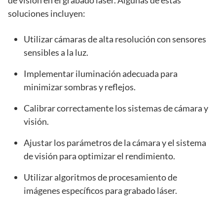
soluciones incluyen:
Utilizar cámaras de alta resolución con sensores
sensibles a la luz.
Implementar iluminación adecuada para
minimizar sombras y reflejos.
Calibrar correctamente los sistemas de cámara y
visión.
Ajustar los parámetros de la cámara y el sistema
de visión para optimizar el rendimiento.
Utilizar algoritmos de procesamiento de
imágenes específicos para grabado láser.