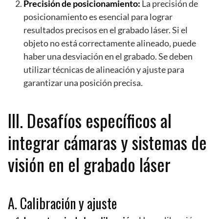
Precisión de posicionamiento:
La precisión de
posicionamiento es esencial para lograr
resultados precisos en el grabado láser. Si el
objeto no está correctamente alineado, puede
haber una desviación en el grabado. Se deben
utilizar técnicas de alineación y ajuste para
garantizar una posición precisa.
III. Desafíos específicos al
integrar cámaras y sistemas de
visión en el grabado láser
A. Calibración y ajuste