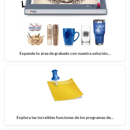
Expande tu área de grabado con nuestra solución…
Explora las increíbles funciones de los programas de…