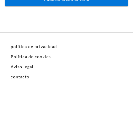
política de privacidad
Política de cookies
Aviso legal
contacto