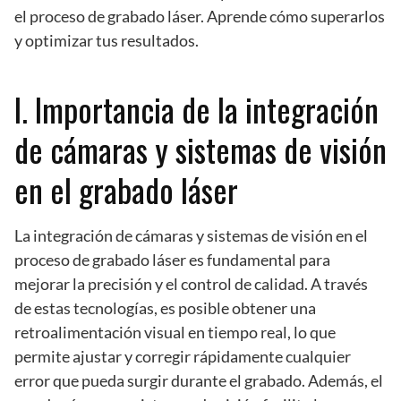
el proceso de grabado láser. Aprende cómo superarlos
y optimizar tus resultados.
I. Importancia de la integración
de cámaras y sistemas de visión
en el grabado láser
La integración de cámaras y sistemas de visión en el
proceso de grabado láser es fundamental para
mejorar la precisión y el control de calidad. A través
de estas tecnologías, es posible obtener una
retroalimentación visual en tiempo real, lo que
permite ajustar y corregir rápidamente cualquier
error que pueda surgir durante el grabado. Además, el