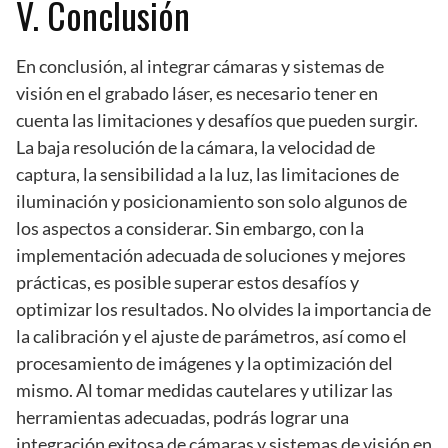
V. Conclusión
En conclusión, al integrar cámaras y sistemas de
visión en el grabado láser, es necesario tener en
cuenta las limitaciones y desafíos que pueden surgir.
La baja resolución de la cámara, la velocidad de
captura, la sensibilidad a la luz, las limitaciones de
iluminación y posicionamiento son solo algunos de
los aspectos a considerar. Sin embargo, con la
implementación adecuada de soluciones y mejores
prácticas, es posible superar estos desafíos y
optimizar los resultados. No olvides la importancia de
la calibración y el ajuste de parámetros, así como el
procesamiento de imágenes y la optimización del
mismo. Al tomar medidas cautelares y utilizar las
herramientas adecuadas, podrás lograr una
integración exitosa de cámaras y sistemas de visión en