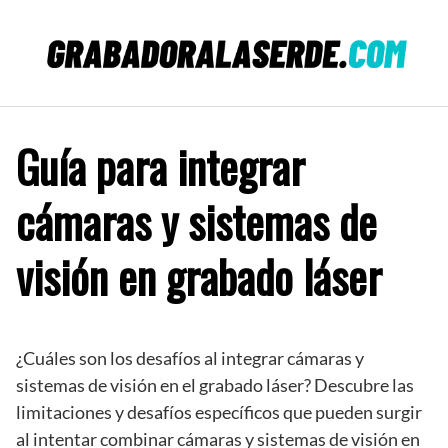
Saltar
al
contenido
Guía para integrar
cámaras y sistemas de
visión en grabado láser
¿Cuáles son los desafíos al integrar cámaras y
sistemas de visión en el grabado láser? Descubre las
limitaciones y desafíos específicos que pueden surgir
al intentar combinar cámaras y sistemas de visión en