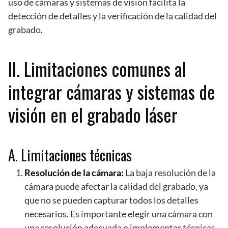
uso de cámaras y sistemas de visión facilita la
detección de detalles y la verificación de la calidad del
grabado.
II. Limitaciones comunes al
integrar cámaras y sistemas de
visión en el grabado láser
A. Limitaciones técnicas
Resolución de la cámara:
La baja resolución de la
cámara puede afectar la calidad del grabado, ya
que no se pueden capturar todos los detalles
necesarios. Es importante elegir una cámara con
una resolución adecuada o implementar técnicas