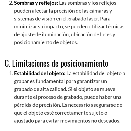
Sombras y reflejos:
Las sombras y los reflejos
pueden afectar la precisión de las cámaras y
sistemas de visión en el grabado láser. Para
minimizar su impacto, se pueden utilizar técnicas
de ajuste de iluminación, ubicación de luces y
posicionamiento de objetos.
C. Limitaciones de posicionamiento
Estabilidad del objeto:
La estabilidad del objeto a
grabar es fundamental para garantizar un
grabado de alta calidad. Si el objeto se mueve
durante el proceso de grabado, puede haber una
pérdida de precisión. Es necesario asegurarse de
que el objeto esté correctamente sujeto o
ajustado para evitar movimientos no deseados.