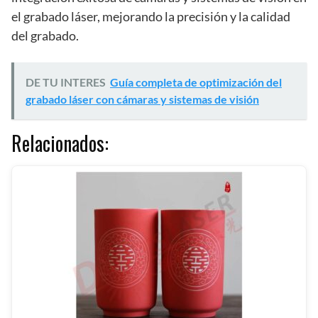
el grabado láser, mejorando la precisión y la calidad
del grabado.
DE TU INTERES
Guía completa de optimización del
grabado láser con cámaras y sistemas de visión
Relacionados: