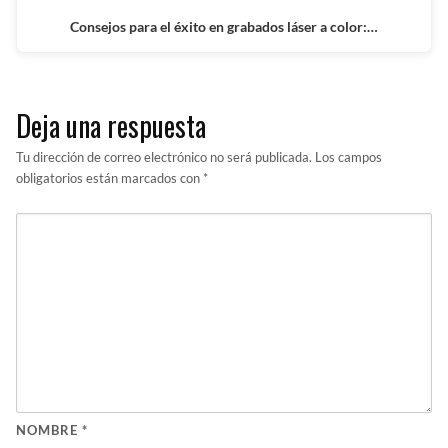
Consejos para el éxito en grabados láser a color:…
Deja una respuesta
Tu dirección de correo electrónico no será publicada.
Los campos
obligatorios están marcados con
*
NOMBRE
*