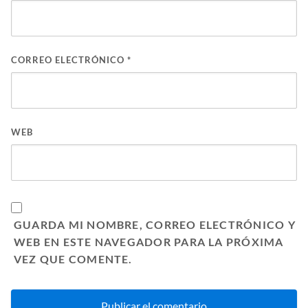
CORREO ELECTRÓNICO
*
WEB
GUARDA MI NOMBRE, CORREO ELECTRÓNICO Y
WEB EN ESTE NAVEGADOR PARA LA PRÓXIMA
VEZ QUE COMENTE.