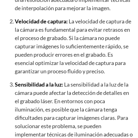
de interpolación para mejorar la imagen.
Velocidad de captura:
La velocidad de captura de
la cámara es fundamental para evitar retrasos en
el proceso de grabado. Si la cámara no puede
capturar imágenes lo suficientemente rápido, se
pueden producir errores en el grabado. Es
esencial optimizar la velocidad de captura para
garantizar un proceso fluido y preciso.
Sensibilidad a la luz:
La sensibilidad a la luz de la
cámara puede afectar la detección de detalles en
el grabado láser. En entornos con poca
iluminación, es posible que la cámara tenga
dificultades para capturar imágenes claras. Para
solucionar este problema, se pueden
implementar técnicas de iluminación adecuadas o