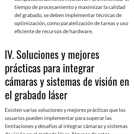
tiempo de procesamiento y maximizar la calidad
del grabado, se deben implementar técnicas de
optimización, como paralelización de tareas y uso
eficiente de recursos de hardware.
IV. Soluciones y mejores
prácticas para integrar
cámaras y sistemas de visión en
el grabado láser
Existen varias soluciones y mejores prácticas que los
usuarios pueden implementar para superar las
limitaciones y desafíos al integrar cámaras y sistemas
de visión en el grabado láser. Algunas de estas