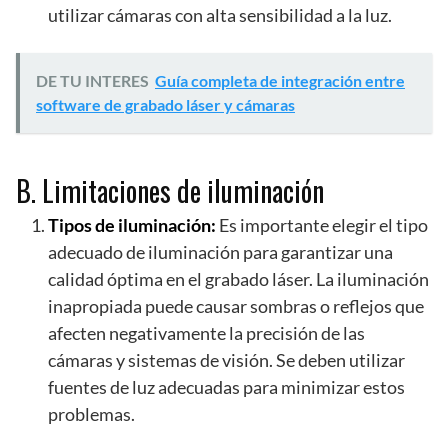
utilizar cámaras con alta sensibilidad a la luz.
DE TU INTERES
Guía completa de integración entre
software de grabado láser y cámaras
B. Limitaciones de iluminación
Tipos de iluminación:
Es importante elegir el tipo
adecuado de iluminación para garantizar una
calidad óptima en el grabado láser. La iluminación
inapropiada puede causar sombras o reflejos que
afecten negativamente la precisión de las
cámaras y sistemas de visión. Se deben utilizar
fuentes de luz adecuadas para minimizar estos
problemas.