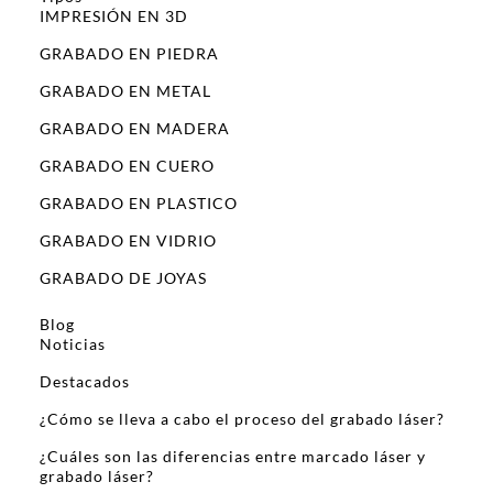
IMPRESIÓN EN 3D
GRABADO EN PIEDRA
GRABADO EN METAL
GRABADO EN MADERA
GRABADO EN CUERO
GRABADO EN PLASTICO
GRABADO EN VIDRIO
GRABADO DE JOYAS
Blog
Noticias
Destacados
¿Cómo se lleva a cabo el proceso del grabado láser?
¿Cuáles son las diferencias entre marcado láser y
grabado láser?