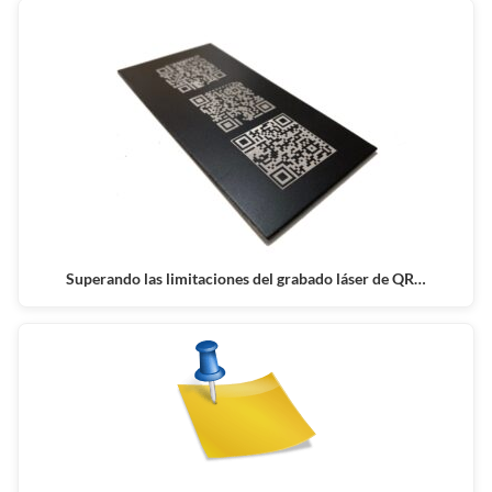
Superando las limitaciones del grabado láser de QR…