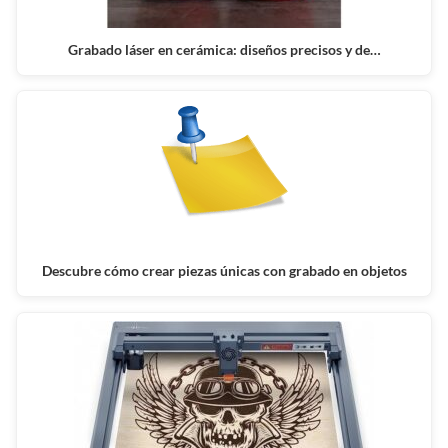
Grabado láser en cerámica: diseños precisos y de…
Descubre cómo crear piezas únicas con grabado en objetos