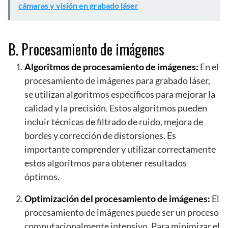
cámaras y visión en grabado láser
B. Procesamiento de imágenes
Algoritmos de procesamiento de imágenes:
En el
procesamiento de imágenes para grabado láser,
se utilizan algoritmos específicos para mejorar la
calidad y la precisión. Estos algoritmos pueden
incluir técnicas de filtrado de ruido, mejora de
bordes y corrección de distorsiones. Es
importante comprender y utilizar correctamente
estos algoritmos para obtener resultados
óptimos.
Optimización del procesamiento de imágenes:
El
procesamiento de imágenes puede ser un proceso
computacionalmente intensivo. Para minimizar el