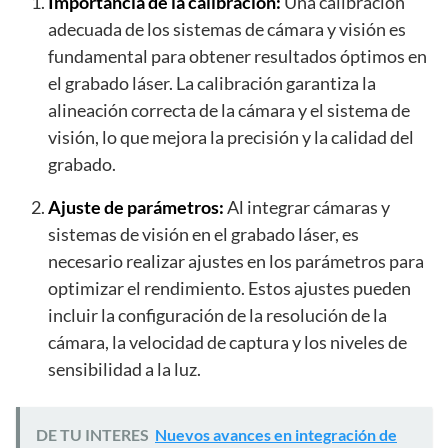
Importancia de la calibración:
Una calibración
adecuada de los sistemas de cámara y visión es
fundamental para obtener resultados óptimos en
el grabado láser. La calibración garantiza la
alineación correcta de la cámara y el sistema de
visión, lo que mejora la precisión y la calidad del
grabado.
Ajuste de parámetros:
Al integrar cámaras y
sistemas de visión en el grabado láser, es
necesario realizar ajustes en los parámetros para
optimizar el rendimiento. Estos ajustes pueden
incluir la configuración de la resolución de la
cámara, la velocidad de captura y los niveles de
sensibilidad a la luz.
DE TU INTERES
Nuevos avances en integración de