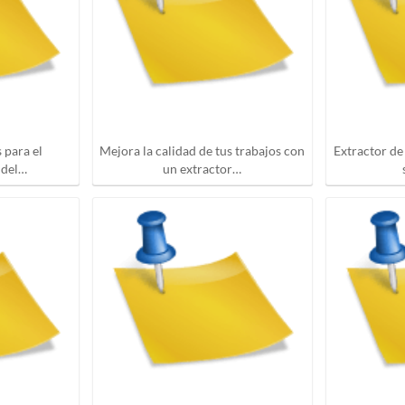
 para el
Mejora la calidad de tus trabajos con
Extractor de
 del…
un extractor…