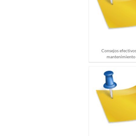
Consejos efectivos
mantenimiento