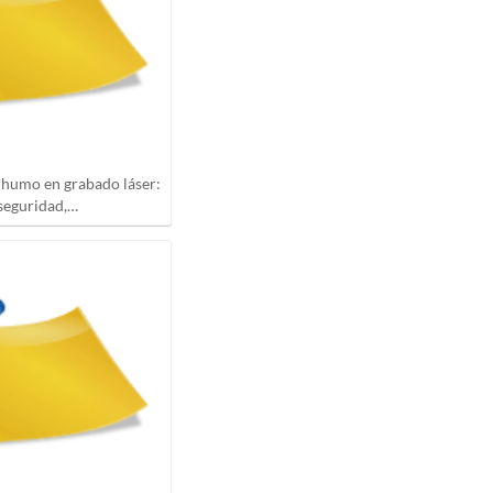
 humo en grabado láser:
seguridad,…