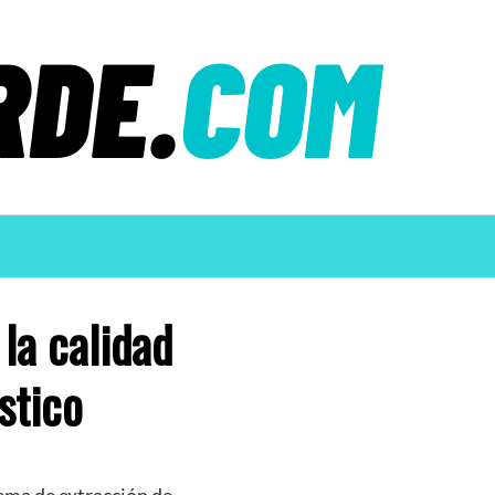
la calidad
stico